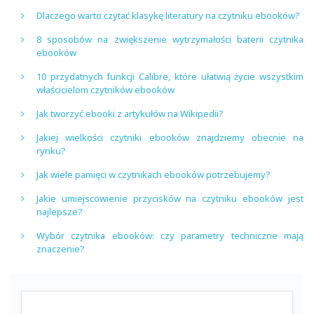
Dlaczego warto czytać klasykę literatury na czytniku ebooków?
8 sposobów na zwiększenie wytrzymałości baterii czytnika
ebooków
10 przydatnych funkcji Calibre, które ułatwią życie wszystkim
właścicielom czytników ebooków
Jak tworzyć ebooki z artykułów na Wikipedii?
Jakiej wielkości czytniki ebooków znajdziemy obecnie na
rynku?
Jak wiele pamięci w czytnikach ebooków potrzebujemy?
Jakie umiejscowienie przycisków na czytniku ebooków jest
najlepsze?
Wybór czytnika ebooków: czy parametry techniczne mają
znaczenie?