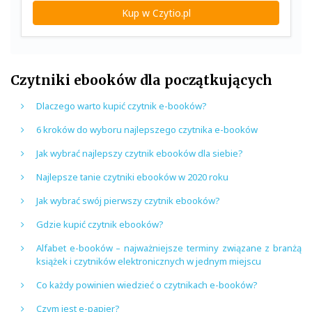
Kup w Czytio.pl
Czytniki ebooków dla początkujących
Dlaczego warto kupić czytnik e-booków?
6 kroków do wyboru najlepszego czytnika e-booków
Jak wybrać najlepszy czytnik ebooków dla siebie?
Najlepsze tanie czytniki ebooków w 2020 roku
Jak wybrać swój pierwszy czytnik ebooków?
Gdzie kupić czytnik ebooków?
Alfabet e-booków – najważniejsze terminy związane z branżą
książek i czytników elektronicznych w jednym miejscu
Co każdy powinien wiedzieć o czytnikach e-booków?
Czym jest e-papier?