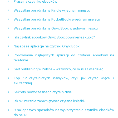
Prasa na czytniku ebooków
Wszystkie poradniki na Kindle w jednym miejscu
Wszystkie poradniki na PocketBooki w jednym miejscu
Wszystkie poradniki na Onyx Boox w jednym miejscu
Jaki czytnik ebooków Onyx Boox powinieneś kupić?
Najlepsze aplikacje na czytniki Onyx Boox
Porównanie najlepszych aplikacji do czytania ebooków na
telefonie
Self publishing w Polsce – wszystko, co musisz wiedzieć
Top 12 czytelniczych nawyków, czyli jak czytać więcej i
skuteczniej
Sekrety nowoczesnego czytelnictwa
Jak skutecznie zapamiętywać czytane książki?
9 najlepszych sposobów na wykorzystanie czytnika ebooków
do nauki