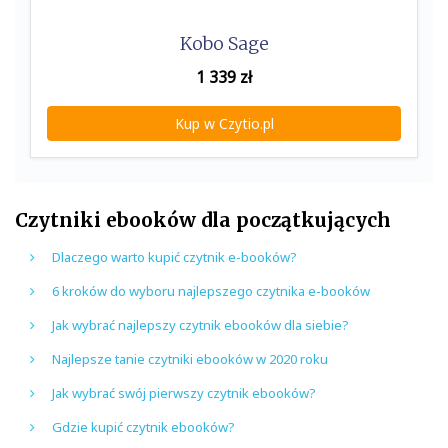
Kobo Sage
1 339
zł
Kup w Czytio.pl
Czytniki ebooków dla początkujących
Dlaczego warto kupić czytnik e-booków?
6 kroków do wyboru najlepszego czytnika e-booków
Jak wybrać najlepszy czytnik ebooków dla siebie?
Najlepsze tanie czytniki ebooków w 2020 roku
Jak wybrać swój pierwszy czytnik ebooków?
Gdzie kupić czytnik ebooków?