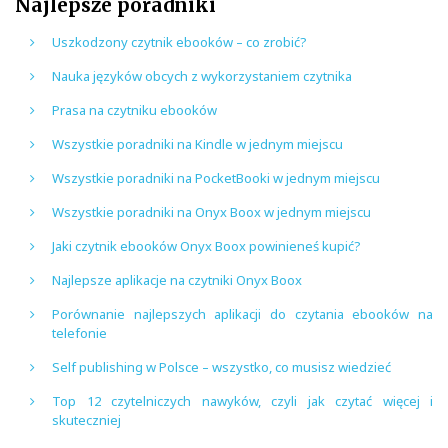
Najlepsze poradniki
Uszkodzony czytnik ebooków – co zrobić?
Nauka języków obcych z wykorzystaniem czytnika
Prasa na czytniku ebooków
Wszystkie poradniki na Kindle w jednym miejscu
Wszystkie poradniki na PocketBooki w jednym miejscu
Wszystkie poradniki na Onyx Boox w jednym miejscu
Jaki czytnik ebooków Onyx Boox powinieneś kupić?
Najlepsze aplikacje na czytniki Onyx Boox
Porównanie najlepszych aplikacji do czytania ebooków na
telefonie
Self publishing w Polsce – wszystko, co musisz wiedzieć
Top 12 czytelniczych nawyków, czyli jak czytać więcej i
skuteczniej