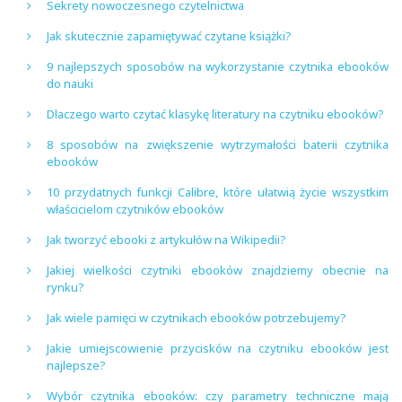
Sekrety nowoczesnego czytelnictwa
Jak skutecznie zapamiętywać czytane książki?
9 najlepszych sposobów na wykorzystanie czytnika ebooków
do nauki
Dlaczego warto czytać klasykę literatury na czytniku ebooków?
8 sposobów na zwiększenie wytrzymałości baterii czytnika
ebooków
10 przydatnych funkcji Calibre, które ułatwią życie wszystkim
właścicielom czytników ebooków
Jak tworzyć ebooki z artykułów na Wikipedii?
Jakiej wielkości czytniki ebooków znajdziemy obecnie na
rynku?
Jak wiele pamięci w czytnikach ebooków potrzebujemy?
Jakie umiejscowienie przycisków na czytniku ebooków jest
najlepsze?
Wybór czytnika ebooków: czy parametry techniczne mają