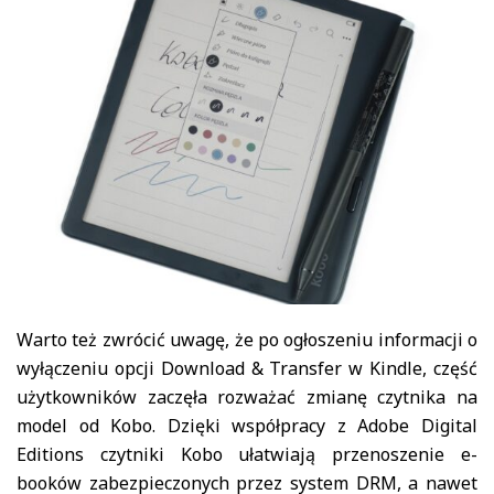
Warto też zwrócić uwagę, że po ogłoszeniu informacji o
wyłączeniu opcji Download & Transfer w Kindle, część
użytkowników zaczęła rozważać zmianę czytnika na
model od Kobo. Dzięki współpracy z Adobe Digital
Editions czytniki Kobo ułatwiają przenoszenie e-
booków zabezpieczonych przez system DRM, a nawet