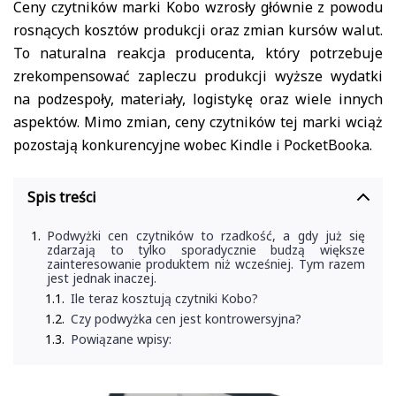
Ceny czytników marki Kobo wzrosły głównie z powodu
rosnących kosztów produkcji oraz zmian kursów walut.
To naturalna reakcja producenta, który potrzebuje
zrekompensować zapleczu produkcji wyższe wydatki
na podzespoły, materiały, logistykę oraz wiele innych
aspektów. Mimo zmian, ceny czytników tej marki wciąż
pozostają konkurencyjne wobec Kindle i PocketBooka.
Spis treści
Podwyżki cen czytników to rzadkość, a gdy już się
zdarzają to tylko sporadycznie budzą większe
zainteresowanie produktem niż wcześniej. Tym razem
jest jednak inaczej.
Ile teraz kosztują czytniki Kobo?
Czy podwyżka cen jest kontrowersyjna?
Powiązane wpisy: