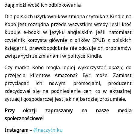
dają możliwość ich odblokowania.
Dla polskich użytkowników zmiana czytnika z Kindle na
Kobo jest rozsądna przede wszystkim wtedy, jeśli ktoś
kupuje e-booki w języku angielskim. Jeśli natomiast
czytelnik korzysta głównie z plików EPUB z polskich
księgarni, prawdopodobnie nie odczuje on problemów
związanych ze zmianami w polityce Kindle.
Czy marka Kobo mogła lepiej wykorzystać okazję do
przejęcia klientów Amazona? Być może. Zamiast
przyciągać ich nowymi promocjami, producent
zdecydował się na podniesienie cen, co w aktualnej
sytuacji gospodarczej jest jak najbardziej zrozumiałe.
Przy okazji zapraszamy na nasze media
społecznościowe!
Instagram
–
@naczytniku