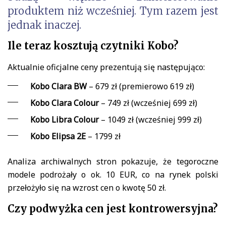
produktem niż wcześniej. Tym razem jest
jednak inaczej.
Ile teraz kosztują czytniki Kobo?
Aktualnie oficjalne ceny prezentują się następująco:
Kobo Clara BW
– 679 zł (premierowo 619 zł)
Kobo Clara Colour
– 749 zł (wcześniej 699 zł)
Kobo Libra Colour
– 1049 zł (wcześniej 999 zł)
Kobo Elipsa 2E
– 1799 zł
Analiza archiwalnych stron pokazuje, że tegoroczne
modele podrożały o ok. 10 EUR, co na rynek polski
przełożyło się na wzrost cen o kwotę 50 zł.
Czy podwyżka cen jest kontrowersyjna?