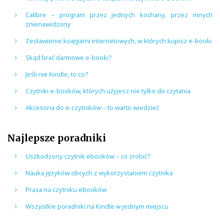
Calibre – program przez jednych kochany, przez innych
znienawidzony
Zestawienie księgarni internetowych, w których kupisz e-booki
Skąd brać darmowe e-booki?
Jeśli nie Kindle, to co?
Czytniki e-booków, których użyjesz nie tylko do czytania
Akcesoria do e-czytników – to warto wiedzieć
Najlepsze poradniki
Uszkodzony czytnik ebooków – co zrobić?
Nauka języków obcych z wykorzystaniem czytnika
Prasa na czytniku ebooków
Wszystkie poradniki na Kindle w jednym miejscu