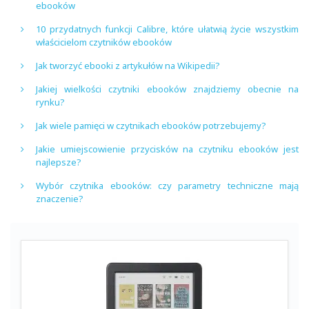
ebooków
10 przydatnych funkcji Calibre, które ułatwią życie wszystkim
właścicielom czytników ebooków
Jak tworzyć ebooki z artykułów na Wikipedii?
Jakiej wielkości czytniki ebooków znajdziemy obecnie na
rynku?
Jak wiele pamięci w czytnikach ebooków potrzebujemy?
Jakie umiejscowienie przycisków na czytniku ebooków jest
najlepsze?
Wybór czytnika ebooków: czy parametry techniczne mają
znaczenie?