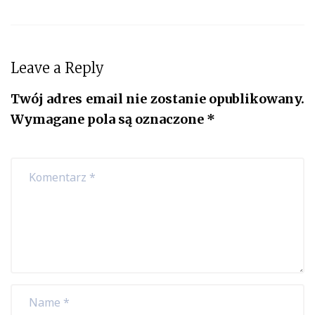
Leave a Reply
Twój adres email nie zostanie opublikowany.
Wymagane pola są oznaczone
*