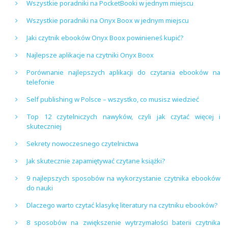
Wszystkie poradniki na PocketBooki w jednym miejscu
Wszystkie poradniki na Onyx Boox w jednym miejscu
Jaki czytnik ebooków Onyx Boox powinieneś kupić?
Najlepsze aplikacje na czytniki Onyx Boox
Porównanie najlepszych aplikacji do czytania ebooków na
telefonie
Self publishing w Polsce – wszystko, co musisz wiedzieć
Top 12 czytelniczych nawyków, czyli jak czytać więcej i
skuteczniej
Sekrety nowoczesnego czytelnictwa
Jak skutecznie zapamiętywać czytane książki?
9 najlepszych sposobów na wykorzystanie czytnika ebooków
do nauki
Dlaczego warto czytać klasykę literatury na czytniku ebooków?
8 sposobów na zwiększenie wytrzymałości baterii czytnika