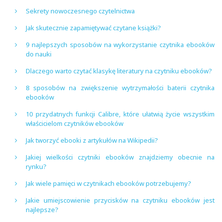
Sekrety nowoczesnego czytelnictwa
Jak skutecznie zapamiętywać czytane książki?
9 najlepszych sposobów na wykorzystanie czytnika ebooków
do nauki
Dlaczego warto czytać klasykę literatury na czytniku ebooków?
8 sposobów na zwiększenie wytrzymałości baterii czytnika
ebooków
10 przydatnych funkcji Calibre, które ułatwią życie wszystkim
właścicielom czytników ebooków
Jak tworzyć ebooki z artykułów na Wikipedii?
Jakiej wielkości czytniki ebooków znajdziemy obecnie na
rynku?
Jak wiele pamięci w czytnikach ebooków potrzebujemy?
Jakie umiejscowienie przycisków na czytniku ebooków jest
najlepsze?