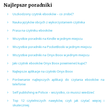
Najlepsze poradniki
Uszkodzony czytnik ebooków – co zrobić?
Nauka języków obcych z wykorzystaniem czytnika
Prasa na czytniku ebooków
Wszystkie poradniki na Kindle w jednym miejscu
Wszystkie poradniki na PocketBooki w jednym miejscu
Wszystkie poradniki na Onyx Boox w jednym miejscu
Jaki czytnik ebooków Onyx Boox powinieneś kupić?
Najlepsze aplikacje na czytniki Onyx Boox
Porównanie najlepszych aplikacji do czytania ebooków na
telefonie
Self publishing w Polsce – wszystko, co musisz wiedzieć
Top 12 czytelniczych nawyków, czyli jak czytać więcej i
skuteczniej