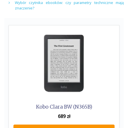
Wybór czytnika ebooków: czy parametry techniczne mają
znaczenie?
Kobo Clara BW (N365B)
689
zł