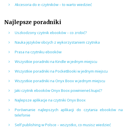
Akcesoria do e-czytników – to warto wiedzieć
Najlepsze poradniki
Uszkodzony czytnik ebooków – co zrobić?
Nauka języków obcych z wykorzystaniem czytnika
Prasa na czytniku ebooków
Wszystkie poradniki na Kindle w jednym miejscu
Wszystkie poradniki na PocketBooki w jednym miejscu
Wszystkie poradniki na Onyx Boox w jednym miejscu
Jaki czytnik ebooków Onyx Boox powinieneś kupić?
Najlepsze aplikacje na czytniki Onyx Boox
Porównanie najlepszych aplikacji do czytania ebooków na
telefonie
Self publishing w Polsce – wszystko, co musisz wiedzieć