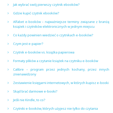
Jak wybrać swój pierwszy czytnik ebooków?
Gdzie kupić czytnik ebooków?
Alfabet e-booków – najważniejsze terminy związane z branżą
książek i czytników elektronicznych w jednym miejscu
Co każdy powinien wiedzieć o czytnikach e-booków?
Czym jest e-papier?
Czytnik e-booków vs. książka papierowa
Formaty plików a czytanie książek na czytniku e-booków
Calibre – program przez jednych kochany, przez innych
znienawidzony
Zestawienie księgarni internetowych, w których kupisz e-booki
Skąd brać darmowe e-booki?
Jeśli nie Kindle, to co?
Czytniki e-booków, których użyjesz nie tylko do czytania