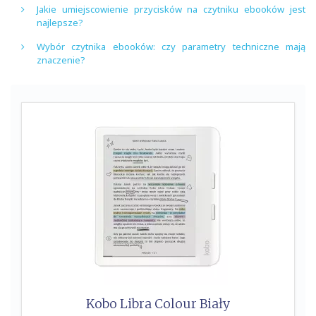
Jakie umiejscowienie przycisków na czytniku ebooków jest
najlepsze?
Wybór czytnika ebooków: czy parametry techniczne mają
znaczenie?
Kobo Libra Colour Biały