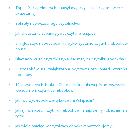
Top 12 czytelniczych nawyków, czyli jak czytać więcej i
skuteczniej
Sekrety nowoczesnego czytelnictwa
Jak skutecznie zapamiętywać czytane książki?
9 najlepszych sposobów na wykorzystanie czytnika ebooków
do nauki
Dlaczego warto czytać klasykę literatury na czytniku ebooków?
8 sposobów na zwiększenie wytrzymałości baterii czytnika
ebooków
10 przydatnych funkcji Calibre, które ułatwią życie wszystkim
właścicielom czytników ebooków
Jak tworzyć ebooki z artykułów na Wikipedii?
Jakiej wielkości czytniki ebooków znajdziemy obecnie na
rynku?
Jak wiele pamięci w czytnikach ebooków potrzebujemy?