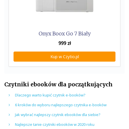
Onyx Boox Go 7 Biały
999
zł
Kup w Czytio.pl
Czytniki ebooków dla początkujących
Dlaczego warto kupić czytnik e-booków?
6 kroków do wyboru najlepszego czytnika e-booków
Jak wybrać najlepszy czytnik ebooków dla siebie?
Najlepsze tanie czytniki ebooków w 2020 roku