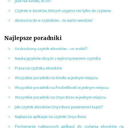
Jeśli nie Kindle, to co?
Czytniki e-booków, których użyjesz nie tylko do czytania
Akcesoria do e-czytników – to warto wiedzieć
Najlepsze poradniki
Uszkodzony czytnik ebooków – co zrobić?
Nauka języków obcych z wykorzystaniem czytnika
Prasa na czytniku ebooków
Wszystkie poradniki na Kindle w jednym miejscu
Wszystkie poradniki na PocketBooki w jednym miejscu
Wszystkie poradniki na Onyx Boox w jednym miejscu
Jaki czytnik ebooków Onyx Boox powinieneś kupić?
Najlepsze aplikacje na czytniki Onyx Boox
Porównanie najlepszych aplikacji do czytania ebooków na