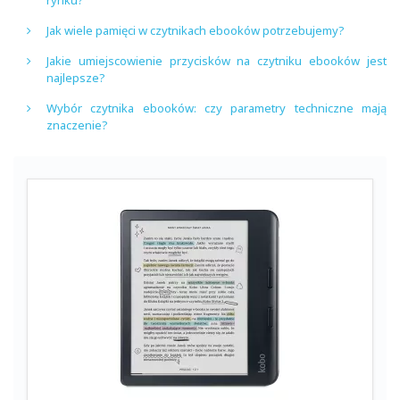
rynku?
Jak wiele pamięci w czytnikach ebooków potrzebujemy?
Jakie umiejscowienie przycisków na czytniku ebooków jest
najlepsze?
Wybór czytnika ebooków: czy parametry techniczne mają
znaczenie?