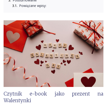
Podsumowanie
Powiązane wpisy:
Czytnik e-book jako prezent na
Walentynki