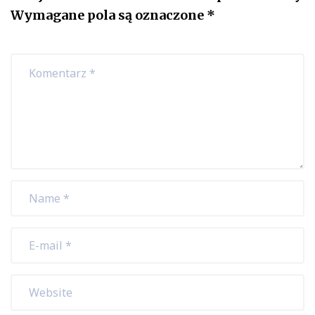
Wymagane pola są oznaczone
*