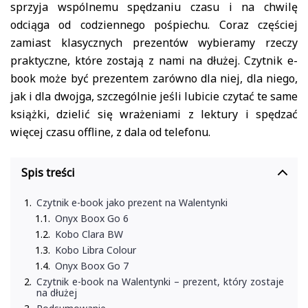
sprzyja wspólnemu spędzaniu czasu i na chwilę
odciąga od codziennego pośpiechu. Coraz częściej
zamiast klasycznych prezentów wybieramy rzeczy
praktyczne, które zostają z nami na dłużej. Czytnik e-
book może być prezentem zarówno dla niej, dla niego,
jak i dla dwojga, szczególnie jeśli lubicie czytać te same
książki, dzielić się wrażeniami z lektury i spędzać
więcej czasu offline, z dala od telefonu.
Spis treści
Czytnik e-book jako prezent na Walentynki
Onyx Boox Go 6
Kobo Clara BW
Kobo Libra Colour
Onyx Boox Go 7
Czytnik e-book na Walentynki – prezent, który zostaje
na dłużej