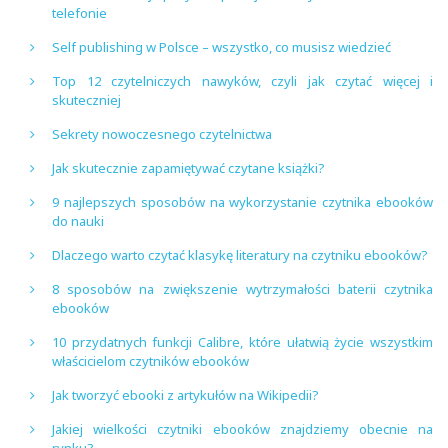
telefonie
Self publishing w Polsce – wszystko, co musisz wiedzieć
Top 12 czytelniczych nawyków, czyli jak czytać więcej i
skuteczniej
Sekrety nowoczesnego czytelnictwa
Jak skutecznie zapamiętywać czytane książki?
9 najlepszych sposobów na wykorzystanie czytnika ebooków
do nauki
Dlaczego warto czytać klasykę literatury na czytniku ebooków?
8 sposobów na zwiększenie wytrzymałości baterii czytnika
ebooków
10 przydatnych funkcji Calibre, które ułatwią życie wszystkim
właścicielom czytników ebooków
Jak tworzyć ebooki z artykułów na Wikipedii?
Jakiej wielkości czytniki ebooków znajdziemy obecnie na