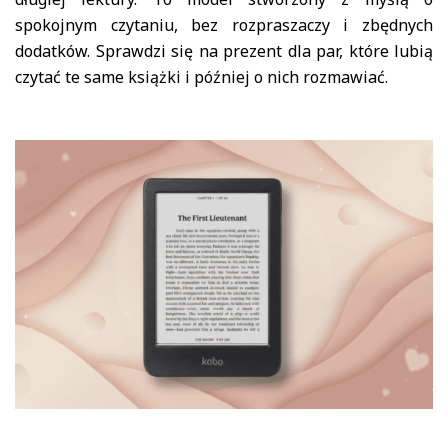
spokojnym czytaniu, bez rozpraszaczy i zbędnych
dodatków. Sprawdzi się na prezent dla par, które lubią
czytać te same książki i później o nich rozmawiać.