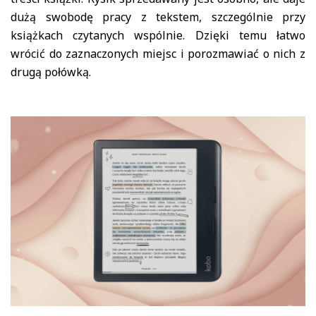
dużą swobodę pracy z tekstem, szczególnie przy
książkach czytanych wspólnie. Dzięki temu łatwo
wrócić do zaznaczonych miejsc i porozmawiać o nich z
drugą połówką.