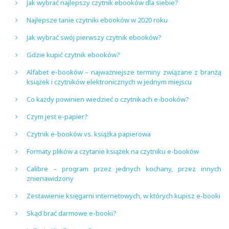
Jak wybrać najlepszy czytnik ebooków dla siebie?
Najlepsze tanie czytniki ebooków w 2020 roku
Jak wybrać swój pierwszy czytnik ebooków?
Gdzie kupić czytnik ebooków?
Alfabet e-booków – najważniejsze terminy związane z branżą
książek i czytników elektronicznych w jednym miejscu
Co każdy powinien wiedzieć o czytnikach e-booków?
Czym jest e-papier?
Czytnik e-booków vs. książka papierowa
Formaty plików a czytanie książek na czytniku e-booków
Calibre – program przez jednych kochany, przez innych
znienawidzony
Zestawienie księgarni internetowych, w których kupisz e-booki
Skąd brać darmowe e-booki?