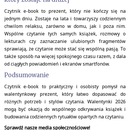
Czytnik e-book to prezent, który nie kończy się na
jednym dniu. Zostaje na lata i towarzyszy codziennym
chwilom relaksu, zarówno w domu, jak i poza nim.
Wspólne czytanie tych samych książek, rozmowy o
lekturach czy zaznaczanie ulubionych fragmentów
sprawiają, że czytanie może stać się wspólną pasją. To
także sposób na więcej spokojnego czasu razem, z dala
od ciągłych powiadomień i ekranów smartfonów.
Podsumowanie
Czytnik e-book to praktyczny i osobisty pomysł na
walentynkowy prezent, który łatwo dopasować do
różnych potrzeb i stylów czytania. Walentynki 2026
mogą być okazją do wspólnego odkrywania książek i
budowania codziennych rytuałów opartych na czytaniu.
Sprawdź nasze media społecznościowe!