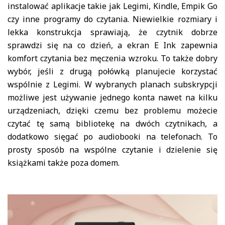
instalować aplikacje takie jak Legimi, Kindle, Empik Go
czy inne programy do czytania. Niewielkie rozmiary i
lekka konstrukcja sprawiają, że czytnik dobrze
sprawdzi się na co dzień, a ekran E Ink zapewnia
komfort czytania bez męczenia wzroku. To także dobry
wybór, jeśli z drugą połówką planujecie korzystać
wspólnie z
Legimi
. W wybranych planach subskrypcji
możliwe jest używanie jednego konta nawet na kilku
urządzeniach, dzięki czemu bez problemu możecie
czytać tę samą bibliotekę na dwóch czytnikach, a
dodatkowo sięgać po audiobooki na telefonach. To
prosty sposób na wspólne czytanie i dzielenie się
książkami także poza domem.