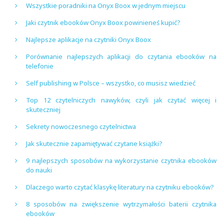
Wszystkie poradniki na Onyx Boox w jednym miejscu
Jaki czytnik ebooków Onyx Boox powinieneś kupić?
Najlepsze aplikacje na czytniki Onyx Boox
Porównanie najlepszych aplikacji do czytania ebooków na
telefonie
Self publishing w Polsce – wszystko, co musisz wiedzieć
Top 12 czytelniczych nawyków, czyli jak czytać więcej i
skuteczniej
Sekrety nowoczesnego czytelnictwa
Jak skutecznie zapamiętywać czytane książki?
9 najlepszych sposobów na wykorzystanie czytnika ebooków
do nauki
Dlaczego warto czytać klasykę literatury na czytniku ebooków?
8 sposobów na zwiększenie wytrzymałości baterii czytnika
ebooków