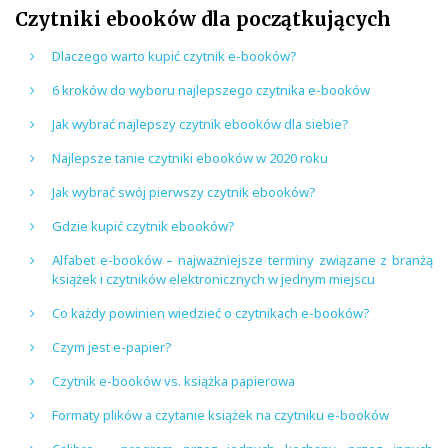
Czytniki ebooków dla początkujących
Dlaczego warto kupić czytnik e-booków?
6 kroków do wyboru najlepszego czytnika e-booków
Jak wybrać najlepszy czytnik ebooków dla siebie?
Najlepsze tanie czytniki ebooków w 2020 roku
Jak wybrać swój pierwszy czytnik ebooków?
Gdzie kupić czytnik ebooków?
Alfabet e-booków – najważniejsze terminy związane z branżą
książek i czytników elektronicznych w jednym miejscu
Co każdy powinien wiedzieć o czytnikach e-booków?
Czym jest e-papier?
Czytnik e-booków vs. książka papierowa
Formaty plików a czytanie książek na czytniku e-booków