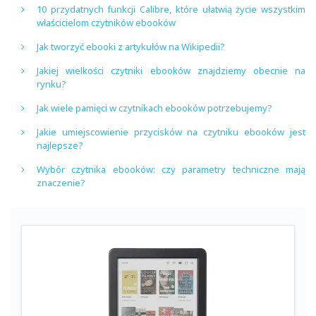
10 przydatnych funkcji Calibre, które ułatwią życie wszystkim
właścicielom czytników ebooków
Jak tworzyć ebooki z artykułów na Wikipedii?
Jakiej wielkości czytniki ebooków znajdziemy obecnie na
rynku?
Jak wiele pamięci w czytnikach ebooków potrzebujemy?
Jakie umiejscowienie przycisków na czytniku ebooków jest
najlepsze?
Wybór czytnika ebooków: czy parametry techniczne mają
znaczenie?