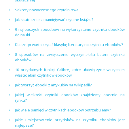
Sekrety nowoczesnego czytelnictwa
Jak skutecznie zapamiętywać czytane książki?
9 najlepszych sposobów na wykorzystanie czytnika ebooków
do nauki
Dlaczego warto czytać klasykę literatury na czytniku ebooków?
8 sposobów na zwiększenie wytrzymałości baterii czytnika
ebooków
10 przydatnych funkcji Calibre, które ułatwią życie wszystkim
właścicielom czytników ebooków
Jak tworzyć ebooki z artykułów na Wikipedii?
Jakiej wielkości czytniki ebooków znajdziemy obecnie na
rynku?
Jak wiele pamięci w czytnikach ebooków potrzebujemy?
Jakie umiejscowienie przycisków na czytniku ebooków jest
najlepsze?