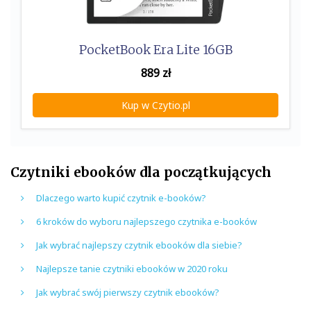
PocketBook Era Lite 16GB
889
zł
Kup w Czytio.pl
Czytniki ebooków dla początkujących
Dlaczego warto kupić czytnik e-booków?
6 kroków do wyboru najlepszego czytnika e-booków
Jak wybrać najlepszy czytnik ebooków dla siebie?
Najlepsze tanie czytniki ebooków w 2020 roku
Jak wybrać swój pierwszy czytnik ebooków?