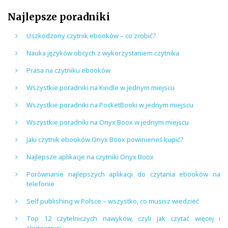
Najlepsze poradniki
Uszkodzony czytnik ebooków – co zrobić?
Nauka języków obcych z wykorzystaniem czytnika
Prasa na czytniku ebooków
Wszystkie poradniki na Kindle w jednym miejscu
Wszystkie poradniki na PocketBooki w jednym miejscu
Wszystkie poradniki na Onyx Boox w jednym miejscu
Jaki czytnik ebooków Onyx Boox powinieneś kupić?
Najlepsze aplikacje na czytniki Onyx Boox
Porównanie najlepszych aplikacji do czytania ebooków na
telefonie
Self publishing w Polsce – wszystko, co musisz wiedzieć
Top 12 czytelniczych nawyków, czyli jak czytać więcej i
skuteczniej