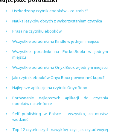
Uszkodzony czytnik ebooków – co zrobić?
Nauka języków obcych z wykorzystaniem czytnika
Prasa na czytniku ebooków
Wszystkie poradniki na Kindle w jednym miejscu
Wszystkie poradniki na PocketBooki w jednym
miejscu
Wszystkie poradniki na Onyx Boox w jednym miejscu
Jaki czytnik ebooków Onyx Boox powinieneś kupić?
Najlepsze aplikacje na czytniki Onyx Boox
Porównanie najlepszych aplikacji do czytania
ebooków na telefonie
Self publishing w Polsce – wszystko, co musisz
wiedzieć
Top 12 czytelniczych nawyków, czyli jak czytać więcej