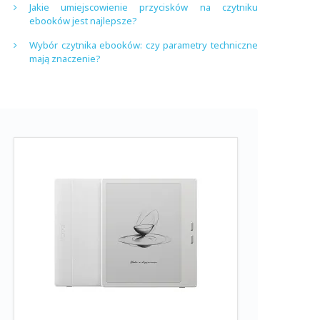
Jakie umiejscowienie przycisków na czytniku
ebooków jest najlepsze?
Wybór czytnika ebooków: czy parametry techniczne
mają znaczenie?