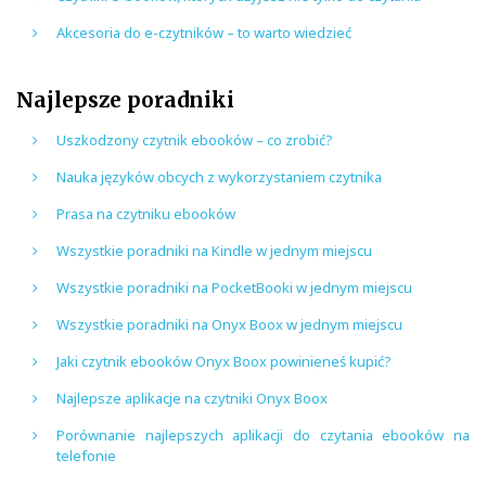
Akcesoria do e-czytników – to warto wiedzieć
Najlepsze poradniki
Uszkodzony czytnik ebooków – co zrobić?
Nauka języków obcych z wykorzystaniem czytnika
Prasa na czytniku ebooków
Wszystkie poradniki na Kindle w jednym miejscu
Wszystkie poradniki na PocketBooki w jednym miejscu
Wszystkie poradniki na Onyx Boox w jednym miejscu
Jaki czytnik ebooków Onyx Boox powinieneś kupić?
Najlepsze aplikacje na czytniki Onyx Boox
Porównanie najlepszych aplikacji do czytania ebooków na
telefonie