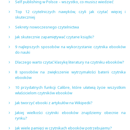
Self publishing w Polsce – wszystko, co musisz wiedzieć
Top 12 czytelniczych nawyków, czyli jak czytać więcej i
skuteczniej
Sekrety nowoczesnego czytelnictwa
Jak skutecznie zapamiętywać czytane książki?
9 najlepszych sposobów na wykorzystanie czytnika ebooków
do nauki
Dlaczego warto czytać klasykę literatury na czytniku ebooków?
8 sposobów na zwiększenie wytrzymałości baterii czytnika
ebooków
10 przydatnych funkcji Calibre, które ułatwią życie wszystkim
właścicielom czytników ebooków
Jak tworzyć ebooki z artykułów na Wikipedii?
Jakiej wielkości czytniki ebooków znajdziemy obecnie na
rynku?
Jak wiele pamięci w czytnikach ebooków potrzebujemy?