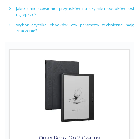
Jakie umiejscowienie przycisków na czytniku ebooków jest
najlepsze?
Wybór czytnika ebooków: czy parametry techniczne mają
znaczenie?
Onyx Boox Go 7 Czarny