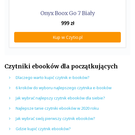
Onyx Boox Go 7 Biały
999
zł
Kup w Czytio.pl
Czytniki ebooków dla początkujących
Dlaczego warto kupić czytnik e-booków?
6 kroków do wyboru najlepszego czytnika e-booków
Jak wybrać najlepszy czytnik ebooków dla siebie?
Najlepsze tanie czytniki ebooków w 2020 roku
Jak wybrać swój pierwszy czytnik ebooków?
Gdzie kupić czytnik ebooków?