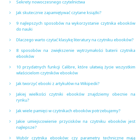
Sekrety nowoczesnego czytelnictwa
Jak skutecznie zapamiętywać czytane książki?
9 najlepszych sposobów na wykorzystanie czytnika ebooków
do nauki
Dlaczego warto czytać klasykę literatury na czytniku ebooków?
8 sposobów na zwiększenie wytrzymałości baterii czytnika
ebooków
10 przydatnych funkcji Calibre, które ułatwią życie wszystkim
właścicielom czytników ebooków
Jak tworzyć ebooki z artykułów na Wikipedii?
Jakiej wielkości czytniki ebooków znajdziemy obecnie na
rynku?
Jak wiele pamięci w czytnikach ebooków potrzebujemy?
Jakie umiejscowienie przycisków na czytniku ebooków jest
najlepsze?
Wybór czytnika ebooków: czy parametry techniczne mają