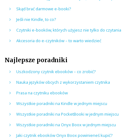
Skąd brać darmowe e-booki?
Jeśli nie Kindle, to co?
Czytniki e-booków, których użyjesz nie tylko do czytania
Akcesoria do e-czytników – to warto wiedzieć
Najlepsze poradniki
Uszkodzony czytnik ebooków – co zrobić?
Nauka języków obcych z wykorzystaniem czytnika
Prasa na czytniku ebooków
Wszystkie poradniki na Kindle w jednym miejscu
Wszystkie poradniki na PocketBooki w jednym miejscu
Wszystkie poradniki na Onyx Boox w jednym miejscu
Jaki czytnik ebooków Onyx Boox powinieneś kupić?