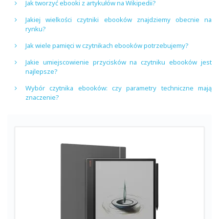
Jak tworzyć ebooki z artykułów na Wikipedii?
Jakiej wielkości czytniki ebooków znajdziemy obecnie na
rynku?
Jak wiele pamięci w czytnikach ebooków potrzebujemy?
Jakie umiejscowienie przycisków na czytniku ebooków jest
najlepsze?
Wybór czytnika ebooków: czy parametry techniczne mają
znaczenie?