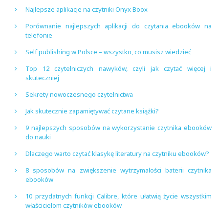
Najlepsze aplikacje na czytniki Onyx Boox
Porównanie najlepszych aplikacji do czytania ebooków na
telefonie
Self publishing w Polsce – wszystko, co musisz wiedzieć
Top 12 czytelniczych nawyków, czyli jak czytać więcej i
skuteczniej
Sekrety nowoczesnego czytelnictwa
Jak skutecznie zapamiętywać czytane książki?
9 najlepszych sposobów na wykorzystanie czytnika ebooków
do nauki
Dlaczego warto czytać klasykę literatury na czytniku ebooków?
8 sposobów na zwiększenie wytrzymałości baterii czytnika
ebooków
10 przydatnych funkcji Calibre, które ułatwią życie wszystkim
właścicielom czytników ebooków