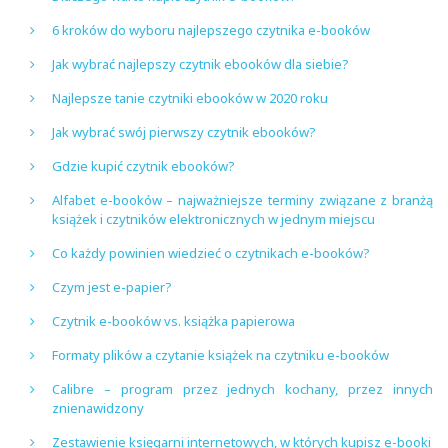
6 kroków do wyboru najlepszego czytnika e-booków
Jak wybrać najlepszy czytnik ebooków dla siebie?
Najlepsze tanie czytniki ebooków w 2020 roku
Jak wybrać swój pierwszy czytnik ebooków?
Gdzie kupić czytnik ebooków?
Alfabet e-booków – najważniejsze terminy związane z branżą
książek i czytników elektronicznych w jednym miejscu
Co każdy powinien wiedzieć o czytnikach e-booków?
Czym jest e-papier?
Czytnik e-booków vs. książka papierowa
Formaty plików a czytanie książek na czytniku e-booków
Calibre – program przez jednych kochany, przez innych
znienawidzony
Zestawienie księgarni internetowych, w których kupisz e-booki