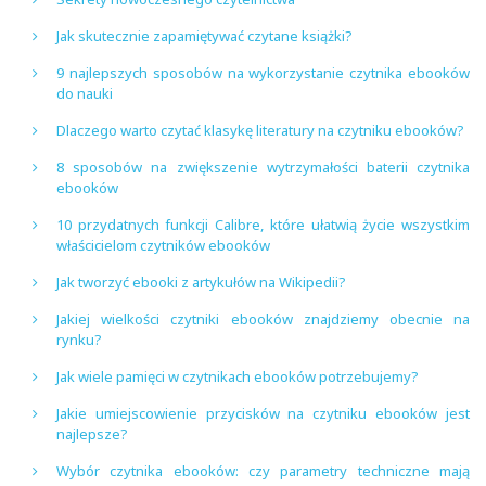
Jak skutecznie zapamiętywać czytane książki?
9 najlepszych sposobów na wykorzystanie czytnika ebooków
do nauki
Dlaczego warto czytać klasykę literatury na czytniku ebooków?
8 sposobów na zwiększenie wytrzymałości baterii czytnika
ebooków
10 przydatnych funkcji Calibre, które ułatwią życie wszystkim
właścicielom czytników ebooków
Jak tworzyć ebooki z artykułów na Wikipedii?
Jakiej wielkości czytniki ebooków znajdziemy obecnie na
rynku?
Jak wiele pamięci w czytnikach ebooków potrzebujemy?
Jakie umiejscowienie przycisków na czytniku ebooków jest
najlepsze?
Wybór czytnika ebooków: czy parametry techniczne mają