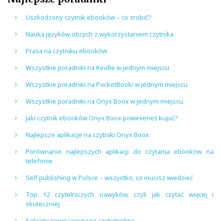
Uszkodzony czytnik ebooków – co zrobić?
Nauka języków obcych z wykorzystaniem czytnika
Prasa na czytniku ebooków
Wszystkie poradniki na Kindle w jednym miejscu
Wszystkie poradniki na PocketBooki w jednym miejscu
Wszystkie poradniki na Onyx Boox w jednym miejscu
Jaki czytnik ebooków Onyx Boox powinieneś kupić?
Najlepsze aplikacje na czytniki Onyx Boox
Porównanie najlepszych aplikacji do czytania ebooków na
telefonie
Self publishing w Polsce – wszystko, co musisz wiedzieć
Top 12 czytelniczych nawyków, czyli jak czytać więcej i
skuteczniej
Sekrety nowoczesnego czytelnictwa