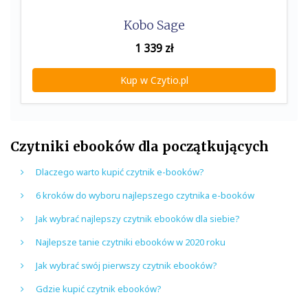
Kobo Sage
1 339
zł
Kup w Czytio.pl
Czytniki ebooków dla początkujących
Dlaczego warto kupić czytnik e-booków?
6 kroków do wyboru najlepszego czytnika e-booków
Jak wybrać najlepszy czytnik ebooków dla siebie?
Najlepsze tanie czytniki ebooków w 2020 roku
Jak wybrać swój pierwszy czytnik ebooków?
Gdzie kupić czytnik ebooków?