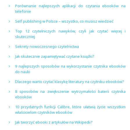
Porównanie najlepszych aplikacji do czytania ebooków na
telefonie
Self publishing w Polsce – wszystko, co musisz wiedzieć
Top 12 czytelniczych nawyków, czyli jak czytać więcej i
skuteczniej
Sekrety nowoczesnego czytelnictwa
Jak skutecznie zapamiętywać czytane książki?
9 najlepszych sposobów na wykorzystanie czytnika ebooków
do nauki
Dlaczego warto czytać klasykę literatury na czytniku ebooków?
8 sposobów na zwiększenie wytrzymałości baterii czytnika
ebooków
10 przydatnych funkcji Calibre, które ułatwią życie wszystkim
właścicielom czytników ebooków
Jak tworzyć ebooki z artykułów na Wikipedii?