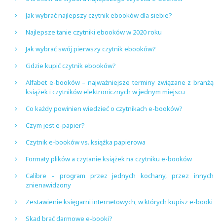
Jak wybrać najlepszy czytnik ebooków dla siebie?
Najlepsze tanie czytniki ebooków w 2020 roku
Jak wybrać swój pierwszy czytnik ebooków?
Gdzie kupić czytnik ebooków?
Alfabet e-booków – najważniejsze terminy związane z branżą
książek i czytników elektronicznych w jednym miejscu
Co każdy powinien wiedzieć o czytnikach e-booków?
Czym jest e-papier?
Czytnik e-booków vs. książka papierowa
Formaty plików a czytanie książek na czytniku e-booków
Calibre – program przez jednych kochany, przez innych
znienawidzony
Zestawienie księgarni internetowych, w których kupisz e-booki
Skąd brać darmowe e-booki?