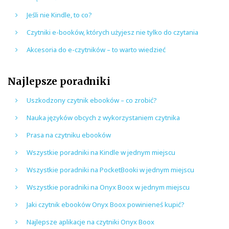
Jeśli nie Kindle, to co?
Czytniki e-booków, których użyjesz nie tylko do czytania
Akcesoria do e-czytników – to warto wiedzieć
Najlepsze poradniki
Uszkodzony czytnik ebooków – co zrobić?
Nauka języków obcych z wykorzystaniem czytnika
Prasa na czytniku ebooków
Wszystkie poradniki na Kindle w jednym miejscu
Wszystkie poradniki na PocketBooki w jednym miejscu
Wszystkie poradniki na Onyx Boox w jednym miejscu
Jaki czytnik ebooków Onyx Boox powinieneś kupić?
Najlepsze aplikacje na czytniki Onyx Boox