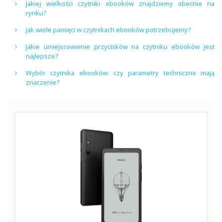
Jakiej wielkości czytniki ebooków znajdziemy obecnie na
rynku?
Jak wiele pamięci w czytnikach ebooków potrzebujemy?
Jakie umiejscowienie przycisków na czytniku ebooków jest
najlepsze?
Wybór czytnika ebooków: czy parametry techniczne mają
znaczenie?