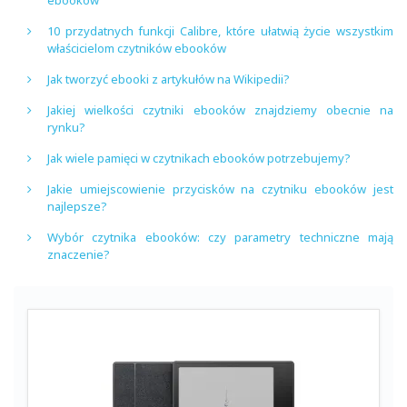
10 przydatnych funkcji Calibre, które ułatwią życie wszystkim
właścicielom czytników ebooków
Jak tworzyć ebooki z artykułów na Wikipedii?
Jakiej wielkości czytniki ebooków znajdziemy obecnie na
rynku?
Jak wiele pamięci w czytnikach ebooków potrzebujemy?
Jakie umiejscowienie przycisków na czytniku ebooków jest
najlepsze?
Wybór czytnika ebooków: czy parametry techniczne mają
znaczenie?