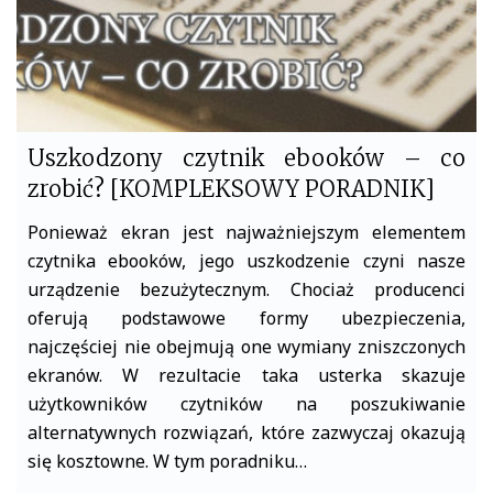
Uszkodzony czytnik ebooków – co
zrobić? [KOMPLEKSOWY PORADNIK]
Ponieważ ekran jest najważniejszym elementem
czytnika ebooków, jego uszkodzenie czyni nasze
urządzenie bezużytecznym. Chociaż producenci
oferują podstawowe formy ubezpieczenia,
najczęściej nie obejmują one wymiany zniszczonych
ekranów. W rezultacie taka usterka skazuje
użytkowników czytników na poszukiwanie
alternatywnych rozwiązań, które zazwyczaj okazują
się kosztowne. W tym poradniku…