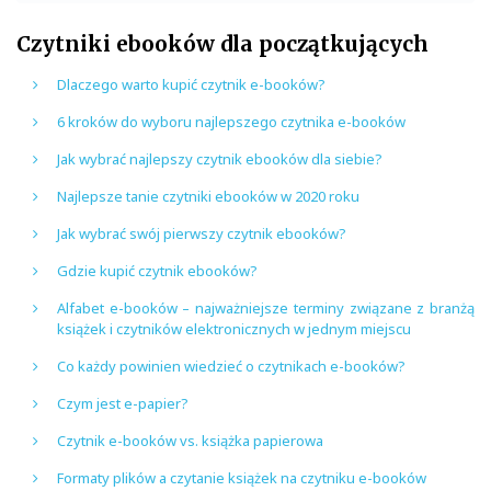
Czytniki ebooków dla początkujących
Dlaczego warto kupić czytnik e-booków?
6 kroków do wyboru najlepszego czytnika e-booków
Jak wybrać najlepszy czytnik ebooków dla siebie?
Najlepsze tanie czytniki ebooków w 2020 roku
Jak wybrać swój pierwszy czytnik ebooków?
Gdzie kupić czytnik ebooków?
Alfabet e-booków – najważniejsze terminy związane z branżą
książek i czytników elektronicznych w jednym miejscu
Co każdy powinien wiedzieć o czytnikach e-booków?
Czym jest e-papier?
Czytnik e-booków vs. książka papierowa
Formaty plików a czytanie książek na czytniku e-booków