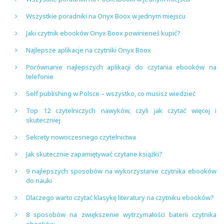
Wszystkie poradniki na Onyx Boox w jednym miejscu
Jaki czytnik ebooków Onyx Boox powinieneś kupić?
Najlepsze aplikacje na czytniki Onyx Boox
Porównanie najlepszych aplikacji do czytania ebooków na
telefonie
Self publishing w Polsce – wszystko, co musisz wiedzieć
Top 12 czytelniczych nawyków, czyli jak czytać więcej i
skuteczniej
Sekrety nowoczesnego czytelnictwa
Jak skutecznie zapamiętywać czytane książki?
9 najlepszych sposobów na wykorzystanie czytnika ebooków
do nauki
Dlaczego warto czytać klasykę literatury na czytniku ebooków?
8 sposobów na zwiększenie wytrzymałości baterii czytnika
ebooków