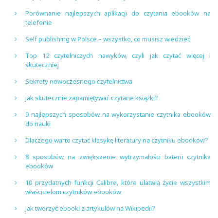
Porównanie najlepszych aplikacji do czytania ebooków na
telefonie
Self publishing w Polsce – wszystko, co musisz wiedzieć
Top 12 czytelniczych nawyków, czyli jak czytać więcej i
skuteczniej
Sekrety nowoczesnego czytelnictwa
Jak skutecznie zapamiętywać czytane książki?
9 najlepszych sposobów na wykorzystanie czytnika ebooków
do nauki
Dlaczego warto czytać klasykę literatury na czytniku ebooków?
8 sposobów na zwiększenie wytrzymałości baterii czytnika
ebooków
10 przydatnych funkcji Calibre, które ułatwią życie wszystkim
właścicielom czytników ebooków
Jak tworzyć ebooki z artykułów na Wikipedii?