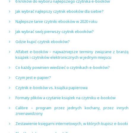
6 kroków do wyboru najlepszego czytnika e-booków
Jak wybrać najlepszy czytnik ebooków dla siebie?
Najlepsze tanie czytniki ebooków w 2020 roku
Jak wybrać swój pierwszy czytnik ebooków?
Gdzie kupić czytnik ebooków?
Alfabet e-booków – najważniejsze terminy związane z branżą
książek i czytników elektronicznych w jednym miejscu
Co każdy powinien wiedzieć o czytnikach e-booków?
Czym jest e-papier?
Czytnik e-booków vs. książka papierowa
Formaty plików a czytanie książek na czytniku e-booków
Calibre – program przez jednych kochany, przez innych
znienawidzony
Zestawienie księgarni internetowych, w których kupisz e-booki