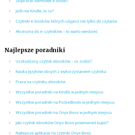
Skąd brać darmowe e-booki?
Jeśli nie Kindle, to co?
Czytniki e-booków, których użyjesz nie tylko do czytania
Akcesoria do e-czytników – to warto wiedzieć
Najlepsze poradniki
Uszkodzony czytnik ebooków – co zrobić?
Nauka języków obcych z wykorzystaniem czytnika
Prasa na czytniku ebooków
Wszystkie poradniki na Kindle w jednym miejscu
Wszystkie poradniki na PocketBooki w jednym miejscu
Wszystkie poradniki na Onyx Boox w jednym miejscu
Jaki czytnik ebooków Onyx Boox powinieneś kupić?
Najlepsze aplikacje na czytniki Onyx Boox