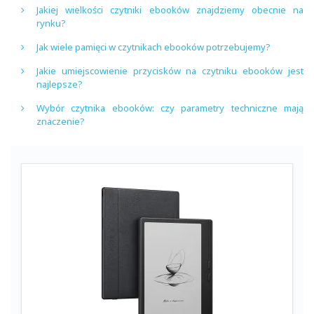
Jakiej wielkości czytniki ebooków znajdziemy obecnie na
rynku?
Jak wiele pamięci w czytnikach ebooków potrzebujemy?
Jakie umiejscowienie przycisków na czytniku ebooków jest
najlepsze?
Wybór czytnika ebooków: czy parametry techniczne mają
znaczenie?