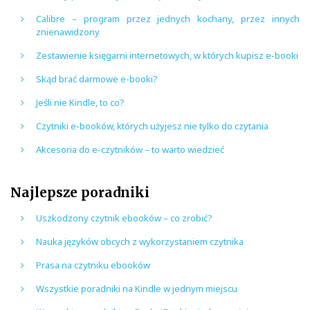
Calibre – program przez jednych kochany, przez innych
znienawidzony
Zestawienie księgarni internetowych, w których kupisz e-booki
Skąd brać darmowe e-booki?
Jeśli nie Kindle, to co?
Czytniki e-booków, których użyjesz nie tylko do czytania
Akcesoria do e-czytników – to warto wiedzieć
Najlepsze poradniki
Uszkodzony czytnik ebooków – co zrobić?
Nauka języków obcych z wykorzystaniem czytnika
Prasa na czytniku ebooków
Wszystkie poradniki na Kindle w jednym miejscu