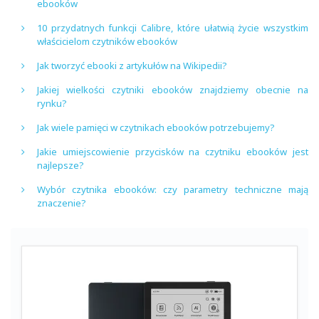
ebooków
10 przydatnych funkcji Calibre, które ułatwią życie wszystkim
właścicielom czytników ebooków
Jak tworzyć ebooki z artykułów na Wikipedii?
Jakiej wielkości czytniki ebooków znajdziemy obecnie na
rynku?
Jak wiele pamięci w czytnikach ebooków potrzebujemy?
Jakie umiejscowienie przycisków na czytniku ebooków jest
najlepsze?
Wybór czytnika ebooków: czy parametry techniczne mają
znaczenie?