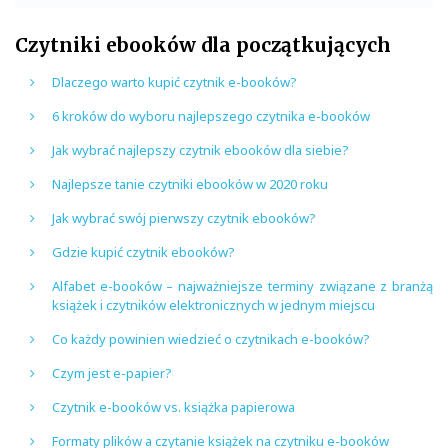
Czytniki ebooków dla początkujących
Dlaczego warto kupić czytnik e-booków?
6 kroków do wyboru najlepszego czytnika e-booków
Jak wybrać najlepszy czytnik ebooków dla siebie?
Najlepsze tanie czytniki ebooków w 2020 roku
Jak wybrać swój pierwszy czytnik ebooków?
Gdzie kupić czytnik ebooków?
Alfabet e-booków – najważniejsze terminy związane z branżą
książek i czytników elektronicznych w jednym miejscu
Co każdy powinien wiedzieć o czytnikach e-booków?
Czym jest e-papier?
Czytnik e-booków vs. książka papierowa
Formaty plików a czytanie książek na czytniku e-booków