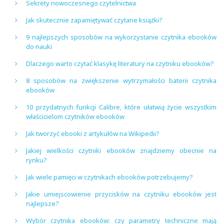
Sekrety nowoczesnego czytelnictwa
Jak skutecznie zapamiętywać czytane książki?
9 najlepszych sposobów na wykorzystanie czytnika ebooków
do nauki
Dlaczego warto czytać klasykę literatury na czytniku ebooków?
8 sposobów na zwiększenie wytrzymałości baterii czytnika
ebooków
10 przydatnych funkcji Calibre, które ułatwią życie wszystkim
właścicielom czytników ebooków
Jak tworzyć ebooki z artykułów na Wikipedii?
Jakiej wielkości czytniki ebooków znajdziemy obecnie na
rynku?
Jak wiele pamięci w czytnikach ebooków potrzebujemy?
Jakie umiejscowienie przycisków na czytniku ebooków jest
najlepsze?
Wybór czytnika ebooków: czy parametry techniczne mają