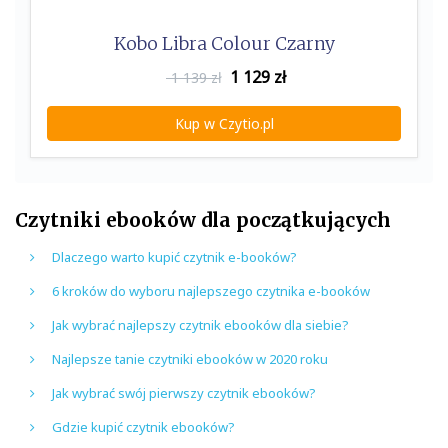
Kobo Libra Colour Czarny
1 129
zł
1 139 zł
Kup w Czytio.pl
Czytniki ebooków dla początkujących
Dlaczego warto kupić czytnik e-booków?
6 kroków do wyboru najlepszego czytnika e-booków
Jak wybrać najlepszy czytnik ebooków dla siebie?
Najlepsze tanie czytniki ebooków w 2020 roku
Jak wybrać swój pierwszy czytnik ebooków?
Gdzie kupić czytnik ebooków?