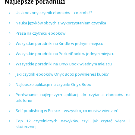
Najlepsze poradniki
Uszkodzony czytnik ebooków – co zrobić?
Nauka języków obcych z wykorzystaniem czytnika
Prasa na czytniku ebooków
Wszystkie poradniki na Kindle w jednym miejscu
Wszystkie poradniki na PocketBooki w jednym miejscu
Wszystkie poradniki na Onyx Boox w jednym miejscu
Jaki czytnik ebooków Onyx Boox powinieneś kupić?
Najlepsze aplikacje na czytniki Onyx Boox
Porównanie najlepszych aplikacji do czytania ebooków na
telefonie
Self publishing w Polsce – wszystko, co musisz wiedzieć
Top 12 czytelniczych nawyków, czyli jak czytać więcej i
skuteczniej