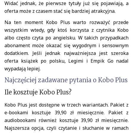
Widać jednak, że pierwsze tytuły już się pojawiają, a
oferta może z czasem stać się bardziej atrakcyjna.
Na ten moment Kobo Plus warto rozważyć przede
wszystkim wtedy, gdy ktoś korzysta z czytnika Kobo
albo często czyta po angielsku. W takich przypadkach
abonament może okazać się wygodnym i sensownym
dodatkiem. Jeśli jednak najważniejsza jest szeroka
oferta książek po polsku, Legimi i Empik Go nadal
wypadają lepiej.
Najczęściej zadawane pytania o Kobo Plus
Ile kosztuje Kobo Plus?
Kobo Plus jest dostępne w trzech wariantach. Pakiet z
e-bookami kosztuje 39,90 zł miesięcznie. Pakiet z
audiobookami również kosztuje 39,90 zł miesięcznie.
Najszersza opcja, czyli czytanie i słuchanie w ramach