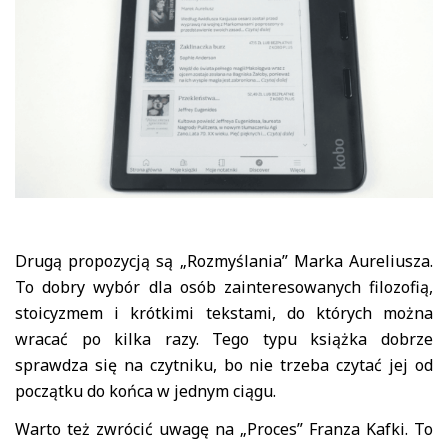
Drugą propozycją są „Rozmyślania” Marka Aureliusza.
To dobry wybór dla osób zainteresowanych filozofią,
stoicyzmem i krótkimi tekstami, do których można
wracać po kilka razy. Tego typu książka dobrze
sprawdza się na czytniku, bo nie trzeba czytać jej od
początku do końca w jednym ciągu.
Warto też zwrócić uwagę na „Proces” Franza Kafki. To