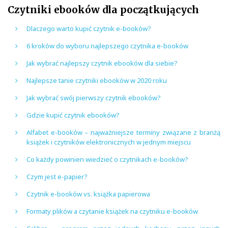
Czytniki ebooków dla początkujących
Dlaczego warto kupić czytnik e-booków?
6 kroków do wyboru najlepszego czytnika e-booków
Jak wybrać najlepszy czytnik ebooków dla siebie?
Najlepsze tanie czytniki ebooków w 2020 roku
Jak wybrać swój pierwszy czytnik ebooków?
Gdzie kupić czytnik ebooków?
Alfabet e-booków – najważniejsze terminy związane z branżą
książek i czytników elektronicznych w jednym miejscu
Co każdy powinien wiedzieć o czytnikach e-booków?
Czym jest e-papier?
Czytnik e-booków vs. książka papierowa
Formaty plików a czytanie książek na czytniku e-booków