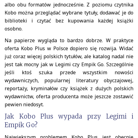
albo obu formatów jednocześnie. Z poziomu czytnika
Kobo można przeglądać wybrane tytuły, dodawać je do
biblioteki i czytać bez kupowania każdej książki
osobno.
Na papierze wygląda to bardzo dobrze. W praktyce
oferta Kobo Plus w Polsce dopiero się rozwija. Widać
już coraz więcej polskich tytułów, ale katalog nadal nie
jest tak mocny jak w Legimi czy Empik Go. Szczególnie
jeśli ktoś szuka przede wszystkim nowości
wydawniczych, popularnej literatury obyczajowej,
reportaży, kryminałów czy książek z dużych polskich
wydawnictw, oferta producenta może jeszcze zostawić
pewien niedosyt.
Jak Kobo Plus wypada przy Legimi i
Empik Go?
Największym problemem Kobo Plus jest obecnie