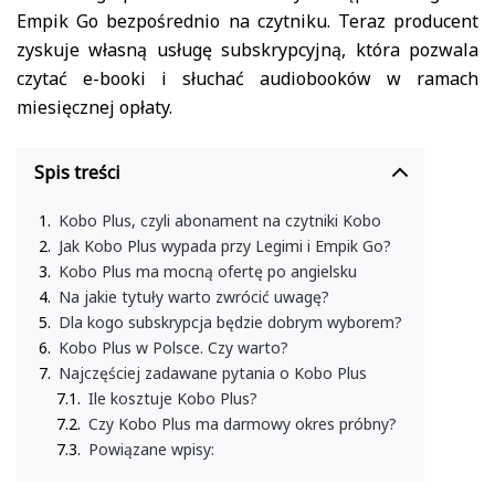
Empik Go bezpośrednio na czytniku. Teraz producent
zyskuje własną usługę subskrypcyjną, która pozwala
czytać e-booki i słuchać audiobooków w ramach
miesięcznej opłaty.
Spis treści
Kobo Plus, czyli abonament na czytniki Kobo
Jak Kobo Plus wypada przy Legimi i Empik Go?
Kobo Plus ma mocną ofertę po angielsku
Na jakie tytuły warto zwrócić uwagę?
Dla kogo subskrypcja będzie dobrym wyborem?
Kobo Plus w Polsce. Czy warto?
Najczęściej zadawane pytania o Kobo Plus
Ile kosztuje Kobo Plus?
Czy Kobo Plus ma darmowy okres próbny?
Powiązane wpisy: