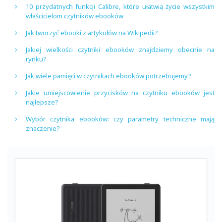
10 przydatnych funkcji Calibre, które ułatwią życie wszystkim
właścicielom czytników ebooków
Jak tworzyć ebooki z artykułów na Wikipedii?
Jakiej wielkości czytniki ebooków znajdziemy obecnie na
rynku?
Jak wiele pamięci w czytnikach ebooków potrzebujemy?
Jakie umiejscowienie przycisków na czytniku ebooków jest
najlepsze?
Wybór czytnika ebooków: czy parametry techniczne mają
znaczenie?