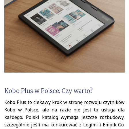
Kobo Plus w Polsce. Czy warto?
Kobo Plus to ciekawy krok w stronę rozwoju czytników
Kobo w Polsce, ale na razie nie jest to usługa dla
każdego. Polski katalog wymaga jeszcze rozbudowy,
szczególnie jeśli ma konkurować z Legimi i Empik Go.