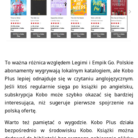
To ważna różnica względem Legimi i Empik Go. Polskie
abonamenty wygrywają lokalnym katalogiem, ale Kobo
Plus lepiej odnajduje się w czytaniu anglojęzycznym.
Jeśli ktoś regularnie sięga po książki po angielsku,
subskrypcja Kobo może szybko okazać się bardziej
interesująca, niż sugeruje pierwsze spojrzenie na
polską ofertę.
Warto też pamiętać o wygodzie. Kobo Plus działa
bezpośrednio w środowisku Kobo. Książki można