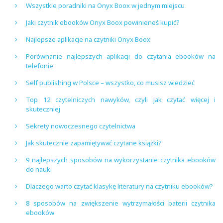
Wszystkie poradniki na Onyx Boox w jednym miejscu
Jaki czytnik ebooków Onyx Boox powinieneś kupić?
Najlepsze aplikacje na czytniki Onyx Boox
Porównanie najlepszych aplikacji do czytania ebooków na
telefonie
Self publishing w Polsce – wszystko, co musisz wiedzieć
Top 12 czytelniczych nawyków, czyli jak czytać więcej i
skuteczniej
Sekrety nowoczesnego czytelnictwa
Jak skutecznie zapamiętywać czytane książki?
9 najlepszych sposobów na wykorzystanie czytnika ebooków
do nauki
Dlaczego warto czytać klasykę literatury na czytniku ebooków?
8 sposobów na zwiększenie wytrzymałości baterii czytnika
ebooków