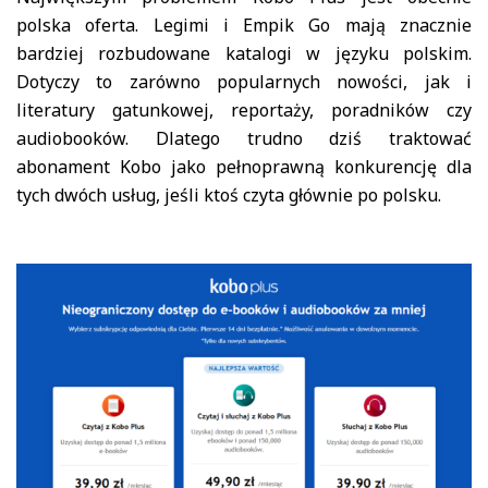
polska oferta. Legimi i Empik Go mają znacznie
bardziej rozbudowane katalogi w języku polskim.
Dotyczy to zarówno popularnych nowości, jak i
literatury gatunkowej, reportaży, poradników czy
audiobooków. Dlatego trudno dziś traktować
abonament Kobo jako pełnoprawną konkurencję dla
tych dwóch usług, jeśli ktoś czyta głównie po polsku.