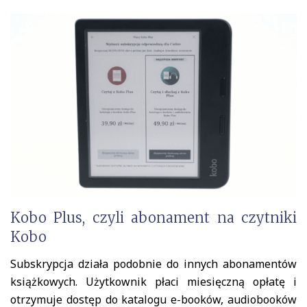
Kobo Plus, czyli abonament na czytniki
Kobo
Subskrypcja działa podobnie do innych abonamentów
książkowych. Użytkownik płaci miesięczną opłatę i
otrzymuje dostęp do katalogu e-booków, audiobooków