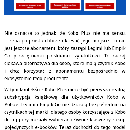
Nie oznacza to jednak, że Kobo Plus nie ma sensu.
Trzeba po prostu dobrze określić jego miejsce. To nie
jest jeszcze abonament, który zastąpi Legimi lub Empik
Go przeciętnemu polskiemu czytelnikowi. To raczej
ciekawa alternatywa dla osób, które mają czytnik Kobo
i chcą korzystać z abonamentu bezpośrednio w
ekosystemie tego producenta.
W tym kontekście Kobo Plus może być pierwszą realną
subskrypcją książkową dla użytkowników Kobo w
Polsce. Legimi i Empik Go nie działają bezpośrednio na
czytnikach tej marki, dlatego osoby korzystające z Kobo
do tej pory musiały wybierać głównie klasyczny zakup
pojedynczych e-booków. Teraz dochodzi do tego model