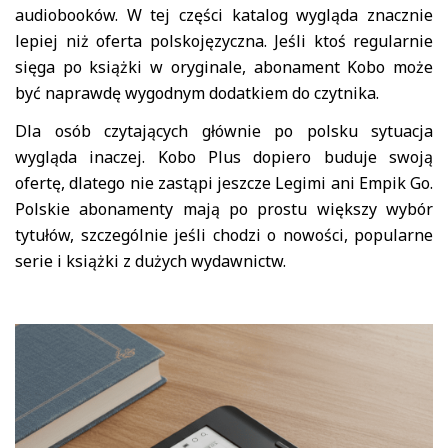
audiobooków. W tej części katalog wygląda znacznie
lepiej niż oferta polskojęzyczna. Jeśli ktoś regularnie
sięga po książki w oryginale, abonament Kobo może
być naprawdę wygodnym dodatkiem do czytnika.
Dla osób czytających głównie po polsku sytuacja
wygląda inaczej. Kobo Plus dopiero buduje swoją
ofertę, dlatego nie zastąpi jeszcze Legimi ani Empik Go.
Polskie abonamenty mają po prostu większy wybór
tytułów, szczególnie jeśli chodzi o nowości, popularne
serie i książki z dużych wydawnictw.