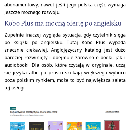
abonamentowy, nawet jeśli jego polska część wymaga
jeszcze mocnego rozwoju.
Kobo Plus ma mocną ofertę po angielsku
Zupełnie inaczej wygląda sytuacja, gdy czytelnik sięga
po książki po angielsku. Tutaj Kobo Plus wypada
znacznie ciekawiej. Anglojęzyczny katalog jest dużo
bardziej rozwinięty i obejmuje zarówno e-booki, jak i
audiobooki. Dla osób, które czytają w oryginale, uczą
się języka albo po prostu szukają większego wyboru
poza polskim rynkiem, może to być największa zaleta
tej usługi.