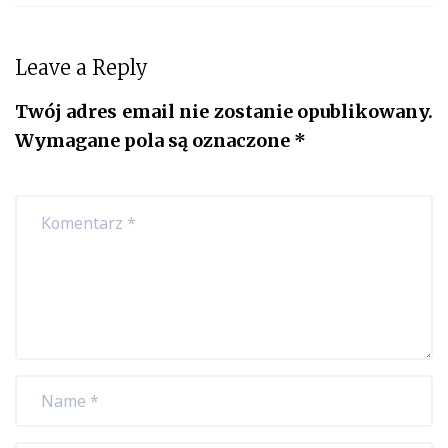
Leave a Reply
Twój adres email nie zostanie opublikowany.
Wymagane pola są oznaczone
*