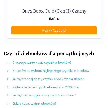
Onyx Boox Go 6 (Gen II) Czarny
849
zł
Kup w Czytio.pl
Czytniki ebooków dla początkujących
Dlaczego warto kupić czytnik e-booków?
6 kroków do wyboru najlepszego czytnika e-booków
Jak wybrać najlepszy czytnik ebooków dla siebie?
Najlepsze tanie czytniki ebooków w 2020 roku
Jak wybrać swój pierwszy czytnik ebooków?
Gdzie kupić czytnik ebooków?