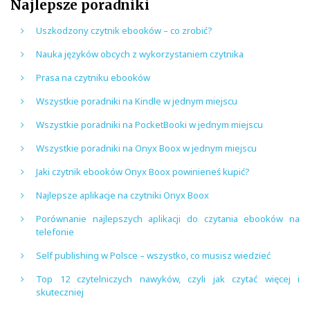
Najlepsze poradniki
Uszkodzony czytnik ebooków – co zrobić?
Nauka języków obcych z wykorzystaniem czytnika
Prasa na czytniku ebooków
Wszystkie poradniki na Kindle w jednym miejscu
Wszystkie poradniki na PocketBooki w jednym miejscu
Wszystkie poradniki na Onyx Boox w jednym miejscu
Jaki czytnik ebooków Onyx Boox powinieneś kupić?
Najlepsze aplikacje na czytniki Onyx Boox
Porównanie najlepszych aplikacji do czytania ebooków na
telefonie
Self publishing w Polsce – wszystko, co musisz wiedzieć
Top 12 czytelniczych nawyków, czyli jak czytać więcej i
skuteczniej