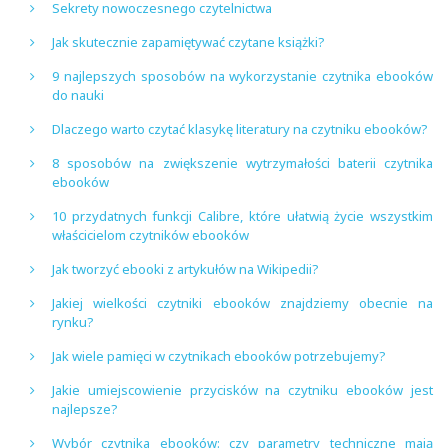
Sekrety nowoczesnego czytelnictwa
Jak skutecznie zapamiętywać czytane książki?
9 najlepszych sposobów na wykorzystanie czytnika ebooków
do nauki
Dlaczego warto czytać klasykę literatury na czytniku ebooków?
8 sposobów na zwiększenie wytrzymałości baterii czytnika
ebooków
10 przydatnych funkcji Calibre, które ułatwią życie wszystkim
właścicielom czytników ebooków
Jak tworzyć ebooki z artykułów na Wikipedii?
Jakiej wielkości czytniki ebooków znajdziemy obecnie na
rynku?
Jak wiele pamięci w czytnikach ebooków potrzebujemy?
Jakie umiejscowienie przycisków na czytniku ebooków jest
najlepsze?
Wybór czytnika ebooków: czy parametry techniczne mają