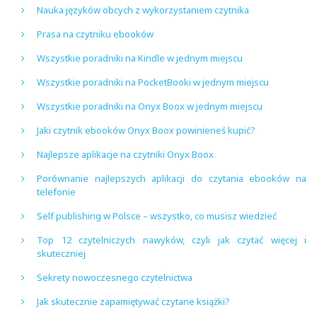
Nauka języków obcych z wykorzystaniem czytnika
Prasa na czytniku ebooków
Wszystkie poradniki na Kindle w jednym miejscu
Wszystkie poradniki na PocketBooki w jednym miejscu
Wszystkie poradniki na Onyx Boox w jednym miejscu
Jaki czytnik ebooków Onyx Boox powinieneś kupić?
Najlepsze aplikacje na czytniki Onyx Boox
Porównanie najlepszych aplikacji do czytania ebooków na
telefonie
Self publishing w Polsce – wszystko, co musisz wiedzieć
Top 12 czytelniczych nawyków, czyli jak czytać więcej i
skuteczniej
Sekrety nowoczesnego czytelnictwa
Jak skutecznie zapamiętywać czytane książki?