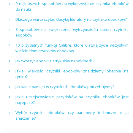
9 najlepszych sposobów na wykorzystanie czytnika ebooków
do nauki
Dlaczego warto czytać klasykę literatury na czytniku ebooków?
8 sposobów na zwiększenie wytrzymałości baterii czytnika
ebooków
10 przydatnych funkcji Calibre, które ułatwią życie wszystkim
właścicielom czytników ebooków
Jak tworzyć ebooki z artykułów na Wikipedii?
Jakiej wielkości czytniki ebooków znajdziemy obecnie na
rynku?
Jak wiele pamięci w czytnikach ebooków potrzebujemy?
Jakie umiejscowienie przycisków na czytniku ebooków jest
najlepsze?
Wybór czytnika ebooków: czy parametry techniczne mają
znaczenie?