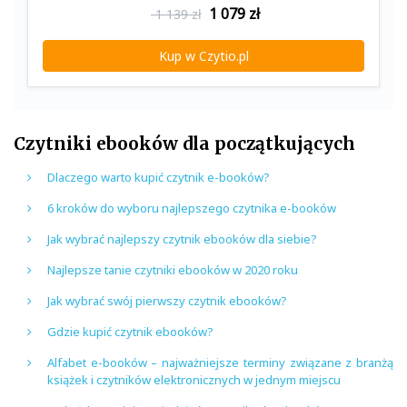
1 079
zł
1 139 zł
Kup w Czytio.pl
Czytniki ebooków dla początkujących
Dlaczego warto kupić czytnik e-booków?
6 kroków do wyboru najlepszego czytnika e-booków
Jak wybrać najlepszy czytnik ebooków dla siebie?
Najlepsze tanie czytniki ebooków w 2020 roku
Jak wybrać swój pierwszy czytnik ebooków?
Gdzie kupić czytnik ebooków?
Alfabet e-booków – najważniejsze terminy związane z branżą
książek i czytników elektronicznych w jednym miejscu