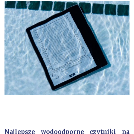
Najlepsze wodoodporne czytniki na