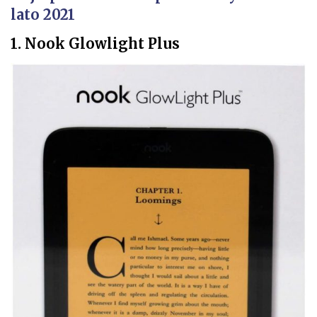
lato 2021
1. Nook Glowlight Plus