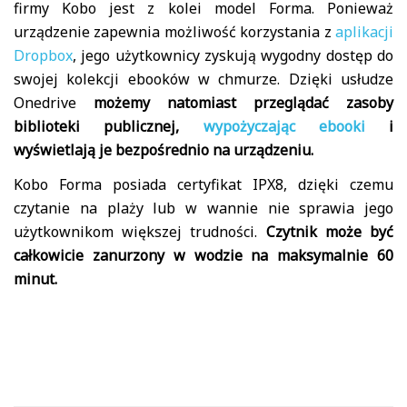
firmy Kobo jest z kolei model Forma. Ponieważ
urządzenie zapewnia możliwość korzystania z
aplikacji
Dropbox
, jego użytkownicy zyskują wygodny dostęp do
swojej kolekcji ebooków w chmurze. Dzięki usłudze
Onedrive
możemy natomiast przeglądać zasoby
biblioteki publicznej,
wypożyczając ebooki
i
wyświetlają je bezpośrednio na urządzeniu.
Kobo Forma posiada certyfikat IPX8, dzięki czemu
czytanie na plaży lub w wannie nie sprawia jego
użytkownikom większej trudności.
Czytnik może być
całkowicie zanurzony w wodzie na maksymalnie 60
minut.