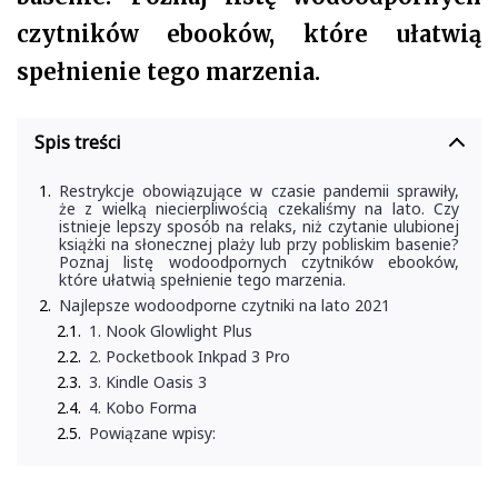
czytników ebooków, które ułatwią
spełnienie tego marzenia.
Spis treści
Restrykcje obowiązujące w czasie pandemii sprawiły,
że z wielką niecierpliwością czekaliśmy na lato. Czy
istnieje lepszy sposób na relaks, niż czytanie ulubionej
książki na słonecznej plaży lub przy pobliskim basenie?
Poznaj listę wodoodpornych czytników ebooków,
które ułatwią spełnienie tego marzenia.
Najlepsze wodoodporne czytniki na lato 2021
1. Nook Glowlight Plus
2. Pocketbook Inkpad 3 Pro
3. Kindle Oasis 3
4. Kobo Forma
Powiązane wpisy: