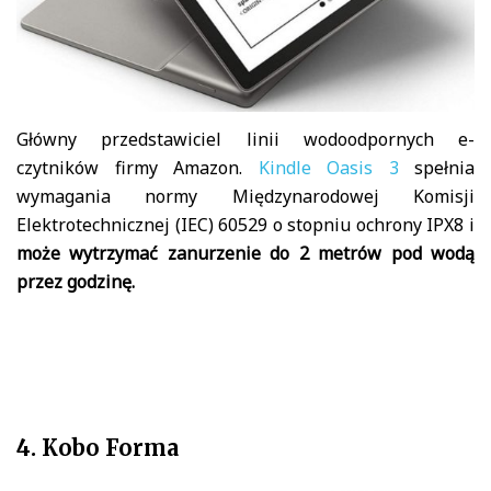
Główny przedstawiciel linii wodoodpornych e-
czytników firmy Amazon.
Kindle Oasis 3
spełnia
wymagania normy Międzynarodowej Komisji
Elektrotechnicznej (IEC) 60529 o stopniu ochrony IPX8 i
może wytrzymać zanurzenie do 2 metrów pod wodą
przez godzinę.
4. Kobo Forma