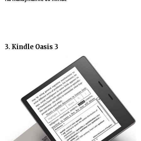
3. Kindle Oasis 3