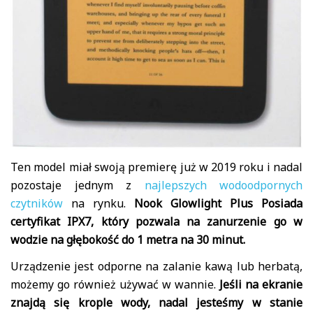
Ten model miał swoją premierę już w 2019 roku i nadal
pozostaje jednym z
najlepszych wodoodpornych
czytników
na rynku.
Nook Glowlight Plus Posiada
certyfikat IPX7, który pozwala na zanurzenie go w
wodzie na głębokość do 1 metra na 30 minut.
Urządzenie jest odporne na zalanie kawą lub herbatą,
możemy go również używać w wannie.
Jeśli na ekranie
znajdą się krople wody, nadal jesteśmy w stanie