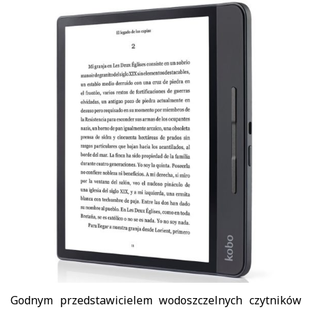
Godnym przedstawicielem wodoszczelnych czytników