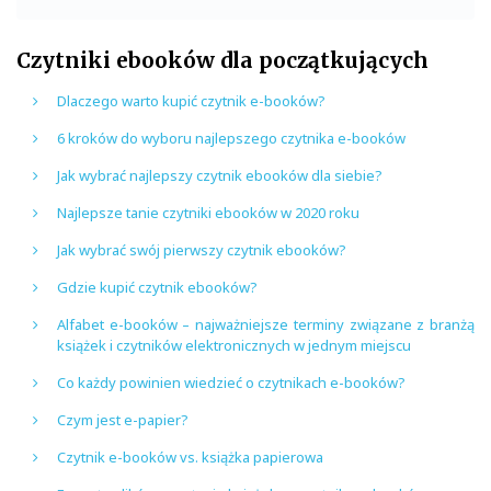
Czytniki ebooków dla początkujących
Dlaczego warto kupić czytnik e-booków?
6 kroków do wyboru najlepszego czytnika e-booków
Jak wybrać najlepszy czytnik ebooków dla siebie?
Najlepsze tanie czytniki ebooków w 2020 roku
Jak wybrać swój pierwszy czytnik ebooków?
Gdzie kupić czytnik ebooków?
Alfabet e-booków – najważniejsze terminy związane z branżą
książek i czytników elektronicznych w jednym miejscu
Co każdy powinien wiedzieć o czytnikach e-booków?
Czym jest e-papier?
Czytnik e-booków vs. książka papierowa