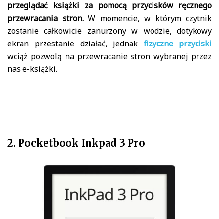
przeglądać książki za pomocą przycisków ręcznego
przewracania stron.
W momencie, w którym czytnik
zostanie całkowicie zanurzony w wodzie, dotykowy
ekran przestanie działać, jednak
fizyczne przyciski
wciąż pozwolą na przewracanie stron wybranej przez
nas e-książki.
2. Pocketbook Inkpad 3 Pro