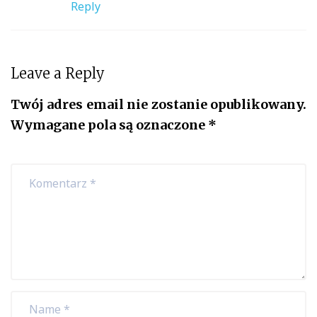
Reply
Leave a Reply
Twój adres email nie zostanie opublikowany.
Wymagane pola są oznaczone
*