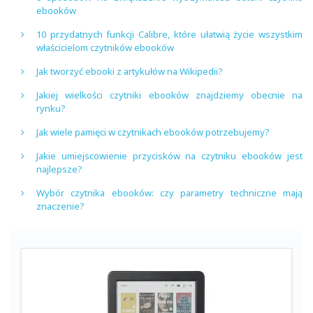
ebooków
10 przydatnych funkcji Calibre, które ułatwią życie wszystkim
właścicielom czytników ebooków
Jak tworzyć ebooki z artykułów na Wikipedii?
Jakiej wielkości czytniki ebooków znajdziemy obecnie na
rynku?
Jak wiele pamięci w czytnikach ebooków potrzebujemy?
Jakie umiejscowienie przycisków na czytniku ebooków jest
najlepsze?
Wybór czytnika ebooków: czy parametry techniczne mają
znaczenie?