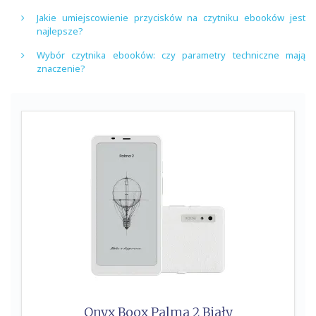
Jakie umiejscowienie przycisków na czytniku ebooków jest
najlepsze?
Wybór czytnika ebooków: czy parametry techniczne mają
znaczenie?
Onyx Boox Palma 2 Biały