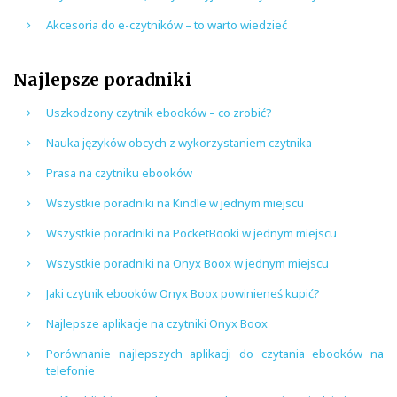
Akcesoria do e-czytników – to warto wiedzieć
Najlepsze poradniki
Uszkodzony czytnik ebooków – co zrobić?
Nauka języków obcych z wykorzystaniem czytnika
Prasa na czytniku ebooków
Wszystkie poradniki na Kindle w jednym miejscu
Wszystkie poradniki na PocketBooki w jednym miejscu
Wszystkie poradniki na Onyx Boox w jednym miejscu
Jaki czytnik ebooków Onyx Boox powinieneś kupić?
Najlepsze aplikacje na czytniki Onyx Boox
Porównanie najlepszych aplikacji do czytania ebooków na
telefonie