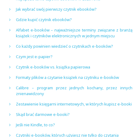
Jak wybrać swój pierwszy czytnik ebooków?
Gdzie kupić czytnik ebooków?
Alfabet e-booków – najważniejsze terminy związane z branżą
książek i czytników elektronicznych w jednym miejscu
Co każdy powinien wiedzieć o czytnikach e-booków?
Czym jest e-papier?
Czytnik e-booków vs. książka papierowa
Formaty plików a czytanie książek na czytniku e-booków
Calibre – program przez jednych kochany, przez innych
znienawidzony
Zestawienie księgarni internetowych, w których kupisz e-booki
Skąd brać darmowe e-booki?
Jeśli nie Kindle, to co?
Czytniki e-booków, których użyjesz nie tylko do czytania