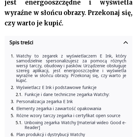
jest energooszczędne i wyświetla
wyraźne w słońcu obrazy. Przekonaj się,
czy warto je kupić.
Spis treści
Watchy to zegarek z wyświetlaczem E Ink, który
samodzielnie spersonalizujesz za pomocą różnych
wersji tarczy, obudowy i pasków. Urządzenie obsługuje
szereg aplikacji, jest energooszczędne i wyświetla
wyraźne w słońcu obrazy. Przekonaj się, czy warto je
kupić.
Wyświetlacz E Ink i podstawowe funkcje
Funkcje i dane techniczne zegarka Watchy:
Personalizacja zegarka E Ink
Elementy zegarka i zawartość opakowania
Różne wzory tarczy zegarka i certyfikat open source
Unboxing zegarka Watchy [materiał wideo Good e-
Reader]
Plan produkcji i dystrybucji Watchy