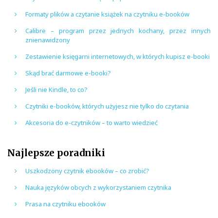
Formaty plików a czytanie książek na czytniku e-booków
Calibre – program przez jednych kochany, przez innych
znienawidzony
Zestawienie księgarni internetowych, w których kupisz e-booki
Skąd brać darmowe e-booki?
Jeśli nie Kindle, to co?
Czytniki e-booków, których użyjesz nie tylko do czytania
Akcesoria do e-czytników – to warto wiedzieć
Najlepsze poradniki
Uszkodzony czytnik ebooków – co zrobić?
Nauka języków obcych z wykorzystaniem czytnika
Prasa na czytniku ebooków