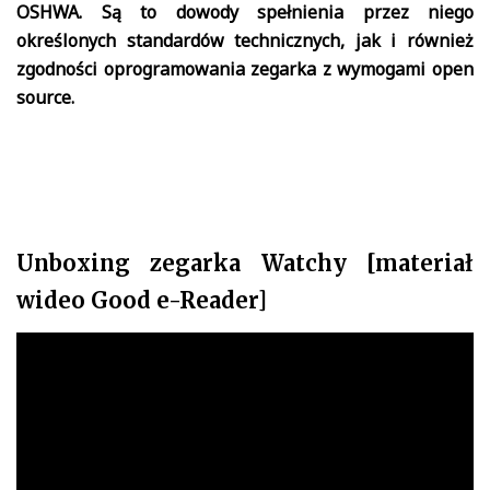
OSHWA. Są to dowody spełnienia przez niego
określonych standardów technicznych, jak i również
zgodności oprogramowania zegarka z wymogami open
source.
Unboxing zegarka Watchy [materiał
wideo Good e-Reader]