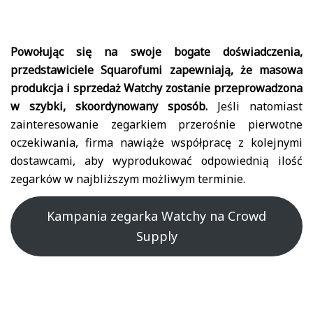
Powołując się na swoje bogate doświadczenia,
przedstawiciele Squarofumi zapewniają, że masowa
produkcja i sprzedaż Watchy zostanie przeprowadzona
w szybki, skoordynowany sposób.
Jeśli natomiast
zainteresowanie zegarkiem przerośnie pierwotne
oczekiwania, firma nawiąże współpracę z kolejnymi
dostawcami, aby wyprodukować odpowiednią ilość
zegarków w najbliższym możliwym terminie.
Kampania zegarka Watchy na Crowd
Supply