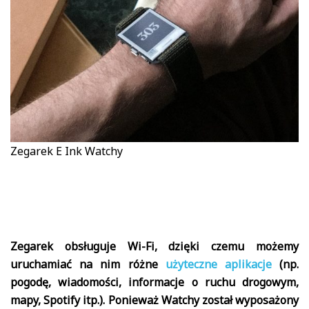
Zegarek E Ink Watchy
Zegarek obsługuje Wi-Fi, dzięki czemu możemy
uruchamiać na nim różne
użyteczne aplikacje
(np.
pogodę, wiadomości, informacje o ruchu drogowym,
mapy, Spotify itp.). Ponieważ Watchy został wyposażony