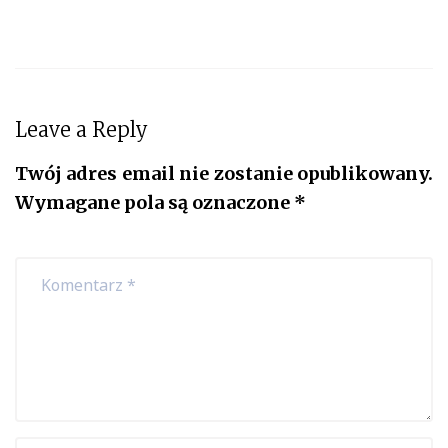
Leave a Reply
Twój adres email nie zostanie opublikowany.
Wymagane pola są oznaczone
*