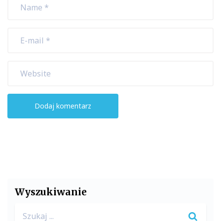
Wyszukiwanie
Search