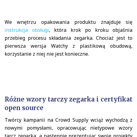
We wnętrzu opakowania produktu znajduje się
instrukcja obsługi
, która krok po kroku objaśnia
przebieg procesu składania zegarka. Chociaż jest to
pierwsza wersja Watchy z plastikową obudową,
korzystanie z niej nie jest konieczne.
Różne wzory tarczy zegarka i certyfikat
open source
Twórcy kampanii na Crowd Supply wciąż wychodzą z
nowymi pomysłami, opracowując nietypowe wzory
tarcz zegarka, a następnie prezentując swoje projekty