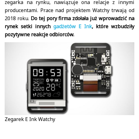
zegarka na rynku, nawiązuje ona relacje z innymi
producentami. Prace nad projektem Watchy trwają od
2018 roku.
Do tej pory firma zdołała już wprowadzić na
rynek setki innych
gadżetów E Ink
, które wzbudziły
pozytywne reakcje odbiorców.
Zegarek E Ink Watchy