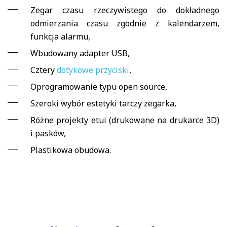
Zegar czasu rzeczywistego do dokładnego
odmierzania czasu zgodnie z kalendarzem,
funkcja alarmu,
Wbudowany adapter USB,
Cztery
dotykowe przyciski
,
Oprogramowanie typu open source,
Szeroki wybór estetyki tarczy zegarka,
Różne projekty etui (drukowane na drukarce 3D)
i pasków,
Plastikowa obudowa.