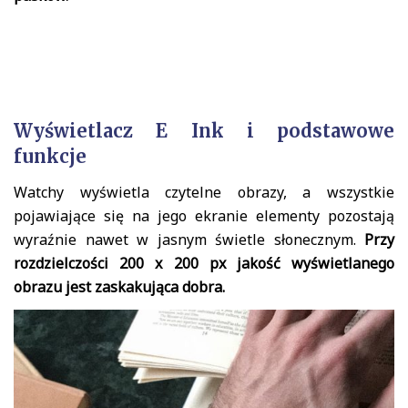
Wyświetlacz E Ink i podstawowe
funkcje
Watchy wyświetla czytelne obrazy, a wszystkie
pojawiające się na jego ekranie elementy pozostają
wyraźnie nawet w jasnym świetle słonecznym.
Przy
rozdzielczości 200 x 200 px jakość wyświetlanego
obrazu jest zaskakująca dobra.