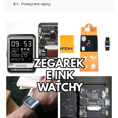
Powiązane wpisy: