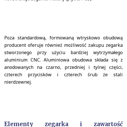
Poza standardową, formowaną wtryskowo obudową
producent oferuje również możliwość zakupu zegarka
stworzonego przy użyciu bardziej wytrzymałego
aluminium CNC. Aluminiowa obudowa składa się z
anodowanych na czarno, przedniej i tylnej części,
czterech przycisków i czterech śrub ze stali
nierdzewnej.
Elementy zegarka i zawartość