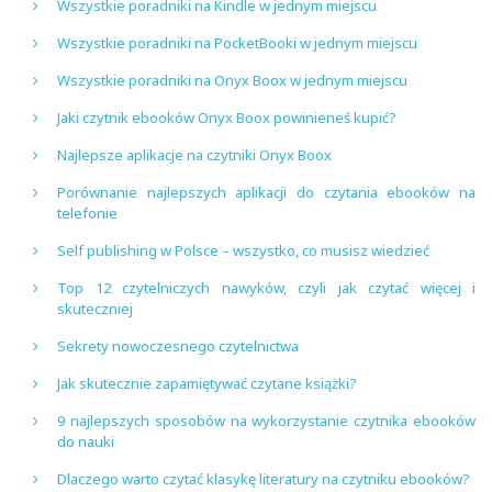
Wszystkie poradniki na Kindle w jednym miejscu
Wszystkie poradniki na PocketBooki w jednym miejscu
Wszystkie poradniki na Onyx Boox w jednym miejscu
Jaki czytnik ebooków Onyx Boox powinieneś kupić?
Najlepsze aplikacje na czytniki Onyx Boox
Porównanie najlepszych aplikacji do czytania ebooków na
telefonie
Self publishing w Polsce – wszystko, co musisz wiedzieć
Top 12 czytelniczych nawyków, czyli jak czytać więcej i
skuteczniej
Sekrety nowoczesnego czytelnictwa
Jak skutecznie zapamiętywać czytane książki?
9 najlepszych sposobów na wykorzystanie czytnika ebooków
do nauki
Dlaczego warto czytać klasykę literatury na czytniku ebooków?