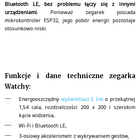
Bluetooth LE, bez problemu łączy się z innymi
urządzeniami.
Ponieważ zegarek posiada
mikrokontroler ESP32, jego pobór energii pozostaje
stosunkowo niski.
Funkcje i dane techniczne zegarka
Watchy:
Energooszczędny
wyświetlacz E Ink
o przekątnej
1,54 cala, rozdzielczości 200 x 200 i szerokim
kącie widzenia,
Wi-Fi i Bluetooth LE,
3-osiowy akcelerometr z wykrywaniem gestów,