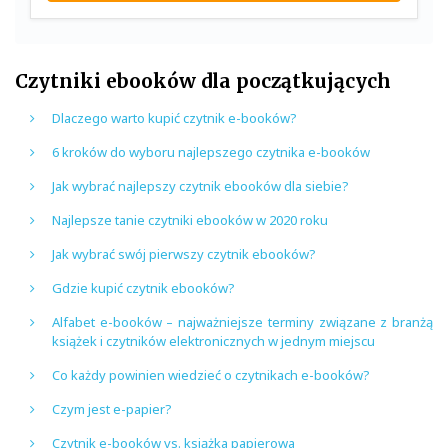
Czytniki ebooków dla początkujących
Dlaczego warto kupić czytnik e-booków?
6 kroków do wyboru najlepszego czytnika e-booków
Jak wybrać najlepszy czytnik ebooków dla siebie?
Najlepsze tanie czytniki ebooków w 2020 roku
Jak wybrać swój pierwszy czytnik ebooków?
Gdzie kupić czytnik ebooków?
Alfabet e-booków – najważniejsze terminy związane z branżą
książek i czytników elektronicznych w jednym miejscu
Co każdy powinien wiedzieć o czytnikach e-booków?
Czym jest e-papier?
Czytnik e-booków vs. książka papierowa