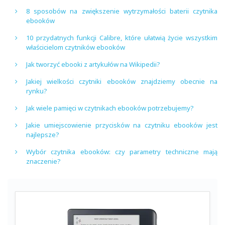
8 sposobów na zwiększenie wytrzymałości baterii czytnika
ebooków
10 przydatnych funkcji Calibre, które ułatwią życie wszystkim
właścicielom czytników ebooków
Jak tworzyć ebooki z artykułów na Wikipedii?
Jakiej wielkości czytniki ebooków znajdziemy obecnie na
rynku?
Jak wiele pamięci w czytnikach ebooków potrzebujemy?
Jakie umiejscowienie przycisków na czytniku ebooków jest
najlepsze?
Wybór czytnika ebooków: czy parametry techniczne mają
znaczenie?