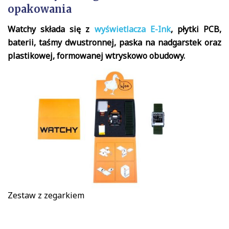
opakowania
Watchy składa się z
wyświetlacza E-Ink
, płytki PCB,
baterii, taśmy dwustronnej, paska na nadgarstek oraz
plastikowej, formowanej wtryskowo obudowy.
Zestaw z zegarkiem