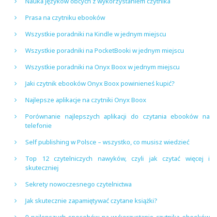
Nauka języków obcych z wykorzystaniem czytnika
Prasa na czytniku ebooków
Wszystkie poradniki na Kindle w jednym miejscu
Wszystkie poradniki na PocketBooki w jednym miejscu
Wszystkie poradniki na Onyx Boox w jednym miejscu
Jaki czytnik ebooków Onyx Boox powinieneś kupić?
Najlepsze aplikacje na czytniki Onyx Boox
Porównanie najlepszych aplikacji do czytania ebooków na
telefonie
Self publishing w Polsce – wszystko, co musisz wiedzieć
Top 12 czytelniczych nawyków, czyli jak czytać więcej i
skuteczniej
Sekrety nowoczesnego czytelnictwa
Jak skutecznie zapamiętywać czytane książki?