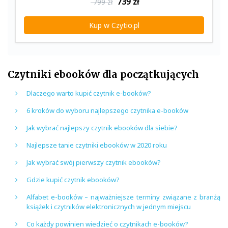
739
zł
799 zł
Kup w Czytio.pl
Czytniki ebooków dla początkujących
Dlaczego warto kupić czytnik e-booków?
6 kroków do wyboru najlepszego czytnika e-booków
Jak wybrać najlepszy czytnik ebooków dla siebie?
Najlepsze tanie czytniki ebooków w 2020 roku
Jak wybrać swój pierwszy czytnik ebooków?
Gdzie kupić czytnik ebooków?
Alfabet e-booków – najważniejsze terminy związane z branżą
książek i czytników elektronicznych w jednym miejscu
Co każdy powinien wiedzieć o czytnikach e-booków?