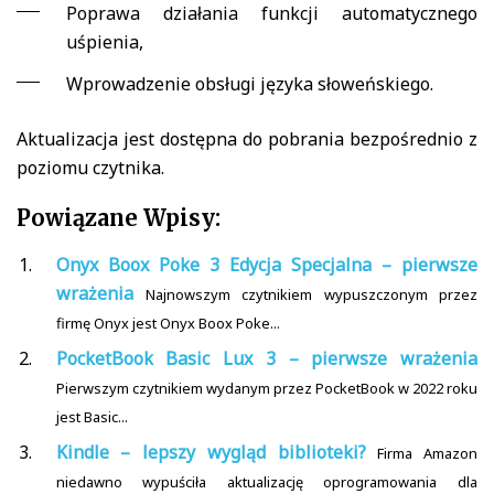
Poprawa działania funkcji automatycznego
uśpienia,
Wprowadzenie obsługi języka słoweńskiego.
Aktualizacja jest dostępna do pobrania bezpośrednio z
poziomu czytnika.
Powiązane Wpisy:
Onyx Boox Poke 3 Edycja Specjalna – pierwsze
wrażenia
Najnowszym czytnikiem wypuszczonym przez
firmę Onyx jest Onyx Boox Poke...
PocketBook Basic Lux 3 – pierwsze wrażenia
Pierwszym czytnikiem wydanym przez PocketBook w 2022 roku
jest Basic...
Kindle – lepszy wygląd biblioteki?
Firma Amazon
niedawno wypuściła aktualizację oprogramowania dla