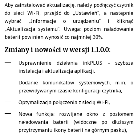
Aby zainstalować aktualizację, należy podłączyć czytnik
do sieci Wi-Fi, przejść do „Ustawień”, a następnie
wybrać „Informacje o urządzeniu” i kliknąć
„Aktualizacja systemu”. Uwaga: poziom naładowania
baterii powinien wynosić co najmniej 30%.
Zmiany i nowości w wersji 1.1.0.0:
Usprawnienie działania inkPLUS – szybsza
instalacja i aktualizacja aplikacji,
Dodanie komunikatów systemowych, m.in. o
przewidywanym czasie konfiguracji czytnika,
Optymalizacja połączenia z siecią Wi-Fi,
Nowa funkcja: rozwijane okno z poziomem
naładowania baterii (widoczne po dłuższym
przytrzymaniu ikony baterii na górnym pasku),