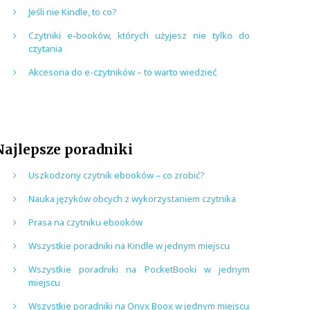
Jeśli nie Kindle, to co?
Czytniki e-booków, których użyjesz nie tylko do
czytania
Akcesoria do e-czytników – to warto wiedzieć
Najlepsze poradniki
Uszkodzony czytnik ebooków – co zrobić?
Nauka języków obcych z wykorzystaniem czytnika
Prasa na czytniku ebooków
Wszystkie poradniki na Kindle w jednym miejscu
Wszystkie poradniki na PocketBooki w jednym
miejscu
Wszystkie poradniki na Onyx Boox w jednym miejscu