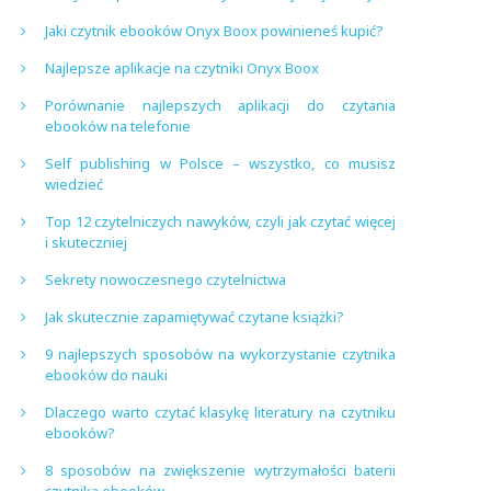
Jaki czytnik ebooków Onyx Boox powinieneś kupić?
Najlepsze aplikacje na czytniki Onyx Boox
Porównanie najlepszych aplikacji do czytania
ebooków na telefonie
Self publishing w Polsce – wszystko, co musisz
wiedzieć
Top 12 czytelniczych nawyków, czyli jak czytać więcej
i skuteczniej
Sekrety nowoczesnego czytelnictwa
Jak skutecznie zapamiętywać czytane książki?
9 najlepszych sposobów na wykorzystanie czytnika
ebooków do nauki
Dlaczego warto czytać klasykę literatury na czytniku
ebooków?
8 sposobów na zwiększenie wytrzymałości baterii