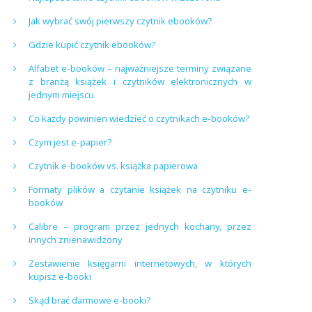
Jak wybrać swój pierwszy czytnik ebooków?
Gdzie kupić czytnik ebooków?
Alfabet e-booków – najważniejsze terminy związane
z branżą książek i czytników elektronicznych w
jednym miejscu
Co każdy powinien wiedzieć o czytnikach e-booków?
Czym jest e-papier?
Czytnik e-booków vs. książka papierowa
Formaty plików a czytanie książek na czytniku e-
booków
Calibre – program przez jednych kochany, przez
innych znienawidzony
Zestawienie księgarni internetowych, w których
kupisz e-booki
Skąd brać darmowe e-booki?