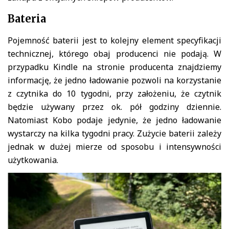
Bateria
Pojemność baterii jest to kolejny element specyfikacji
technicznej, którego obaj producenci nie podają. W
przypadku Kindle na stronie producenta znajdziemy
informację, że jedno ładowanie pozwoli na korzystanie
z czytnika do 10 tygodni, przy założeniu, że czytnik
będzie używany przez ok. pół godziny dziennie.
Natomiast Kobo podaje jedynie, że jedno ładowanie
wystarczy na kilka tygodni pracy. Zużycie baterii zależy
jednak w dużej mierze od sposobu i intensywności
użytkowania.