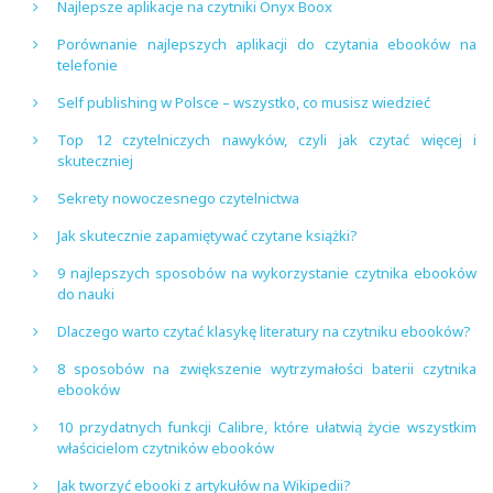
Najlepsze aplikacje na czytniki Onyx Boox
Porównanie najlepszych aplikacji do czytania ebooków na
telefonie
Self publishing w Polsce – wszystko, co musisz wiedzieć
Top 12 czytelniczych nawyków, czyli jak czytać więcej i
skuteczniej
Sekrety nowoczesnego czytelnictwa
Jak skutecznie zapamiętywać czytane książki?
9 najlepszych sposobów na wykorzystanie czytnika ebooków
do nauki
Dlaczego warto czytać klasykę literatury na czytniku ebooków?
8 sposobów na zwiększenie wytrzymałości baterii czytnika
ebooków
10 przydatnych funkcji Calibre, które ułatwią życie wszystkim
właścicielom czytników ebooków
Jak tworzyć ebooki z artykułów na Wikipedii?