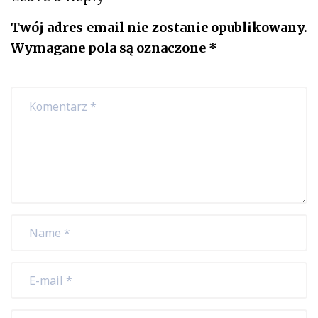
Twój adres email nie zostanie opublikowany.
Wymagane pola są oznaczone
*