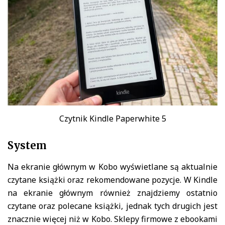
Czytnik Kindle Paperwhite 5
System
Na ekranie głównym w Kobo wyświetlane są aktualnie
czytane książki oraz rekomendowane pozycje. W Kindle
na ekranie głównym również znajdziemy ostatnio
czytane oraz polecane książki, jednak tych drugich jest
znacznie więcej niż w Kobo. Sklepy firmowe z ebookami