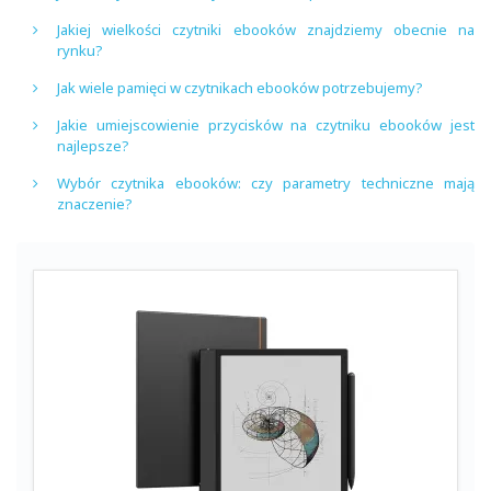
Jakiej wielkości czytniki ebooków znajdziemy obecnie na
rynku?
Jak wiele pamięci w czytnikach ebooków potrzebujemy?
Jakie umiejscowienie przycisków na czytniku ebooków jest
najlepsze?
Wybór czytnika ebooków: czy parametry techniczne mają
znaczenie?