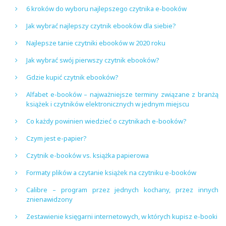
6 kroków do wyboru najlepszego czytnika e-booków
Jak wybrać najlepszy czytnik ebooków dla siebie?
Najlepsze tanie czytniki ebooków w 2020 roku
Jak wybrać swój pierwszy czytnik ebooków?
Gdzie kupić czytnik ebooków?
Alfabet e-booków – najważniejsze terminy związane z branżą
książek i czytników elektronicznych w jednym miejscu
Co każdy powinien wiedzieć o czytnikach e-booków?
Czym jest e-papier?
Czytnik e-booków vs. książka papierowa
Formaty plików a czytanie książek na czytniku e-booków
Calibre – program przez jednych kochany, przez innych
znienawidzony
Zestawienie księgarni internetowych, w których kupisz e-booki