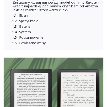
Zestawimy dzisiaj najnowszy model od firmy Rakuten
wraz z najbardziej popularnym czytnikiem od Amazon.
Jakie są różnice? Który warto kupić?
Ekran
Specyfikacje
Bateria
System
Podsumowanie
Powiązane wpisy: