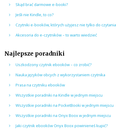
Skąd brać darmowe e-booki?
Jeśli nie Kindle, to co?
Czytniki e-booków, których użyjesz nie tylko do czytania
Akcesoria do e-czytników – to warto wiedzieć
Najlepsze poradniki
Uszkodzony czytnik ebooków – co zrobić?
Nauka języków obcych z wykorzystaniem czytnika
Prasa na czytniku ebooków
Wszystkie poradniki na Kindle w jednym miejscu
Wszystkie poradniki na PocketBooki w jednym miejscu
Wszystkie poradniki na Onyx Boox w jednym miejscu
Jaki czytnik ebooków Onyx Boox powinieneś kupić?