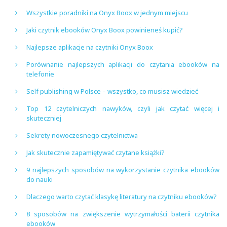
Wszystkie poradniki na Onyx Boox w jednym miejscu
Jaki czytnik ebooków Onyx Boox powinieneś kupić?
Najlepsze aplikacje na czytniki Onyx Boox
Porównanie najlepszych aplikacji do czytania ebooków na
telefonie
Self publishing w Polsce – wszystko, co musisz wiedzieć
Top 12 czytelniczych nawyków, czyli jak czytać więcej i
skuteczniej
Sekrety nowoczesnego czytelnictwa
Jak skutecznie zapamiętywać czytane książki?
9 najlepszych sposobów na wykorzystanie czytnika ebooków
do nauki
Dlaczego warto czytać klasykę literatury na czytniku ebooków?
8 sposobów na zwiększenie wytrzymałości baterii czytnika
ebooków