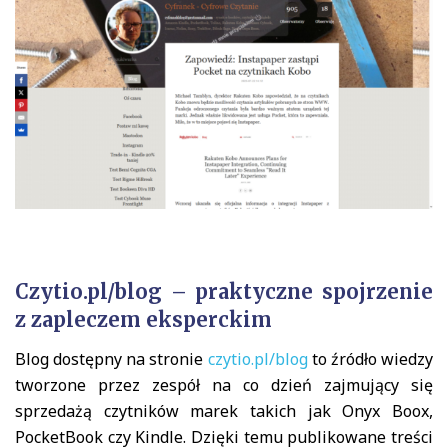
Czytio.pl/blog – praktyczne spojrzenie
z zapleczem eksperckim
Blog dostępny na stronie
czytio.pl/blog
to źródło wiedzy
tworzone przez zespół na co dzień zajmujący się
sprzedażą czytników marek takich jak Onyx Boox,
PocketBook czy Kindle. Dzięki temu publikowane treści