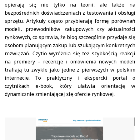
opierają się nie tylko na teorii, ale także na
bezpośrednich doświadczeniach z testowania i obsługi
sprzętu. Artykuły często przybierają formę porównań
modeli, przewodników zakupowych czy aktualności
rynkowych, co sprawia, że blog szczególnie przydaje się
osobom planującym zakup lub szukającym konkretnych
rozwiązań. Czytio wyróżnia się też szybkością reakcji
na premiery – recenzje i omówienia nowych modeli
trafiają tu zwykle jako jedne z pierwszych w polskim
internecie. To praktyczny i ekspercki portal o
czytnikach e-book, który ułatwia orientację w
dynamicznie zmieniającej się ofercie rynkowej.