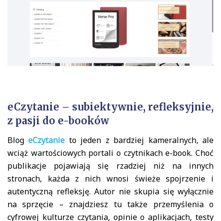
eCzytanie – subiektywnie, refleksyjnie,
z pasji do e-booków
Blog
eCzytanie
to jeden z bardziej kameralnych, ale
wciąż wartościowych portali o czytnikach e-book. Choć
publikacje pojawiają się rzadziej niż na innych
stronach, każda z nich wnosi świeże spojrzenie i
autentyczną refleksję. Autor nie skupia się wyłącznie
na sprzęcie – znajdziesz tu także przemyślenia o
cyfrowej kulturze czytania, opinie o aplikacjach, testy