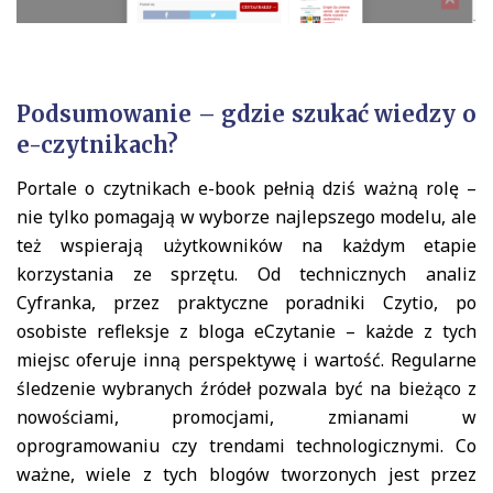
Podsumowanie – gdzie szukać wiedzy o
e-czytnikach?
Portale o czytnikach e-book pełnią dziś ważną rolę –
nie tylko pomagają w wyborze najlepszego modelu, ale
też wspierają użytkowników na każdym etapie
korzystania ze sprzętu. Od technicznych analiz
Cyfranka, przez praktyczne poradniki Czytio, po
osobiste refleksje z bloga eCzytanie – każde z tych
miejsc oferuje inną perspektywę i wartość. Regularne
śledzenie wybranych źródeł pozwala być na bieżąco z
nowościami, promocjami, zmianami w
oprogramowaniu czy trendami technologicznymi. Co
ważne, wiele z tych blogów tworzonych jest przez