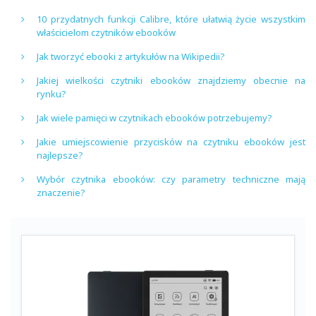
10 przydatnych funkcji Calibre, które ułatwią życie wszystkim
właścicielom czytników ebooków
Jak tworzyć ebooki z artykułów na Wikipedii?
Jakiej wielkości czytniki ebooków znajdziemy obecnie na
rynku?
Jak wiele pamięci w czytnikach ebooków potrzebujemy?
Jakie umiejscowienie przycisków na czytniku ebooków jest
najlepsze?
Wybór czytnika ebooków: czy parametry techniczne mają
znaczenie?