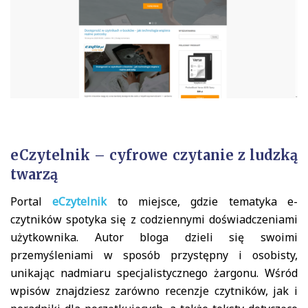
eCzytelnik – cyfrowe czytanie z ludzką
twarzą
Portal
eCzytelnik
to miejsce, gdzie tematyka e-
czytników spotyka się z codziennymi doświadczeniami
użytkownika. Autor bloga dzieli się swoimi
przemyśleniami w sposób przystępny i osobisty,
unikając nadmiaru specjalistycznego żargonu. Wśród
wpisów znajdziesz zarówno recenzje czytników, jak i