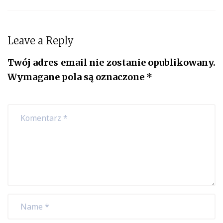
Leave a Reply
Twój adres email nie zostanie opublikowany.
Wymagane pola są oznaczone
*