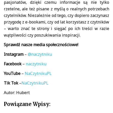
pasjonatów, dzięki czemu informacje są nie tylko
rzetelne, ale też pisane z myślą o realnych potrzebach
czytelników. Niezależnie od tego, czy dopiero zaczynasz
przygodę z e-bookami, czy od lat korzystasz z czytników
– warto znać te strony i sięgać po ich treści w razie
wątpliwości czy poszukiwania inspiracji.
Sprawdź nasze media społecznościowe!
Instagram
–
@naczytniku
Facebook
–
naczytniku
YouTube
–
NaCzytnikuPL
Tik
Tok
–
NaCzytnikuPL
Autor: Hubert
Powiązane Wpisy: