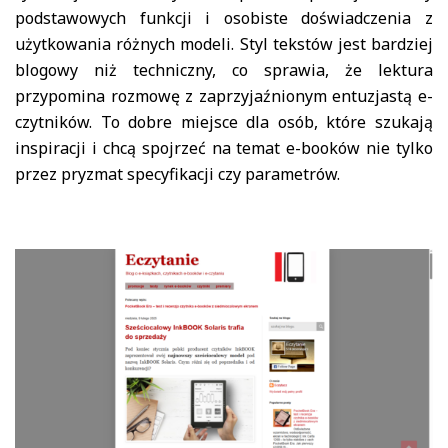
podstawowych funkcji i osobiste doświadczenia z
użytkowania różnych modeli. Styl tekstów jest bardziej
blogowy niż techniczny, co sprawia, że lektura
przypomina rozmowę z zaprzyjaźnionym entuzjastą e-
czytników. To dobre miejsce dla osób, które szukają
inspiracji i chcą spojrzeć na temat e-booków nie tylko
przez pryzmat specyfikacji czy parametrów.