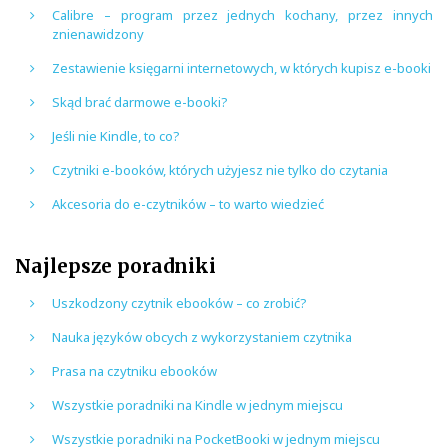
Calibre – program przez jednych kochany, przez innych
znienawidzony
Zestawienie księgarni internetowych, w których kupisz e-booki
Skąd brać darmowe e-booki?
Jeśli nie Kindle, to co?
Czytniki e-booków, których użyjesz nie tylko do czytania
Akcesoria do e-czytników – to warto wiedzieć
Najlepsze poradniki
Uszkodzony czytnik ebooków – co zrobić?
Nauka języków obcych z wykorzystaniem czytnika
Prasa na czytniku ebooków
Wszystkie poradniki na Kindle w jednym miejscu
Wszystkie poradniki na PocketBooki w jednym miejscu