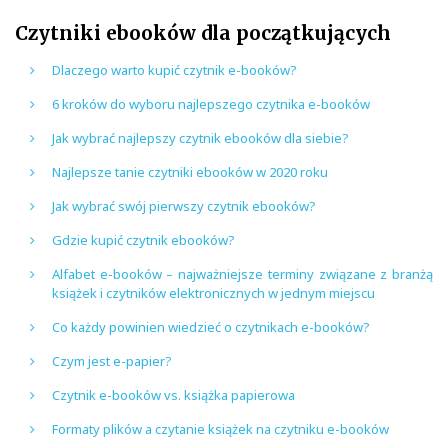
Czytniki ebooków dla początkujących
Dlaczego warto kupić czytnik e-booków?
6 kroków do wyboru najlepszego czytnika e-booków
Jak wybrać najlepszy czytnik ebooków dla siebie?
Najlepsze tanie czytniki ebooków w 2020 roku
Jak wybrać swój pierwszy czytnik ebooków?
Gdzie kupić czytnik ebooków?
Alfabet e-booków – najważniejsze terminy związane z branżą
książek i czytników elektronicznych w jednym miejscu
Co każdy powinien wiedzieć o czytnikach e-booków?
Czym jest e-papier?
Czytnik e-booków vs. książka papierowa
Formaty plików a czytanie książek na czytniku e-booków