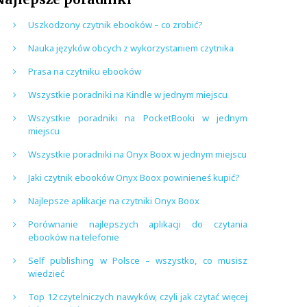
Uszkodzony czytnik ebooków – co zrobić?
Nauka języków obcych z wykorzystaniem czytnika
Prasa na czytniku ebooków
Wszystkie poradniki na Kindle w jednym miejscu
Wszystkie poradniki na PocketBooki w jednym
miejscu
Wszystkie poradniki na Onyx Boox w jednym miejscu
Jaki czytnik ebooków Onyx Boox powinieneś kupić?
Najlepsze aplikacje na czytniki Onyx Boox
Porównanie najlepszych aplikacji do czytania
ebooków na telefonie
Self publishing w Polsce – wszystko, co musisz
wiedzieć
Top 12 czytelniczych nawyków, czyli jak czytać więcej