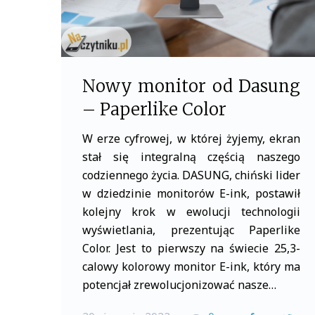
Nowy monitor od Dasung
– Paperlike Color
W erze cyfrowej, w której żyjemy, ekran
stał się integralną częścią naszego
codziennego życia. DASUNG, chiński lider
w dziedzinie monitorów E-ink, postawił
kolejny krok w ewolucji technologii
wyświetlania, prezentując Paperlike
Color. Jest to pierwszy na świecie 25,3-
calowy kolorowy monitor E-ink, który ma
potencjał zrewolucjonizować nasze…