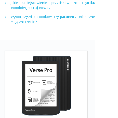
Jakie umiejscowienie przycisków na czytniku
ebooków jest najlepsze?
Wybór czytnika ebooków: czy parametry techniczne
mają znaczenie?