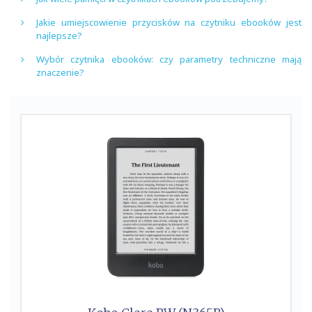
Jakie umiejscowienie przycisków na czytniku ebooków jest
najlepsze?
Wybór czytnika ebooków: czy parametry techniczne mają
znaczenie?