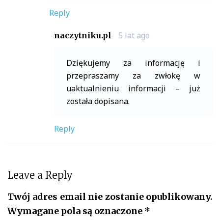
Reply
5 lat ago
naczytniku.pl
Dziękujemy za informację i
przepraszamy za zwłokę w
uaktualnieniu informacji – już
została dopisana.
Reply
Leave a Reply
Twój adres email nie zostanie opublikowany.
Wymagane pola są oznaczone
*