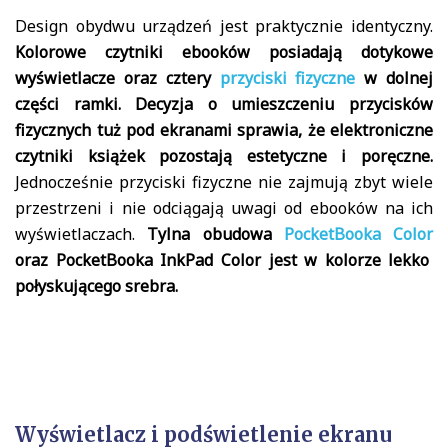
Design obydwu urządzeń jest praktycznie identyczny.
Kolorowe czytniki ebooków posiadają dotykowe
wyświetlacze oraz cztery
przyciski fizyczne
w dolnej
części ramki. Decyzja o umieszczeniu przycisków
fizycznych tuż pod ekranami sprawia, że elektroniczne
czytniki książek pozostają estetyczne i poręczne.
Jednocześnie przyciski fizyczne nie zajmują zbyt wiele
przestrzeni i nie odciągają uwagi od ebooków na ich
wyświetlaczach.
Tylna obudowa
PocketBooka Color
oraz PocketBooka InkPad Color jest w kolorze lekko
połyskującego srebra.
Wyświetlacz i podświetlenie ekranu