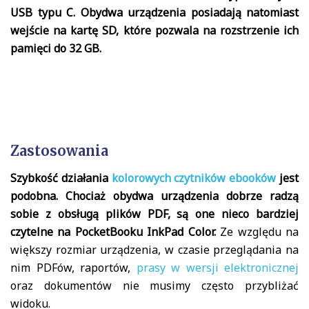
USB typu C. Obydwa urządzenia posiadają natomiast
wejście na kartę SD, które pozwala na rozstrzenie ich
pamięci do 32 GB.
Zastosowania
Szybkość działania
kolorowych czytników ebooków
jest
podobna. Chociaż obydwa urządzenia dobrze radzą
sobie z obsługą plików PDF, są one nieco bardziej
czytelne na PocketBooku InkPad Color.
Ze względu na
większy rozmiar urządzenia, w czasie przeglądania na
nim PDFów, raportów,
prasy w wersji elektronicznej
oraz dokumentów nie musimy często przybliżać
widoku.