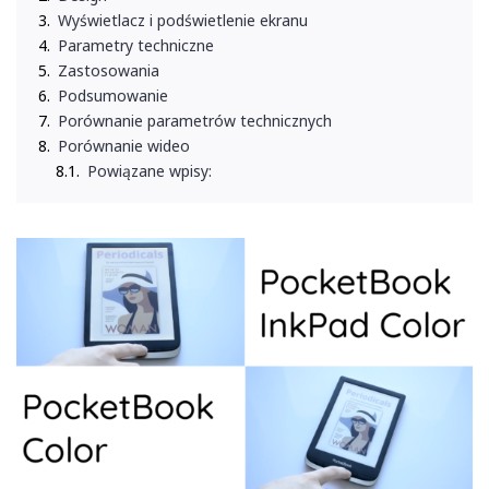
Wyświetlacz i podświetlenie ekranu
Parametry techniczne
Zastosowania
Podsumowanie
Porównanie parametrów technicznych
Porównanie wideo
Powiązane wpisy: