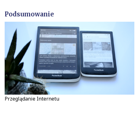
Podsumowanie
Przeglądanie Internetu