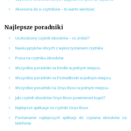
Akcesoria do e-czytników – to warto wiedzieć
Najlepsze poradniki
Uszkodzony czytnik ebooków – co zrobić?
Nauka języków obcych z wykorzystaniem czytnika
Prasa na czytniku ebooków
Wszystkie poradniki na Kindle w jednym miejscu
Wszystkie poradniki na PocketBooki w jednym miejscu
Wszystkie poradniki na Onyx Boox w jednym miejscu
Jaki czytnik ebooków Onyx Boox powinieneś kupić?
Najlepsze aplikacje na czytniki Onyx Boox
Porównanie najlepszych aplikacji do czytania ebooków na
telefonie