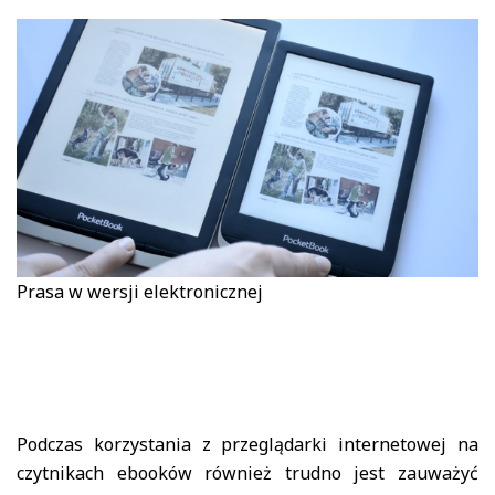
Prasa w wersji elektronicznej
Podczas korzystania z przeglądarki internetowej na
czytnikach ebooków również trudno jest zauważyć