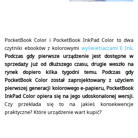
PocketBook Color i PocketBook InkPad Color to dwa
czytniki ebooków z kolorowymi
wyświetlaczami E Ink
.
Podczas gdy pierwsze urządzenie jest dostępne w
sprzedaży już od dłuższego czasu, drugie weszło na
rynek dopiero kilka tygodni temu. Podczas gdy
PocketBook Color został zaprojektowany z użyciem
pierwszej generacji kolorowego e-papieru, PocketBook
InkPad Color opiera się na jego udoskonalonej wersji.
Czy przekłada się to na jakieś konsekwencje
praktyczne? Które urządzenie wart kupić?