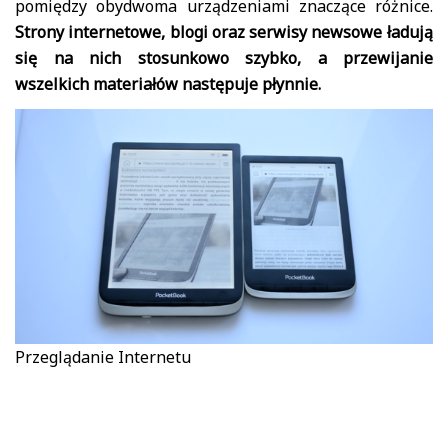
pomiędzy obydwoma urządzeniami znaczące różnice.
Strony internetowe, blogi oraz serwisy newsowe ładują
się na nich stosunkowo szybko, a przewijanie
wszelkich materiałów następuje płynnie.
Przeglądanie Internetu