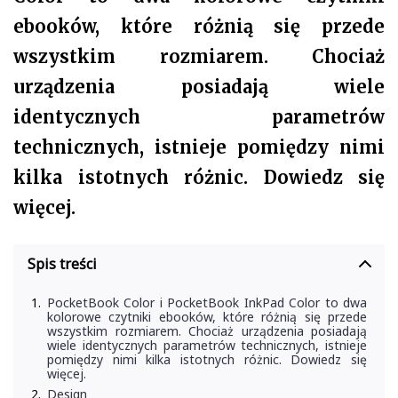
ebooków, które różnią się przede
wszystkim rozmiarem. Chociaż
urządzenia posiadają wiele
identycznych parametrów
technicznych, istnieje pomiędzy nimi
kilka istotnych różnic. Dowiedz się
więcej.
Spis treści
PocketBook Color i PocketBook InkPad Color to dwa
kolorowe czytniki ebooków, które różnią się przede
wszystkim rozmiarem. Chociaż urządzenia posiadają
wiele identycznych parametrów technicznych, istnieje
pomiędzy nimi kilka istotnych różnic. Dowiedz się
więcej.
Design