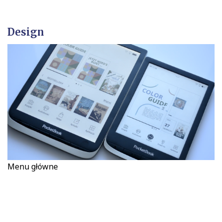
Design
Menu główne