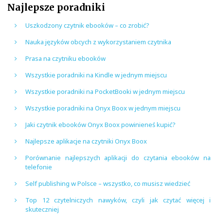
Najlepsze poradniki
Uszkodzony czytnik ebooków – co zrobić?
Nauka języków obcych z wykorzystaniem czytnika
Prasa na czytniku ebooków
Wszystkie poradniki na Kindle w jednym miejscu
Wszystkie poradniki na PocketBooki w jednym miejscu
Wszystkie poradniki na Onyx Boox w jednym miejscu
Jaki czytnik ebooków Onyx Boox powinieneś kupić?
Najlepsze aplikacje na czytniki Onyx Boox
Porównanie najlepszych aplikacji do czytania ebooków na
telefonie
Self publishing w Polsce – wszystko, co musisz wiedzieć
Top 12 czytelniczych nawyków, czyli jak czytać więcej i
skuteczniej