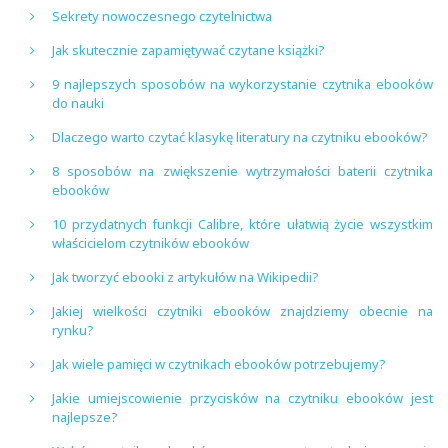
Sekrety nowoczesnego czytelnictwa
Jak skutecznie zapamiętywać czytane książki?
9 najlepszych sposobów na wykorzystanie czytnika ebooków
do nauki
Dlaczego warto czytać klasykę literatury na czytniku ebooków?
8 sposobów na zwiększenie wytrzymałości baterii czytnika
ebooków
10 przydatnych funkcji Calibre, które ułatwią życie wszystkim
właścicielom czytników ebooków
Jak tworzyć ebooki z artykułów na Wikipedii?
Jakiej wielkości czytniki ebooków znajdziemy obecnie na
rynku?
Jak wiele pamięci w czytnikach ebooków potrzebujemy?
Jakie umiejscowienie przycisków na czytniku ebooków jest
najlepsze?