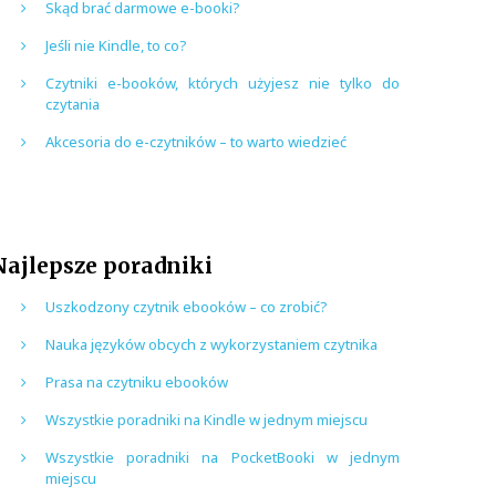
Skąd brać darmowe e-booki?
Jeśli nie Kindle, to co?
Czytniki e-booków, których użyjesz nie tylko do
czytania
Akcesoria do e-czytników – to warto wiedzieć
Najlepsze poradniki
Uszkodzony czytnik ebooków – co zrobić?
Nauka języków obcych z wykorzystaniem czytnika
Prasa na czytniku ebooków
Wszystkie poradniki na Kindle w jednym miejscu
Wszystkie poradniki na PocketBooki w jednym
miejscu