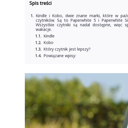
Spis treści
Kindle i Kobo, dwie znane marki, które w paź
czytników. Są to Paperwhite 5 i Paperwhite S
Wszystkie czytniki są nadal dostępne, więc sp
wakacje.
Kindle
Kobo
Który czytnik jest lepszy?
Powiązane wpisy: