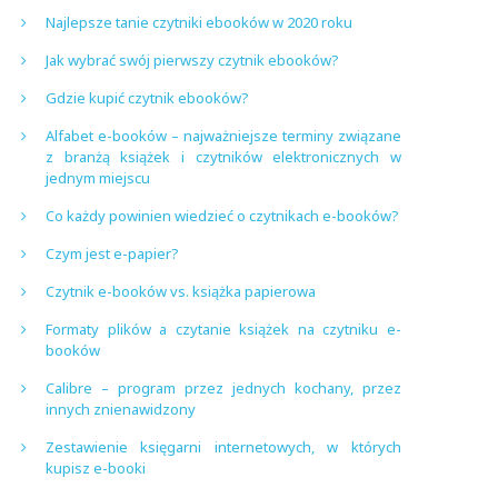
Najlepsze tanie czytniki ebooków w 2020 roku
Jak wybrać swój pierwszy czytnik ebooków?
Gdzie kupić czytnik ebooków?
Alfabet e-booków – najważniejsze terminy związane
z branżą książek i czytników elektronicznych w
jednym miejscu
Co każdy powinien wiedzieć o czytnikach e-booków?
Czym jest e-papier?
Czytnik e-booków vs. książka papierowa
Formaty plików a czytanie książek na czytniku e-
booków
Calibre – program przez jednych kochany, przez
innych znienawidzony
Zestawienie księgarni internetowych, w których
kupisz e-booki