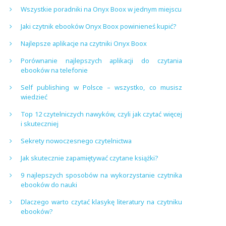
Wszystkie poradniki na Onyx Boox w jednym miejscu
Jaki czytnik ebooków Onyx Boox powinieneś kupić?
Najlepsze aplikacje na czytniki Onyx Boox
Porównanie najlepszych aplikacji do czytania
ebooków na telefonie
Self publishing w Polsce – wszystko, co musisz
wiedzieć
Top 12 czytelniczych nawyków, czyli jak czytać więcej
i skuteczniej
Sekrety nowoczesnego czytelnictwa
Jak skutecznie zapamiętywać czytane książki?
9 najlepszych sposobów na wykorzystanie czytnika
ebooków do nauki
Dlaczego warto czytać klasykę literatury na czytniku
ebooków?