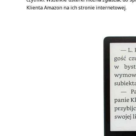
Klienta Amazon na ich stronie internetowej.