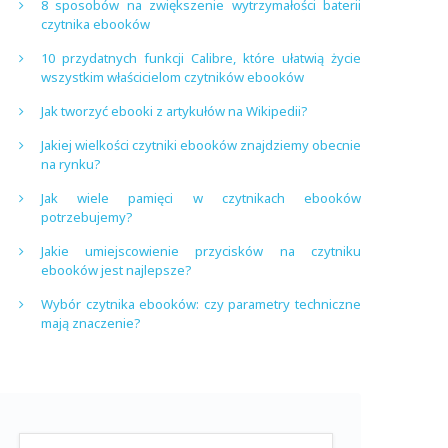
8 sposobów na zwiększenie wytrzymałości baterii
czytnika ebooków
10 przydatnych funkcji Calibre, które ułatwią życie
wszystkim właścicielom czytników ebooków
Jak tworzyć ebooki z artykułów na Wikipedii?
Jakiej wielkości czytniki ebooków znajdziemy obecnie
na rynku?
Jak wiele pamięci w czytnikach ebooków
potrzebujemy?
Jakie umiejscowienie przycisków na czytniku
ebooków jest najlepsze?
Wybór czytnika ebooków: czy parametry techniczne
mają znaczenie?