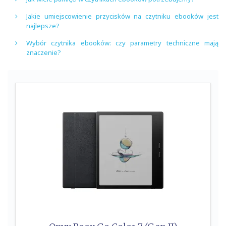
Jakie umiejscowienie przycisków na czytniku ebooków jest
najlepsze?
Wybór czytnika ebooków: czy parametry techniczne mają
znaczenie?