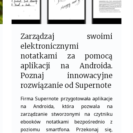
Zarządzaj swoimi
elektronicznymi
notatkami za pomocą
aplikacji na Androida.
Poznaj innowacyjne
rozwiązanie od Supernote
Firma Supernote przygotowała aplikacje
na Androida, która pozwala na
zarządzanie stworzonymi na czytniku
ebooków notatkami bezpośrednio z
poziomu smartfona. Przekonaj się,