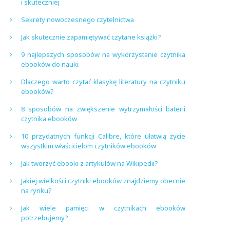
i skuteczniej
Sekrety nowoczesnego czytelnictwa
Jak skutecznie zapamiętywać czytane książki?
9 najlepszych sposobów na wykorzystanie czytnika
ebooków do nauki
Dlaczego warto czytać klasykę literatury na czytniku
ebooków?
8 sposobów na zwiększenie wytrzymałości baterii
czytnika ebooków
10 przydatnych funkcji Calibre, które ułatwią życie
wszystkim właścicielom czytników ebooków
Jak tworzyć ebooki z artykułów na Wikipedii?
Jakiej wielkości czytniki ebooków znajdziemy obecnie
na rynku?
Jak wiele pamięci w czytnikach ebooków
potrzebujemy?