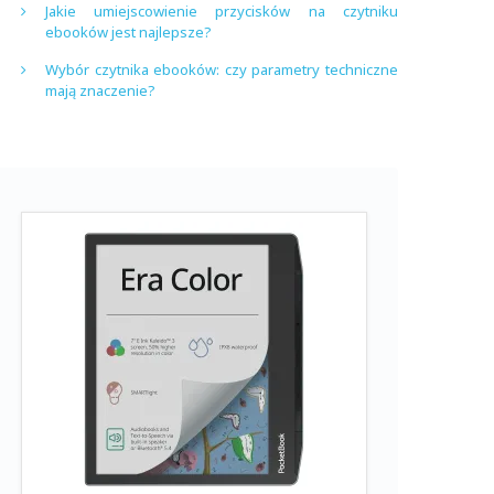
Jakie umiejscowienie przycisków na czytniku
ebooków jest najlepsze?
Wybór czytnika ebooków: czy parametry techniczne
mają znaczenie?