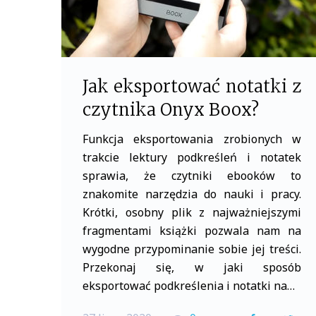
Jak eksportować notatki z
czytnika Onyx Boox?
Funkcja eksportowania zrobionych w
trakcie lektury podkreśleń i notatek
sprawia, że czytniki ebooków to
znakomite narzędzia do nauki i pracy.
Krótki, osobny plik z najważniejszymi
fragmentami książki pozwala nam na
wygodne przypominanie sobie jej treści.
Przekonaj się, w jaki sposób
eksportować podkreślenia i notatki na…