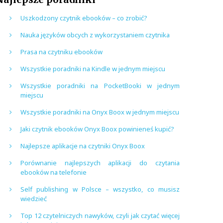
Uszkodzony czytnik ebooków – co zrobić?
Nauka języków obcych z wykorzystaniem czytnika
Prasa na czytniku ebooków
Wszystkie poradniki na Kindle w jednym miejscu
Wszystkie poradniki na PocketBooki w jednym
miejscu
Wszystkie poradniki na Onyx Boox w jednym miejscu
Jaki czytnik ebooków Onyx Boox powinieneś kupić?
Najlepsze aplikacje na czytniki Onyx Boox
Porównanie najlepszych aplikacji do czytania
ebooków na telefonie
Self publishing w Polsce – wszystko, co musisz
wiedzieć
Top 12 czytelniczych nawyków, czyli jak czytać więcej