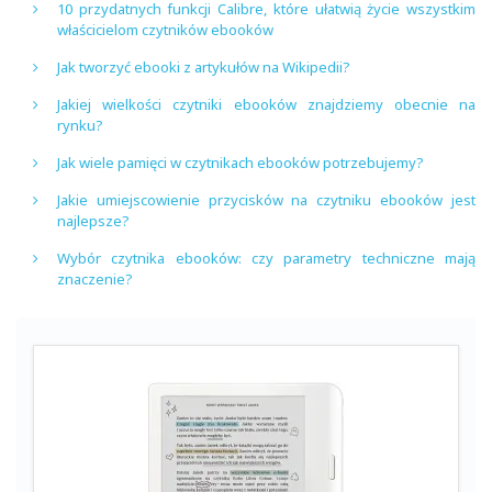
10 przydatnych funkcji Calibre, które ułatwią życie wszystkim
właścicielom czytników ebooków
Jak tworzyć ebooki z artykułów na Wikipedii?
Jakiej wielkości czytniki ebooków znajdziemy obecnie na
rynku?
Jak wiele pamięci w czytnikach ebooków potrzebujemy?
Jakie umiejscowienie przycisków na czytniku ebooków jest
najlepsze?
Wybór czytnika ebooków: czy parametry techniczne mają
znaczenie?