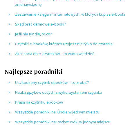
znienawidzony
Zestawienie księgarni internetowych, w których kupisz e-booki
Skąd brać darmowe e-booki?
Jeśli nie Kindle, to co?
Czytniki e-booków, których użyjesz nie tylko do czytania
Akcesoria do e-czytników – to warto wiedzieć
Najlepsze poradniki
Uszkodzony czytnik ebooków – co zrobić?
Nauka języków obcych z wykorzystaniem czytnika
Prasa na czytniku ebooków
Wszystkie poradniki na Kindle w jednym miejscu
Wszystkie poradniki na PocketBooki w jednym miejscu