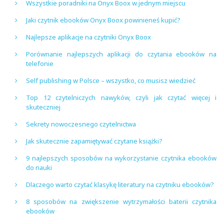
Wszystkie poradniki na Onyx Boox w jednym miejscu
Jaki czytnik ebooków Onyx Boox powinieneś kupić?
Najlepsze aplikacje na czytniki Onyx Boox
Porównanie najlepszych aplikacji do czytania ebooków na
telefonie
Self publishing w Polsce – wszystko, co musisz wiedzieć
Top 12 czytelniczych nawyków, czyli jak czytać więcej i
skuteczniej
Sekrety nowoczesnego czytelnictwa
Jak skutecznie zapamiętywać czytane książki?
9 najlepszych sposobów na wykorzystanie czytnika ebooków
do nauki
Dlaczego warto czytać klasykę literatury na czytniku ebooków?
8 sposobów na zwiększenie wytrzymałości baterii czytnika
ebooków