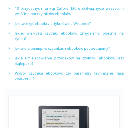
10 przydatnych funkcji Calibre, które ułatwią życie wszystkim
właścicielom czytników ebooków
Jak tworzyć ebooki z artykułów na Wikipedii?
Jakiej wielkości czytniki ebooków znajdziemy obecnie na
rynku?
Jak wiele pamięci w czytnikach ebooków potrzebujemy?
Jakie umiejscowienie przycisków na czytniku ebooków jest
najlepsze?
Wybór czytnika ebooków: czy parametry techniczne mają
znaczenie?