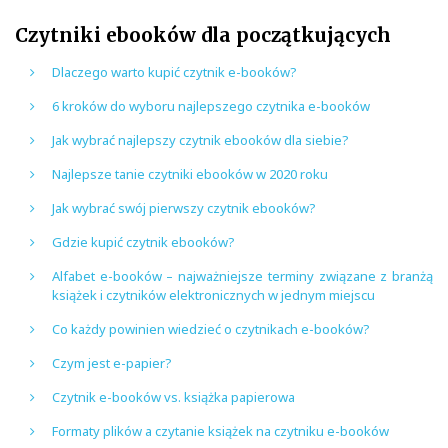
Czytniki ebooków dla początkujących
Dlaczego warto kupić czytnik e-booków?
6 kroków do wyboru najlepszego czytnika e-booków
Jak wybrać najlepszy czytnik ebooków dla siebie?
Najlepsze tanie czytniki ebooków w 2020 roku
Jak wybrać swój pierwszy czytnik ebooków?
Gdzie kupić czytnik ebooków?
Alfabet e-booków – najważniejsze terminy związane z branżą
książek i czytników elektronicznych w jednym miejscu
Co każdy powinien wiedzieć o czytnikach e-booków?
Czym jest e-papier?
Czytnik e-booków vs. książka papierowa
Formaty plików a czytanie książek na czytniku e-booków