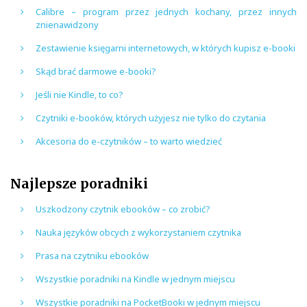
Calibre – program przez jednych kochany, przez innych
znienawidzony
Zestawienie księgarni internetowych, w których kupisz e-booki
Skąd brać darmowe e-booki?
Jeśli nie Kindle, to co?
Czytniki e-booków, których użyjesz nie tylko do czytania
Akcesoria do e-czytników – to warto wiedzieć
Najlepsze poradniki
Uszkodzony czytnik ebooków – co zrobić?
Nauka języków obcych z wykorzystaniem czytnika
Prasa na czytniku ebooków
Wszystkie poradniki na Kindle w jednym miejscu
Wszystkie poradniki na PocketBooki w jednym miejscu