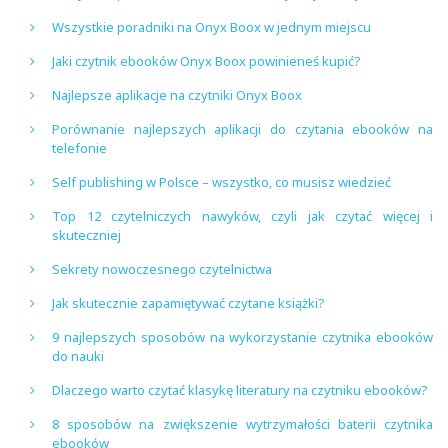
Wszystkie poradniki na Onyx Boox w jednym miejscu
Jaki czytnik ebooków Onyx Boox powinieneś kupić?
Najlepsze aplikacje na czytniki Onyx Boox
Porównanie najlepszych aplikacji do czytania ebooków na
telefonie
Self publishing w Polsce – wszystko, co musisz wiedzieć
Top 12 czytelniczych nawyków, czyli jak czytać więcej i
skuteczniej
Sekrety nowoczesnego czytelnictwa
Jak skutecznie zapamiętywać czytane książki?
9 najlepszych sposobów na wykorzystanie czytnika ebooków
do nauki
Dlaczego warto czytać klasykę literatury na czytniku ebooków?
8 sposobów na zwiększenie wytrzymałości baterii czytnika
ebooków