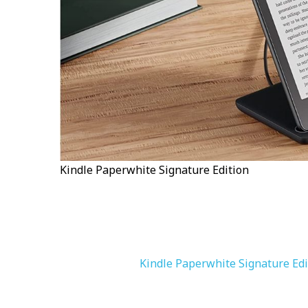
Kindle Paperwhite Signature Edition
Kindle Paperwhite Signature Edi