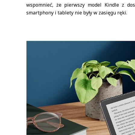
wspomnieć, że pierwszy model Kindle z dos
smartphony i tablety nie były w zasięgu ręki.