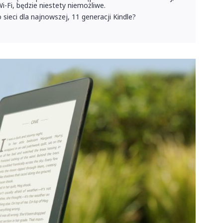
-Fi, będzie niestety niemożliwe.
ieci dla najnowszej, 11 generacji Kindle?