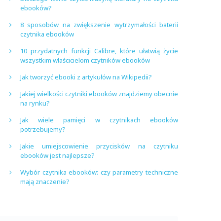
ebooków?
8 sposobów na zwiększenie wytrzymałości baterii
czytnika ebooków
10 przydatnych funkcji Calibre, które ułatwią życie
wszystkim właścicielom czytników ebooków
Jak tworzyć ebooki z artykułów na Wikipedii?
Jakiej wielkości czytniki ebooków znajdziemy obecnie
na rynku?
Jak wiele pamięci w czytnikach ebooków
potrzebujemy?
Jakie umiejscowienie przycisków na czytniku
ebooków jest najlepsze?
Wybór czytnika ebooków: czy parametry techniczne
mają znaczenie?