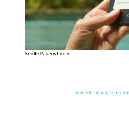
Kindle Paperwhite 5
Dowiedz się więcej na te