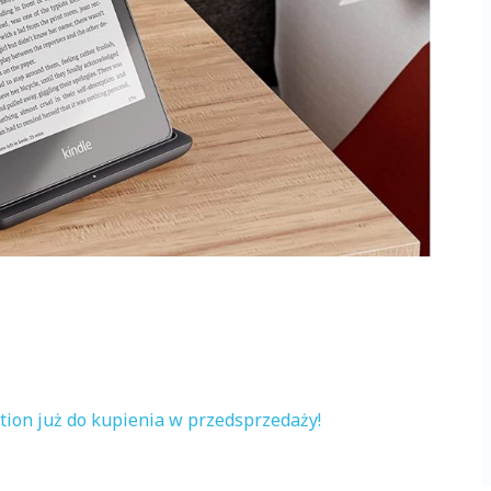
tion już do kupienia w przedsprzedaży!