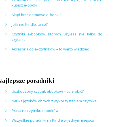
kupisz e-booki
Skąd brać darmowe e-booki?
Jeśli nie Kindle, to co?
Czytniki e-booków, których użyjesz nie tylko do
czytania
Akcesoria do e-czytników – to warto wiedzieć
Najlepsze poradniki
Uszkodzony czytnik ebooków – co zrobić?
Nauka języków obcych z wykorzystaniem czytnika
Prasa na czytniku ebooków
Wszystkie poradniki na Kindle w jednym miejscu