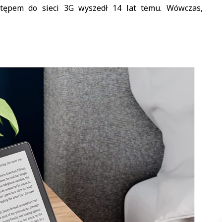
tępem do sieci 3G wyszedł 14 lat temu. Wówczas,