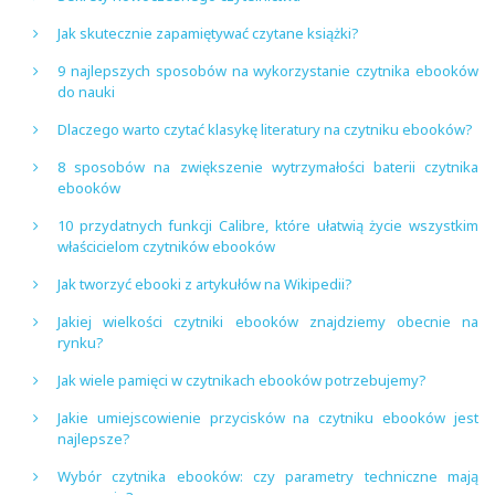
Jak skutecznie zapamiętywać czytane książki?
9 najlepszych sposobów na wykorzystanie czytnika ebooków
do nauki
Dlaczego warto czytać klasykę literatury na czytniku ebooków?
8 sposobów na zwiększenie wytrzymałości baterii czytnika
ebooków
10 przydatnych funkcji Calibre, które ułatwią życie wszystkim
właścicielom czytników ebooków
Jak tworzyć ebooki z artykułów na Wikipedii?
Jakiej wielkości czytniki ebooków znajdziemy obecnie na
rynku?
Jak wiele pamięci w czytnikach ebooków potrzebujemy?
Jakie umiejscowienie przycisków na czytniku ebooków jest
najlepsze?
Wybór czytnika ebooków: czy parametry techniczne mają