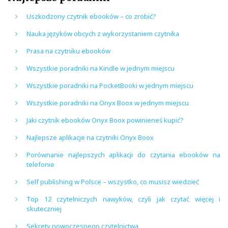
Uszkodzony czytnik ebooków – co zrobić?
Nauka języków obcych z wykorzystaniem czytnika
Prasa na czytniku ebooków
Wszystkie poradniki na Kindle w jednym miejscu
Wszystkie poradniki na PocketBooki w jednym miejscu
Wszystkie poradniki na Onyx Boox w jednym miejscu
Jaki czytnik ebooków Onyx Boox powinieneś kupić?
Najlepsze aplikacje na czytniki Onyx Boox
Porównanie najlepszych aplikacji do czytania ebooków na
telefonie
Self publishing w Polsce – wszystko, co musisz wiedzieć
Top 12 czytelniczych nawyków, czyli jak czytać więcej i
skuteczniej
Sekrety nowoczesnego czytelnictwa