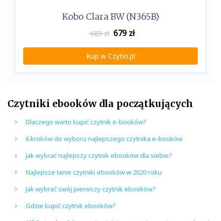
Kobo Clara BW (N365B)
679
zł
689 zł
Kup w Czytio.pl
Czytniki ebooków dla początkujących
Dlaczego warto kupić czytnik e-booków?
6 kroków do wyboru najlepszego czytnika e-booków
Jak wybrać najlepszy czytnik ebooków dla siebie?
Najlepsze tanie czytniki ebooków w 2020 roku
Jak wybrać swój pierwszy czytnik ebooków?
Gdzie kupić czytnik ebooków?