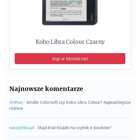
Kobo Libra Colour Czarny
Kup w Morele.net
Najnowsze komentarze
Artthas
-
Kindle Colorsoft czy Kobo Libra Colour? Najważniejsze
różnice
naczytniku.pl
-
Skąd brać książki na czytnik e-booków?