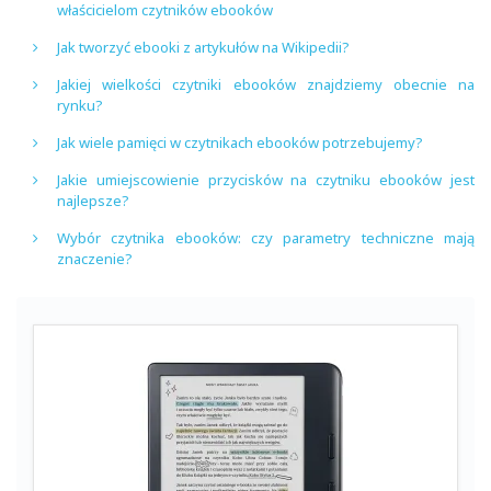
właścicielom czytników ebooków
Jak tworzyć ebooki z artykułów na Wikipedii?
Jakiej wielkości czytniki ebooków znajdziemy obecnie na
rynku?
Jak wiele pamięci w czytnikach ebooków potrzebujemy?
Jakie umiejscowienie przycisków na czytniku ebooków jest
najlepsze?
Wybór czytnika ebooków: czy parametry techniczne mają
znaczenie?