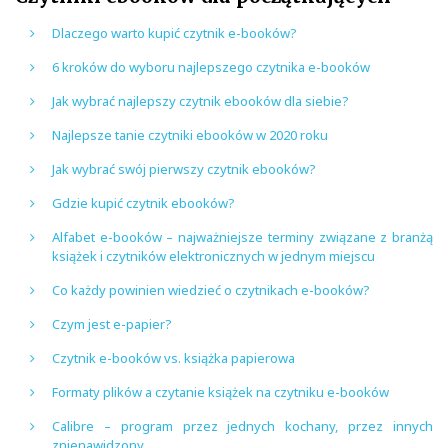
Dlaczego warto kupić czytnik e-booków?
6 kroków do wyboru najlepszego czytnika e-booków
Jak wybrać najlepszy czytnik ebooków dla siebie?
Najlepsze tanie czytniki ebooków w 2020 roku
Jak wybrać swój pierwszy czytnik ebooków?
Gdzie kupić czytnik ebooków?
Alfabet e-booków – najważniejsze terminy związane z branżą
książek i czytników elektronicznych w jednym miejscu
Co każdy powinien wiedzieć o czytnikach e-booków?
Czym jest e-papier?
Czytnik e-booków vs. książka papierowa
Formaty plików a czytanie książek na czytniku e-booków
Calibre – program przez jednych kochany, przez innych
znienawidzony