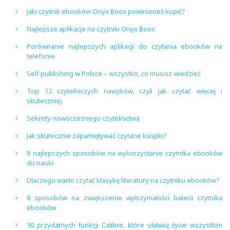
Jaki czytnik ebooków Onyx Boox powinieneś kupić?
Najlepsze aplikacje na czytniki Onyx Boox
Porównanie najlepszych aplikacji do czytania ebooków na
telefonie
Self publishing w Polsce – wszystko, co musisz wiedzieć
Top 12 czytelniczych nawyków, czyli jak czytać więcej i
skuteczniej
Sekrety nowoczesnego czytelnictwa
Jak skutecznie zapamiętywać czytane książki?
9 najlepszych sposobów na wykorzystanie czytnika ebooków
do nauki
Dlaczego warto czytać klasykę literatury na czytniku ebooków?
8 sposobów na zwiększenie wytrzymałości baterii czytnika
ebooków
10 przydatnych funkcji Calibre, które ułatwią życie wszystkim