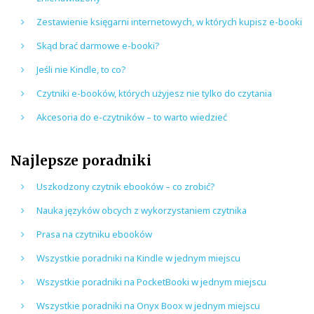
Zestawienie księgarni internetowych, w których kupisz e-booki
Skąd brać darmowe e-booki?
Jeśli nie Kindle, to co?
Czytniki e-booków, których użyjesz nie tylko do czytania
Akcesoria do e-czytników – to warto wiedzieć
Najlepsze poradniki
Uszkodzony czytnik ebooków – co zrobić?
Nauka języków obcych z wykorzystaniem czytnika
Prasa na czytniku ebooków
Wszystkie poradniki na Kindle w jednym miejscu
Wszystkie poradniki na PocketBooki w jednym miejscu
Wszystkie poradniki na Onyx Boox w jednym miejscu