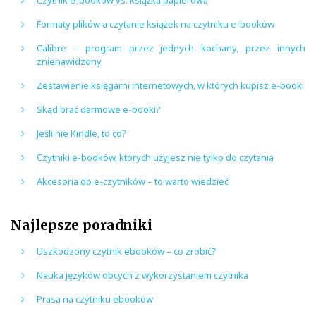
Formaty plików a czytanie książek na czytniku e-booków
Calibre – program przez jednych kochany, przez innych
znienawidzony
Zestawienie księgarni internetowych, w których kupisz e-booki
Skąd brać darmowe e-booki?
Jeśli nie Kindle, to co?
Czytniki e-booków, których użyjesz nie tylko do czytania
Akcesoria do e-czytników – to warto wiedzieć
Najlepsze poradniki
Uszkodzony czytnik ebooków – co zrobić?
Nauka języków obcych z wykorzystaniem czytnika
Prasa na czytniku ebooków