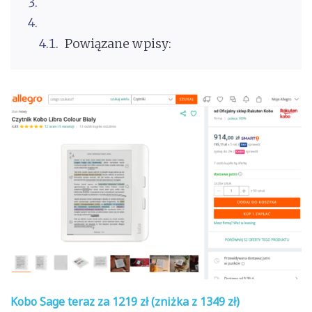
Powiązane wpisy:
Kobo Sage
teraz za 1219 zł (zniżka z 1349 zł)