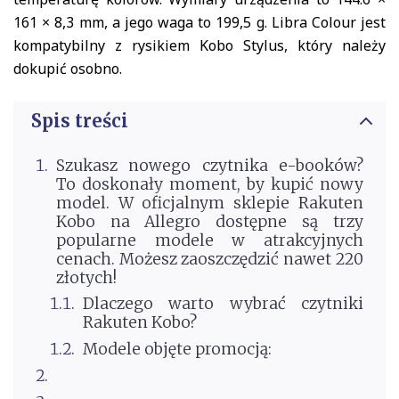
161 × 8,3 mm, a jego waga to 199,5 g. Libra Colour jest
kompatybilny z rysikiem Kobo Stylus, który należy
dokupić osobno.
Spis treści
Szukasz nowego czytnika e-booków?
To doskonały moment, by kupić nowy
model. W oficjalnym sklepie Rakuten
Kobo na Allegro dostępne są trzy
popularne modele w atrakcyjnych
cenach. Możesz zaoszczędzić nawet 220
złotych!
Dlaczego warto wybrać czytniki
Rakuten Kobo?
Modele objęte promocją: