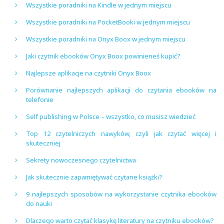
Wszystkie poradniki na Kindle w jednym miejscu
Wszystkie poradniki na PocketBooki w jednym miejscu
Wszystkie poradniki na Onyx Boox w jednym miejscu
Jaki czytnik ebooków Onyx Boox powinieneś kupić?
Najlepsze aplikacje na czytniki Onyx Boox
Porównanie najlepszych aplikacji do czytania ebooków na
telefonie
Self publishing w Polsce – wszystko, co musisz wiedzieć
Top 12 czytelniczych nawyków, czyli jak czytać więcej i
skuteczniej
Sekrety nowoczesnego czytelnictwa
Jak skutecznie zapamiętywać czytane książki?
9 najlepszych sposobów na wykorzystanie czytnika ebooków
do nauki
Dlaczego warto czytać klasykę literatury na czytniku ebooków?