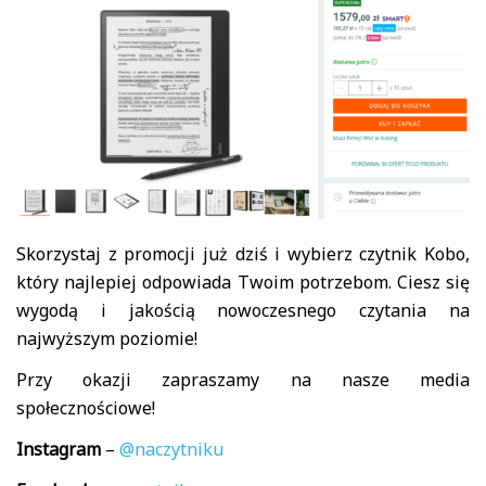
Skorzystaj z promocji już dziś i wybierz czytnik Kobo,
który najlepiej odpowiada Twoim potrzebom. Ciesz się
wygodą i jakością nowoczesnego czytania na
najwyższym poziomie!
Przy okazji zapraszamy na nasze media
społecznościowe!
Instagram
–
@naczytniku