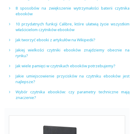
8 sposobów na zwiększenie wytrzymałości baterii czytnika
ebooków
10 przydatnych funkcji Calibre, które ułatwią życie wszystkim
właścicielom czytników ebooków
Jak tworzyć ebooki z artykułów na Wikipedii?
Jakiej wielkości czytniki ebooków znajdziemy obecnie na
rynku?
Jak wiele pamięci w czytnikach ebooków potrzebujemy?
Jakie umiejscowienie przycisków na czytniku ebooków jest
najlepsze?
Wybór czytnika ebooków: czy parametry techniczne mają
znaczenie?