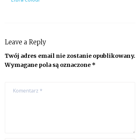
wpisu
Leave a Reply
Twój adres email nie zostanie opublikowany.
Wymagane pola są oznaczone
*