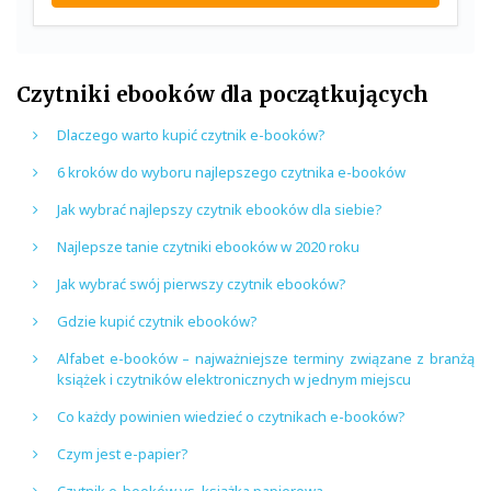
Czytniki ebooków dla początkujących
Dlaczego warto kupić czytnik e-booków?
6 kroków do wyboru najlepszego czytnika e-booków
Jak wybrać najlepszy czytnik ebooków dla siebie?
Najlepsze tanie czytniki ebooków w 2020 roku
Jak wybrać swój pierwszy czytnik ebooków?
Gdzie kupić czytnik ebooków?
Alfabet e-booków – najważniejsze terminy związane z branżą
książek i czytników elektronicznych w jednym miejscu
Co każdy powinien wiedzieć o czytnikach e-booków?
Czym jest e-papier?
Czytnik e-booków vs. książka papierowa