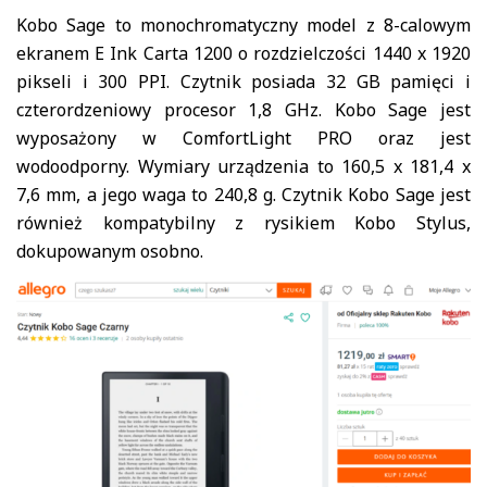
Kobo Sage to monochromatyczny model z 8-calowym
ekranem E Ink Carta 1200 o rozdzielczości 1440 x 1920
pikseli i 300 PPI. Czytnik posiada 32 GB pamięci i
czterordzeniowy procesor 1,8 GHz. Kobo Sage jest
wyposażony w ComfortLight PRO oraz jest
wodoodporny. Wymiary urządzenia to 160,5 x 181,4 x
7,6 mm, a jego waga to 240,8 g. Czytnik Kobo Sage jest
również kompatybilny z rysikiem Kobo Stylus,
dokupowanym osobno.