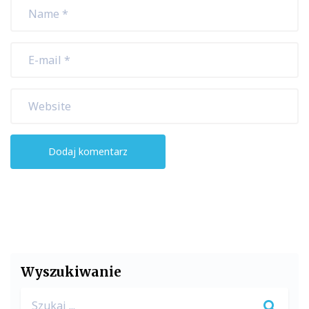
Wyszukiwanie
Search