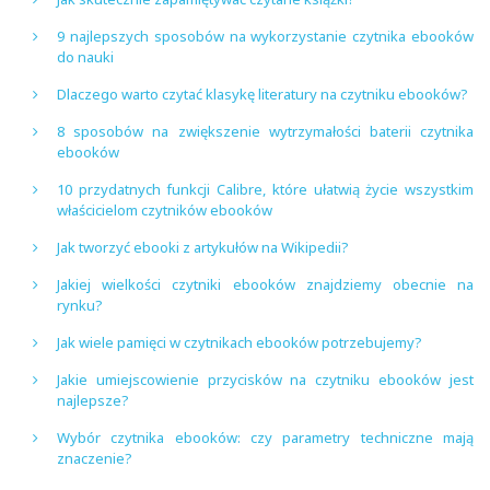
9 najlepszych sposobów na wykorzystanie czytnika ebooków
do nauki
Dlaczego warto czytać klasykę literatury na czytniku ebooków?
8 sposobów na zwiększenie wytrzymałości baterii czytnika
ebooków
10 przydatnych funkcji Calibre, które ułatwią życie wszystkim
właścicielom czytników ebooków
Jak tworzyć ebooki z artykułów na Wikipedii?
Jakiej wielkości czytniki ebooków znajdziemy obecnie na
rynku?
Jak wiele pamięci w czytnikach ebooków potrzebujemy?
Jakie umiejscowienie przycisków na czytniku ebooków jest
najlepsze?
Wybór czytnika ebooków: czy parametry techniczne mają
znaczenie?