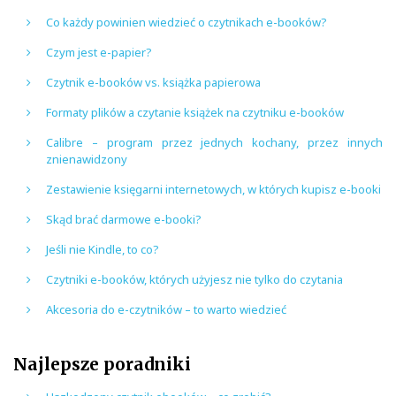
Co każdy powinien wiedzieć o czytnikach e-booków?
Czym jest e-papier?
Czytnik e-booków vs. książka papierowa
Formaty plików a czytanie książek na czytniku e-booków
Calibre – program przez jednych kochany, przez innych
znienawidzony
Zestawienie księgarni internetowych, w których kupisz e-booki
Skąd brać darmowe e-booki?
Jeśli nie Kindle, to co?
Czytniki e-booków, których użyjesz nie tylko do czytania
Akcesoria do e-czytników – to warto wiedzieć
Najlepsze poradniki