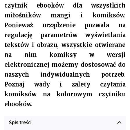
czytnik ebooków dla wszystkich
miłośników mangi i komiksów.
Ponieważ urządzenie pozwala na
regulację parametrów wyświetlania
tekstów i obrazu, wszystkie otwierane
na nim komiksy w wersji
elektronicznej możemy dostosować do
naszych indywidualnych potrzeb.
Poznaj wady i zalety czytania
komiksów na kolorowym czytniku
ebooków.
Spis treści