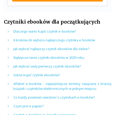
Czytniki ebooków dla początkujących
Dlaczego warto kupić czytnik e-booków?
6 kroków do wyboru najlepszego czytnika e-booków
Jak wybrać najlepszy czytnik ebooków dla siebie?
Najlepsze tanie czytniki ebooków w 2020 roku
Jak wybrać swój pierwszy czytnik ebooków?
Gdzie kupić czytnik ebooków?
Alfabet e-booków – najważniejsze terminy związane z branżą
książek i czytników elektronicznych w jednym miejscu
Co każdy powinien wiedzieć o czytnikach e-booków?
Czym jest e-papier?
Czytnik e-booków vs. książka papierowa