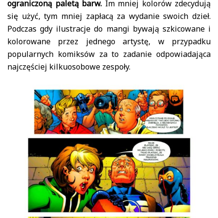
ograniczoną paletą barw.
Im mniej kolorów zdecydują
się użyć, tym mniej zapłacą za wydanie swoich dzieł.
Podczas gdy ilustracje do mangi bywają szkicowane i
kolorowane przez jednego artystę, w przypadku
popularnych komiksów za to zadanie odpowiadająca
najczęściej kilkuosobowe zespoły.