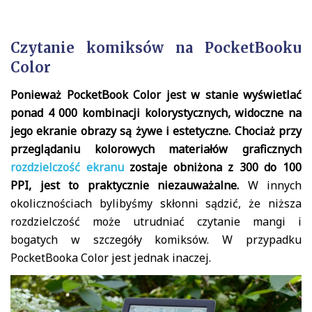
Czytanie komiksów na PocketBooku
Color
Ponieważ PocketBook Color jest w stanie wyświetlać
ponad 4 000 kombinacji kolorystycznych, widoczne na
jego ekranie obrazy są żywe i estetyczne. Chociaż przy
przeglądaniu kolorowych materiałów graficznych
rozdzielczość ekranu
zostaje obniżona z 300 do 100
PPI, jest to praktycznie niezauważalne.
W innych
okolicznościach bylibyśmy skłonni sądzić, że niższa
rozdzielczość może utrudniać czytanie mangi i
bogatych w szczegóły komiksów. W przypadku
PocketBooka Color jest jednak inaczej.