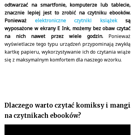
odtwarzać na smartfonie, komputerze lub tablecie,
znacznie lepiej jest to zrobić na czytniku ebooków.
Ponieważ
elektroniczne czytniki książek
są
wyposażone w ekrany E Ink, możemy bez obaw czytać
na nich nawet przez wiele godzin.
Ponieważ
wyświetlacze tego typu urządzeń przypominają zwykłą
kartkę papieru, wykorzystywanie ich do czytania wiąże
się z maksymalnym komfortem dla naszego wzorku.
Dlaczego warto czytać komiksy i mangi
na czytnikach ebooków?