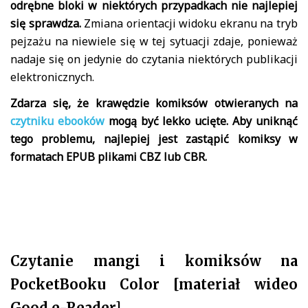
odrębne bloki w niektórych przypadkach nie najlepiej
się sprawdza.
Zmiana orientacji widoku ekranu na tryb
pejzażu na niewiele się w tej sytuacji zdaje, ponieważ
nadaje się on jedynie do czytania niektórych publikacji
elektronicznych.
Zdarza się, że krawędzie komiksów otwieranych na
czytniku ebooków
mogą być lekko ucięte. Aby uniknąć
tego problemu, najlepiej jest zastąpić komiksy w
formatach EPUB plikami CBZ lub CBR.
Czytanie mangi i komiksów na
PocketBooku Color [materiał wideo
Good e-Reader]