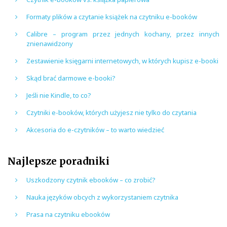
Formaty plików a czytanie książek na czytniku e-booków
Calibre – program przez jednych kochany, przez innych
znienawidzony
Zestawienie księgarni internetowych, w których kupisz e-booki
Skąd brać darmowe e-booki?
Jeśli nie Kindle, to co?
Czytniki e-booków, których użyjesz nie tylko do czytania
Akcesoria do e-czytników – to warto wiedzieć
Najlepsze poradniki
Uszkodzony czytnik ebooków – co zrobić?
Nauka języków obcych z wykorzystaniem czytnika
Prasa na czytniku ebooków