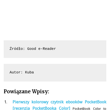
Źródło: Good e-Reader
Autor: Kuba
Powiązane Wpisy:
Pierwszy kolorowy czytnik ebooków PocketBook
[recenzja PocketBooka Color]
PocketBook Color to