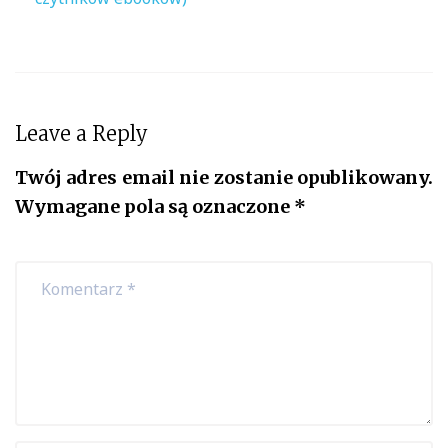
Leave a Reply
Twój adres email nie zostanie opublikowany.
Wymagane pola są oznaczone
*