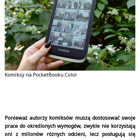
Komiksy na PocketBooku Color
Ponieważ autorzy komiksów muszą dostosować swoje
prace do określonych wymogów, zwykle nie korzystają
oni z milionów różnych odcieni, lecz posługują się