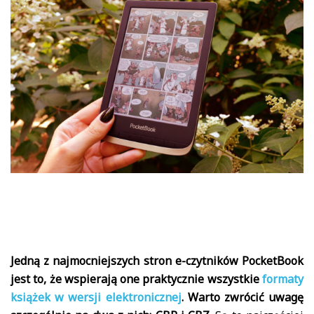
Jedną z najmocniejszych stron e-czytników PocketBook
jest to, że wspierają one praktycznie wszystkie
formaty
książek w wersji elektronicznej
. Warto zwrócić uwagę