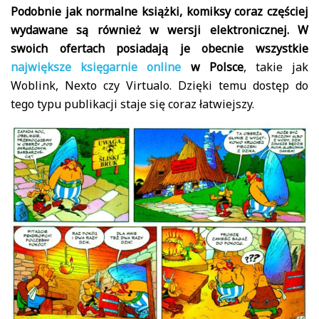
Podobnie jak normalne książki, komiksy coraz częściej
wydawane są również w wersji elektronicznej. W
swoich ofertach posiadają je obecnie wszystkie
największe księgarnie online
w Polsce
, takie jak
Woblink, Nexto czy Virtualo. Dzięki temu dostęp do
tego typu publikacji staje się coraz łatwiejszy.