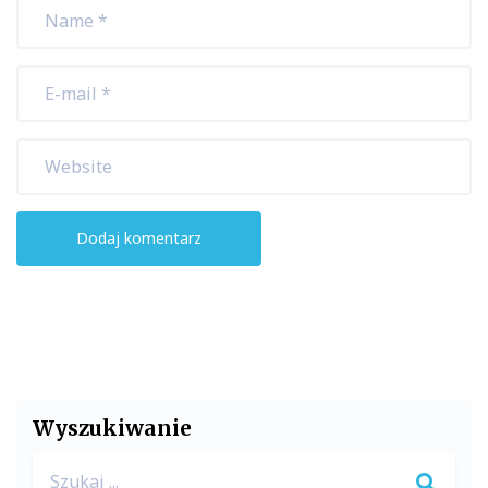
Wyszukiwanie
Search