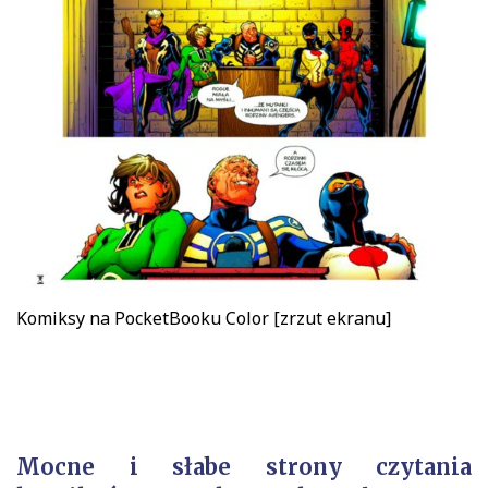
Komiksy na PocketBooku Color [zrzut ekranu]
Mocne i słabe strony czytania