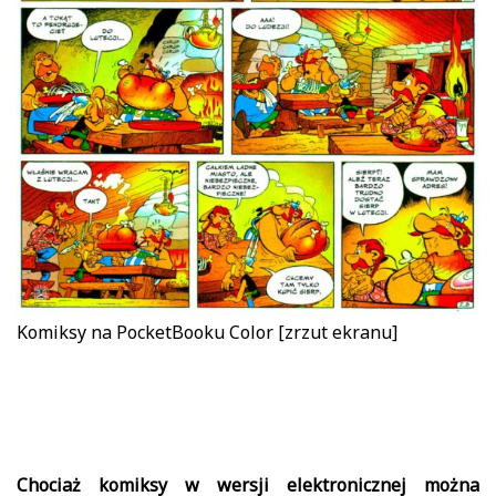
Komiksy na PocketBooku Color [zrzut ekranu]
Chociaż komiksy w wersji elektronicznej można