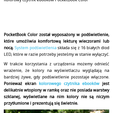
PocketBook Color został wyposażony w podświetlenie,
które umożliwia komfortową lekturę wieczorami lub
nocą.
System podświetlenia
składa się z 16 białych diod
LED, które w razie potrzeby jesteśmy w stanie wyłączyć.
W trakcie korzystania z urządzenia możemy odnieść
wrażenie, że kolory na wyświetlaczu wyglądają na
bardziej żywe, gdy podświetlenie pozostaje włączone.
Ponieważ ekran
kolorowego czytnika ebooków
jest
delikatnie wtopiony w ramkę oraz nie posiada warstwy
szklanej, wyświetlane na nim kolory nie są niczym
przytłumione i prezentują się świetnie.