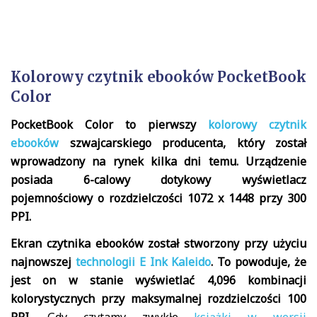
Kolorowy czytnik ebooków PocketBook
Color
PocketBook Color to pierwszy
kolorowy czytnik
ebooków
szwajcarskiego producenta, który został
wprowadzony na rynek kilka dni temu. Urządzenie
posiada 6-calowy dotykowy wyświetlacz
pojemnościowy o rozdzielczości 1072 x 1448 przy 300
PPI.
Ekran czytnika ebooków został stworzony przy użyciu
najnowszej
technologii E Ink Kaleido
. To powoduje, że
jest on w stanie wyświetlać 4,096 kombinacji
kolorystycznych przy maksymalnej rozdzielczości 100