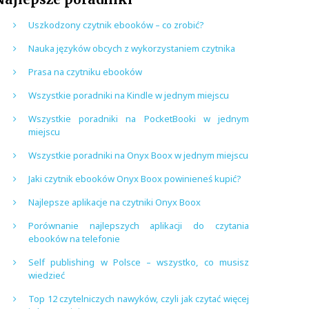
Uszkodzony czytnik ebooków – co zrobić?
Nauka języków obcych z wykorzystaniem czytnika
Prasa na czytniku ebooków
Wszystkie poradniki na Kindle w jednym miejscu
Wszystkie poradniki na PocketBooki w jednym
miejscu
Wszystkie poradniki na Onyx Boox w jednym miejscu
Jaki czytnik ebooków Onyx Boox powinieneś kupić?
Najlepsze aplikacje na czytniki Onyx Boox
Porównanie najlepszych aplikacji do czytania
ebooków na telefonie
Self publishing w Polsce – wszystko, co musisz
wiedzieć
Top 12 czytelniczych nawyków, czyli jak czytać więcej