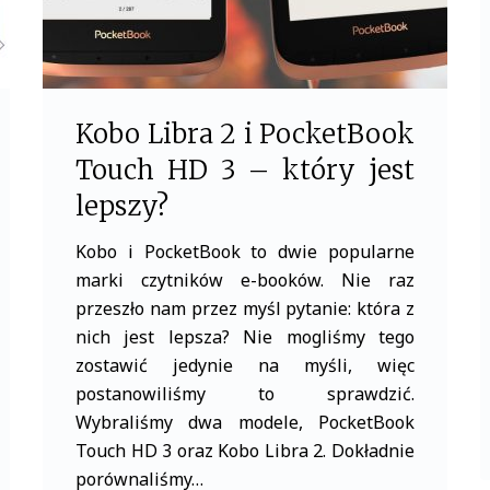
Kobo Libra 2 i PocketBook
Touch HD 3 – który jest
lepszy?
Kobo i PocketBook to dwie popularne
marki czytników e-booków. Nie raz
przeszło nam przez myśl pytanie: która z
nich jest lepsza? Nie mogliśmy tego
zostawić jedynie na myśli, więc
postanowiliśmy to sprawdzić.
Wybraliśmy dwa modele, PocketBook
Touch HD 3 oraz Kobo Libra 2. Dokładnie
porównaliśmy…