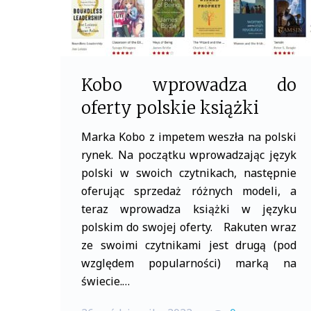
Kobo wprowadza do
oferty polskie książki
Marka Kobo z impetem weszła na polski
rynek. Na początku wprowadzając język
polski w swoich czytnikach, następnie
oferując sprzedaż różnych modeli, a
teraz wprowadza książki w języku
polskim do swojej oferty. Rakuten wraz
ze swoimi czytnikami jest drugą (pod
względem popularności) marką na
świecie.…