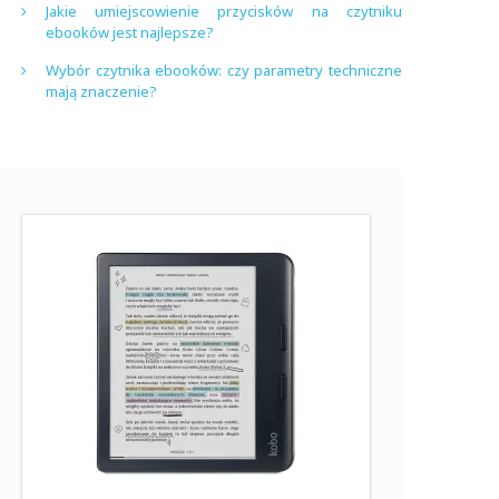
Jakie umiejscowienie przycisków na czytniku
ebooków jest najlepsze?
Wybór czytnika ebooków: czy parametry techniczne
mają znaczenie?