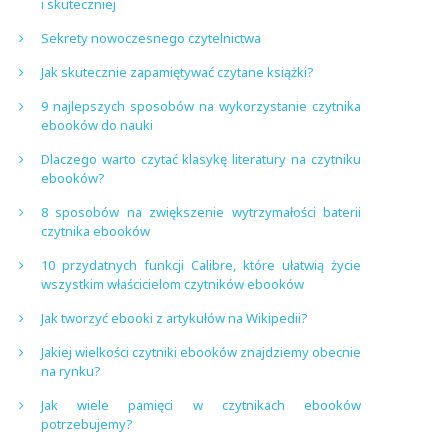
i skuteczniej
Sekrety nowoczesnego czytelnictwa
Jak skutecznie zapamiętywać czytane książki?
9 najlepszych sposobów na wykorzystanie czytnika
ebooków do nauki
Dlaczego warto czytać klasykę literatury na czytniku
ebooków?
8 sposobów na zwiększenie wytrzymałości baterii
czytnika ebooków
10 przydatnych funkcji Calibre, które ułatwią życie
wszystkim właścicielom czytników ebooków
Jak tworzyć ebooki z artykułów na Wikipedii?
Jakiej wielkości czytniki ebooków znajdziemy obecnie
na rynku?
Jak wiele pamięci w czytnikach ebooków
potrzebujemy?