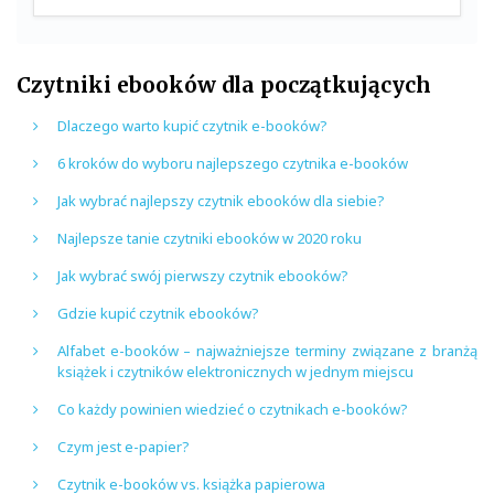
Czytniki ebooków dla początkujących
Dlaczego warto kupić czytnik e-booków?
6 kroków do wyboru najlepszego czytnika e-booków
Jak wybrać najlepszy czytnik ebooków dla siebie?
Najlepsze tanie czytniki ebooków w 2020 roku
Jak wybrać swój pierwszy czytnik ebooków?
Gdzie kupić czytnik ebooków?
Alfabet e-booków – najważniejsze terminy związane z branżą
książek i czytników elektronicznych w jednym miejscu
Co każdy powinien wiedzieć o czytnikach e-booków?
Czym jest e-papier?
Czytnik e-booków vs. książka papierowa