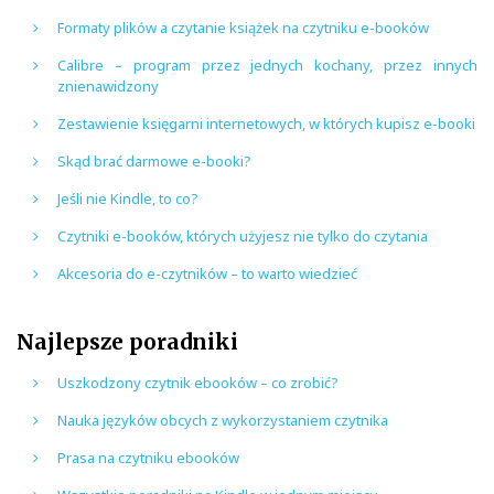
Formaty plików a czytanie książek na czytniku e-booków
Calibre – program przez jednych kochany, przez innych
znienawidzony
Zestawienie księgarni internetowych, w których kupisz e-booki
Skąd brać darmowe e-booki?
Jeśli nie Kindle, to co?
Czytniki e-booków, których użyjesz nie tylko do czytania
Akcesoria do e-czytników – to warto wiedzieć
Najlepsze poradniki
Uszkodzony czytnik ebooków – co zrobić?
Nauka języków obcych z wykorzystaniem czytnika
Prasa na czytniku ebooków