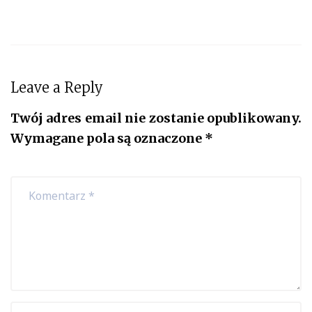
Leave a Reply
Twój adres email nie zostanie opublikowany.
Wymagane pola są oznaczone
*