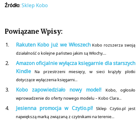
Źródło
:
Sklep Kobo
Powiązane Wpisy:
Rakuten Kobo już we Włoszech
Kobo rozszerza swoją
działalność o kolejne państwo jakim są Włochy....
Amazon oficjalnie wyłącza księgarnie dla starszych
Kindle
Na przestrzeni miesięcy, w sieci krążyły plotki
dotyczące wyłączenia księgarni...
Kobo zapowiedziało nowy model!
Kobo, ogłosiło
wprowadzenie do oferty nowego modelu – Kobo Clara...
Jesienna promocja w Czytio.pl!
Sklep Czytio.pl jest
największą marką związaną z czytnikami na terenie...