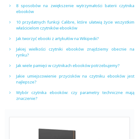
8 sposobów na zwiększenie wytrzymałości baterii czytnika
ebooków
10 przydatnych funkcji Calibre, które ułatwią życie wszystkim
właścicielom czytników ebooków
Jak tworzyć ebooki z artykułów na Wikipedii?
Jakiej wielkości czytniki ebooków znajdziemy obecnie na
rynku?
Jak wiele pamięci w czytnikach ebooków potrzebujemy?
Jakie umiejscowienie przycisków na czytniku ebooków jest
najlepsze?
Wybór czytnika ebooków: czy parametry techniczne mają
znaczenie?