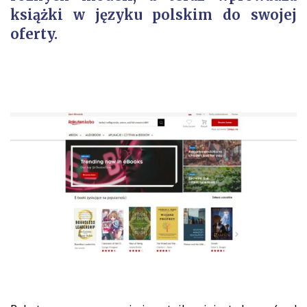
książki w języku polskim do swojej
oferty.