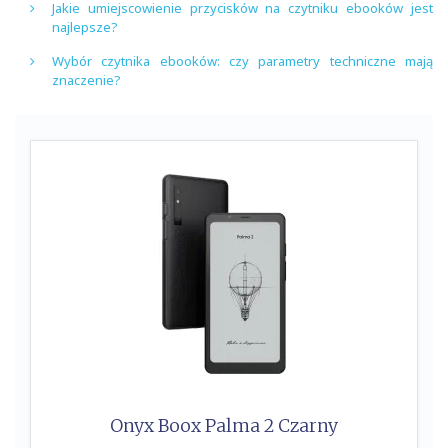
Jakie umiejscowienie przycisków na czytniku ebooków jest
najlepsze?
Wybór czytnika ebooków: czy parametry techniczne mają
znaczenie?
Onyx Boox Palma 2 Czarny