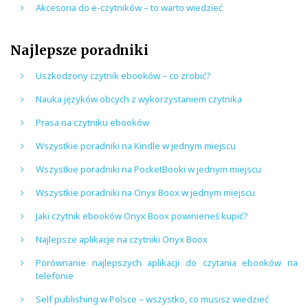
Akcesoria do e-czytników – to warto wiedzieć
Najlepsze poradniki
Uszkodzony czytnik ebooków – co zrobić?
Nauka języków obcych z wykorzystaniem czytnika
Prasa na czytniku ebooków
Wszystkie poradniki na Kindle w jednym miejscu
Wszystkie poradniki na PocketBooki w jednym miejscu
Wszystkie poradniki na Onyx Boox w jednym miejscu
Jaki czytnik ebooków Onyx Boox powinieneś kupić?
Najlepsze aplikacje na czytniki Onyx Boox
Porównanie najlepszych aplikacji do czytania ebooków na
telefonie
Self publishing w Polsce – wszystko, co musisz wiedzieć