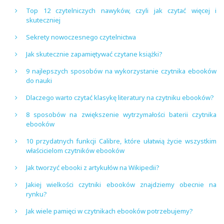
Top 12 czytelniczych nawyków, czyli jak czytać więcej i
skuteczniej
Sekrety nowoczesnego czytelnictwa
Jak skutecznie zapamiętywać czytane książki?
9 najlepszych sposobów na wykorzystanie czytnika ebooków
do nauki
Dlaczego warto czytać klasykę literatury na czytniku ebooków?
8 sposobów na zwiększenie wytrzymałości baterii czytnika
ebooków
10 przydatnych funkcji Calibre, które ułatwią życie wszystkim
właścicielom czytników ebooków
Jak tworzyć ebooki z artykułów na Wikipedii?
Jakiej wielkości czytniki ebooków znajdziemy obecnie na
rynku?
Jak wiele pamięci w czytnikach ebooków potrzebujemy?