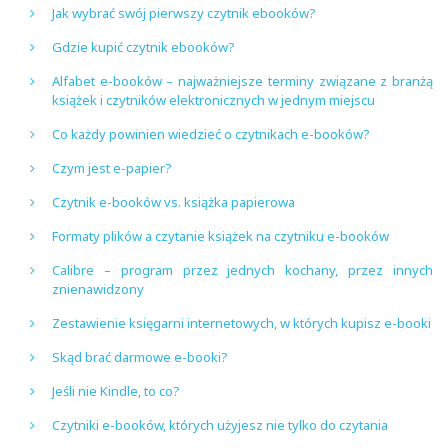
Jak wybrać swój pierwszy czytnik ebooków?
Gdzie kupić czytnik ebooków?
Alfabet e-booków – najważniejsze terminy związane z branżą
książek i czytników elektronicznych w jednym miejscu
Co każdy powinien wiedzieć o czytnikach e-booków?
Czym jest e-papier?
Czytnik e-booków vs. książka papierowa
Formaty plików a czytanie książek na czytniku e-booków
Calibre – program przez jednych kochany, przez innych
znienawidzony
Zestawienie księgarni internetowych, w których kupisz e-booki
Skąd brać darmowe e-booki?
Jeśli nie Kindle, to co?
Czytniki e-booków, których użyjesz nie tylko do czytania