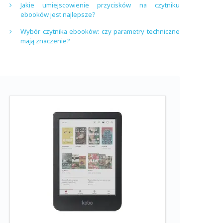
Jakie umiejscowienie przycisków na czytniku
ebooków jest najlepsze?
Wybór czytnika ebooków: czy parametry techniczne
mają znaczenie?