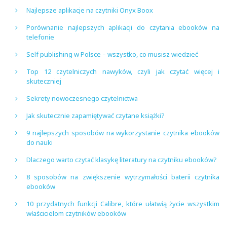
Najlepsze aplikacje na czytniki Onyx Boox
Porównanie najlepszych aplikacji do czytania ebooków na
telefonie
Self publishing w Polsce – wszystko, co musisz wiedzieć
Top 12 czytelniczych nawyków, czyli jak czytać więcej i
skuteczniej
Sekrety nowoczesnego czytelnictwa
Jak skutecznie zapamiętywać czytane książki?
9 najlepszych sposobów na wykorzystanie czytnika ebooków
do nauki
Dlaczego warto czytać klasykę literatury na czytniku ebooków?
8 sposobów na zwiększenie wytrzymałości baterii czytnika
ebooków
10 przydatnych funkcji Calibre, które ułatwią życie wszystkim
właścicielom czytników ebooków