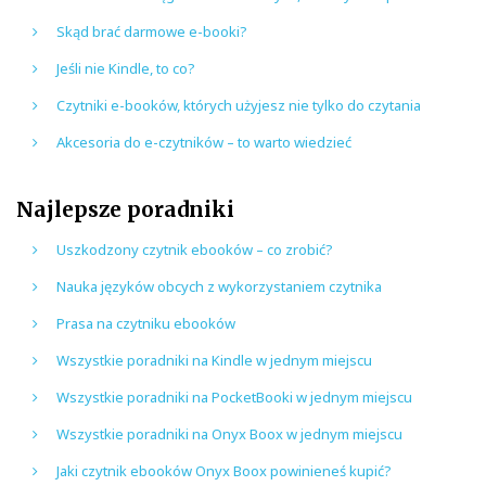
Skąd brać darmowe e-booki?
Jeśli nie Kindle, to co?
Czytniki e-booków, których użyjesz nie tylko do czytania
Akcesoria do e-czytników – to warto wiedzieć
Najlepsze poradniki
Uszkodzony czytnik ebooków – co zrobić?
Nauka języków obcych z wykorzystaniem czytnika
Prasa na czytniku ebooków
Wszystkie poradniki na Kindle w jednym miejscu
Wszystkie poradniki na PocketBooki w jednym miejscu
Wszystkie poradniki na Onyx Boox w jednym miejscu
Jaki czytnik ebooków Onyx Boox powinieneś kupić?