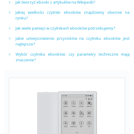
Jak tworzyć ebooki z artykułów na Wikipedii?
Jakiej wielkości czytniki ebooków znajdziemy obecnie na
rynku?
Jak wiele pamięci w czytnikach ebooków potrzebujemy?
Jakie umiejscowienie przycisków na czytniku ebooków jest
najlepsze?
Wybór czytnika ebooków: czy parametry techniczne mają
znaczenie?