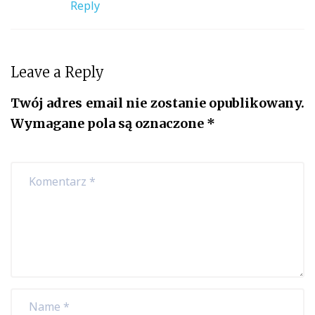
Reply
Leave a Reply
Twój adres email nie zostanie opublikowany.
Wymagane pola są oznaczone
*