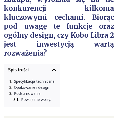
konkurencji kilkoma
kluczowymi cechami. Biorąc
pod uwagę te funkcje oraz
ogólny design, czy Kobo Libra 2
jest inwestycją wartą
rozważenia?
Spis treści
Specyfikacja techniczna
Opakowanie i design
Podsumowanie
Powiązane wpisy: