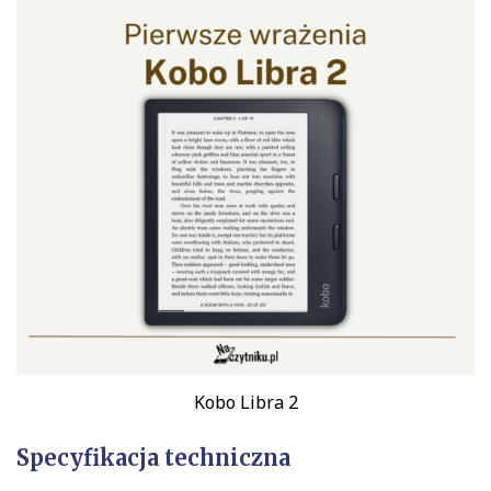
Kobo Libra 2
Specyfikacja techniczna