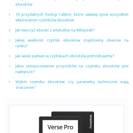
ebooków
10 przydatnych funkcji Calibre, które ułatwią życie wszystkim
właścicielom czytników ebooków
Jak tworzyć ebooki z artykułów na Wikipedii?
Jakiej wielkości czytniki ebooków znajdziemy obecnie na
rynku?
Jak wiele pamięci w czytnikach ebooków potrzebujemy?
Jakie umiejscowienie przycisków na czytniku ebooków jest
najlepsze?
Wybór czytnika ebooków: czy parametry techniczne mają
znaczenie?