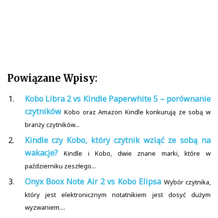
Powiązane Wpisy:
Kobo Libra 2 vs Kindle Paperwhite 5 – porównanie
czytników
Kobo oraz Amazon Kindle konkurują ze sobą w
branży czytników...
Kindle czy Kobo, który czytnik wziąć ze sobą na
wakacje?
Kindle i Kobo, dwie znane marki, które w
październiku zeszłego...
Onyx Boox Note Air 2 vs Kobo Elipsa
Wybór czytnika,
który jest elektronicznym notatnikiem jest dosyć dużym
wyzwaniem....