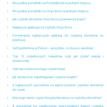
Wszystkie poradniki na PocketBooki w jednym miejscu
Wszystkie poradniki na Onyx Boox w jednym miejscu
Jaki czytnik ebooków Onyx Boox powinieneś kupić?
Najlepsze aplikacje na czytniki Onyx Boox
Porównanie najlepszych aplikacji do czytania ebooków na
telefonie
Self publishing w Polsce – wszystko, co musisz wiedzieć
Top 12 czytelniczych nawyków, czyli jak czytać więcej i
skuteczniej
Sekrety nowoczesnego czytelnictwa
Jak skutecznie zapamiętywać czytane książki?
9 najlepszych sposobów na wykorzystanie czytnika ebooków
do nauki
Dlaczego warto czytać klasykę literatury na czytniku ebooków?
8 sposobów na zwiększenie wytrzymałości baterii czytnika