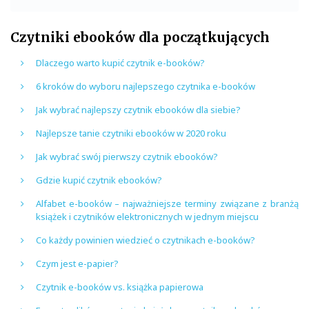
Czytniki ebooków dla początkujących
Dlaczego warto kupić czytnik e-booków?
6 kroków do wyboru najlepszego czytnika e-booków
Jak wybrać najlepszy czytnik ebooków dla siebie?
Najlepsze tanie czytniki ebooków w 2020 roku
Jak wybrać swój pierwszy czytnik ebooków?
Gdzie kupić czytnik ebooków?
Alfabet e-booków – najważniejsze terminy związane z branżą
książek i czytników elektronicznych w jednym miejscu
Co każdy powinien wiedzieć o czytnikach e-booków?
Czym jest e-papier?
Czytnik e-booków vs. książka papierowa