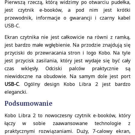
Pierwszą rzeczą, którą widzimy po otwarciu pudełka,
jest czytnik e-booków, a pod nim jest krótki
przewodnik, informacje o gwarancji i czarny kabel
USB-C.
Ekran czytnika nie jest całkowicie na równi z ramką,
jest bardzo małe wgłębienie. Na przodzie znajdują się
przyciski do przewracania stron i logo Kobo. Na tyle
jest przycisk zasilania, który jest wydaje się być cały
czas wklęsły. Odciski palców praktycznie są
niewidoczne na obudowie. Na samym dole jest port
USB-C
. Ogólny design Kobo Libra 2 jest bardzo
elegancki.
Podsumowanie
Kobo Libra 2 to nowoczesny czytnik e-booków, który
łączy w sobie zaawansowane technologie z
praktycznymi rozwiązaniami. Duży, 7-calowy ekran,