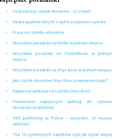
Uszkodzony czytnik ebooków – co zrobić?
Nauka języków obcych z wykorzystaniem czytnika
Prasa na czytniku ebooków
Wszystkie poradniki na Kindle w jednym miejscu
Wszystkie poradniki na PocketBooki w jednym
miejscu
Wszystkie poradniki na Onyx Boox w jednym miejscu
Jaki czytnik ebooków Onyx Boox powinieneś kupić?
Najlepsze aplikacje na czytniki Onyx Boox
Porównanie najlepszych aplikacji do czytania
ebooków na telefonie
Self publishing w Polsce – wszystko, co musisz
wiedzieć
Top 12 czytelniczych nawyków, czyli jak czytać więcej