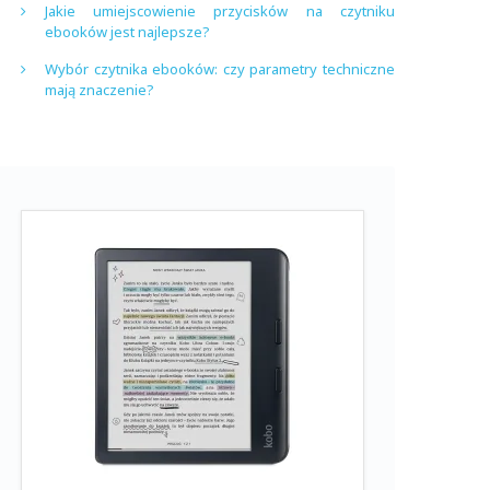
Jakie umiejscowienie przycisków na czytniku
ebooków jest najlepsze?
Wybór czytnika ebooków: czy parametry techniczne
mają znaczenie?