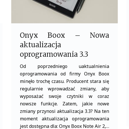
Onyx Boox – Nowa
aktualizacja
oprogramowania 3.3
Od poprzedniego uaktualnienia
oprogramowania od firmy Onyx Boox
minęło trochę czasu. Producent stara się
regularnie wprowadzać zmiany, aby
wyposażać swoje czytniki w coraz
nowsze funkcje. Zatem, jakie nowe
zmiany przynosi aktualizacja 3.3? Na ten
moment aktualizacja oprogramowania
jest dostępna dla: Onyx Boox Note Air 2,…